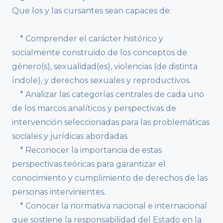
Que los y las cursantes sean capaces de:
* Comprender el carácter histórico y
socialmente construido de los conceptos de
género(s), sexualidad(es), violencias (de distinta
índole), y derechos sexuales y reproductivos.
* Analizar las categorías centrales de cada uno
de los marcos analíticos y perspectivas de
intervención seleccionadas para las problemáticas
sociales y jurídicas abordadas.
* Reconocer la importancia de estas
perspectivas teóricas para garantizar el
conocimiento y cumplimiento de derechos de las
personas intervinientes.
* Conocer la normativa nacional e internacional
que sostiene la responsabilidad del Estado en la