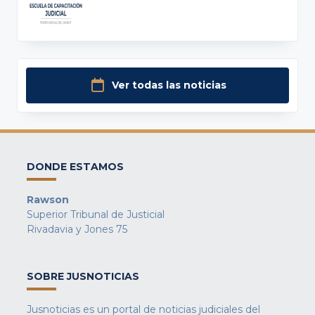
Ver todas las noticias
DONDE ESTAMOS
Rawson
Superior Tribunal de Justicial
Rivadavia y Jones 75
SOBRE JUSNOTICIAS
Jusnoticias es un portal de noticias judiciales del