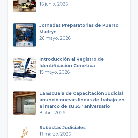
16 junio, 2026
Jornadas Preparatorias de Puerto
Madryn
26 mayo, 2026
Introducción al Registro de
Identificación Genética
15 mayo, 2026
La Escuela de Capacitación Judicial
anunció nuevas líneas de trabajo en
el marco de su 35° aniversario
8 abril, 2026
Subastas Judiciales
11 marzo, 2026