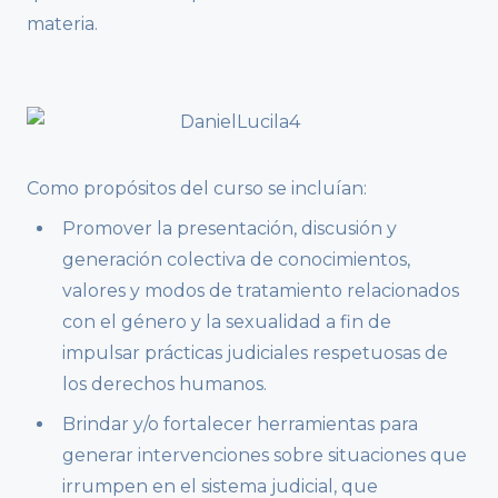
materia.
Como propósitos del curso se incluían:
Promover la presentación, discusión y
generación colectiva de conocimientos,
valores y modos de tratamiento relacionados
con el género y la sexualidad a fin de
impulsar prácticas judiciales respetuosas de
los derechos humanos.
Brindar y/o fortalecer herramientas para
generar intervenciones sobre situaciones que
irrumpen en el sistema judicial, que