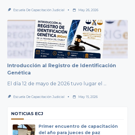
Escuela De Capacitación Judicial
May 26, 2026
Introducción al Registro de Identificación
Genética
El día 12 de mayo de 2026 tuvo lugar el
...
Escuela De Capacitación Judicial
May 15, 2026
NOTICIAS ECJ
Primer encuentro de capacitación
del año para jueces de paz