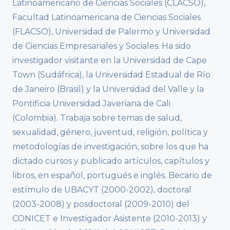
Latinoamericano de Ciencias Sociales (CLACSO),
Facultad Latinoamericana de Ciencias Sociales
(FLACSO), Universidad de Palermo y Universidad
de Ciencias Empresariales y Sociales. Ha sido
investigador visitante en la Universidad de Cape
Town (Sudáfrica), la Universidad Estadual de Río
de Janeiro (Brasil) y la Universidad del Valle y la
Pontificia Universidad Javeriana de Cali
(Colombia). Trabaja sobre temas de salud,
sexualidad, género, juventud, religión, política y
metodologías de investigación, sobre los que ha
dictado cursos y publicado artículos, capítulos y
libros, en español, portugués e inglés. Becario de
estímulo de UBACYT (2000-2002), doctoral
(2003-2008) y posdoctoral (2009-2010) del
CONICET e Investigador Asistente (2010-2013) y