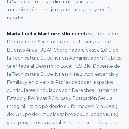
la Salud, en un estudio multi-país sobre
inmunización a mujeres embarazadas y recién
nacidos.
María Lucila Martínez Minicucci
es Licenciada y
Profesora en Sociología por la Universidad de
Buenos Aires (UBA). Coordinadora desde 2015 de
la Tecnicatura Superior en Administración Pública
orientada al Desarrollo Local, IES 816. Docente de
la Tecnicatura Superior en Niñez, Adolescencia y
Familia, y en diversos Profesorados en espacios
curriculares vinculados con Derechos Humanos,
Estado y Políticas Públicas y Educación Sexual
Integral. Participó desde su formación (en 2005)
del Grupo de Estudios sobre Sexualidades (GES)
y de proyectos nacionales e internacionales, en el