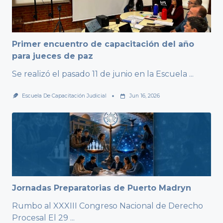
Primer encuentro de capacitación del año
para jueces de paz
Se realizó el pasado 11 de junio en la Escuela
...
Escuela De Capacitación Judicial
Jun 16, 2026
Jornadas Preparatorias de Puerto Madryn
Rumbo al XXXIII Congreso Nacional de Derecho
Procesal El 29
...