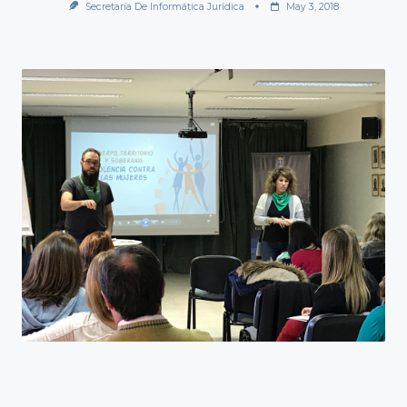
Secretaría De Informática Jurídica
May 3, 2018