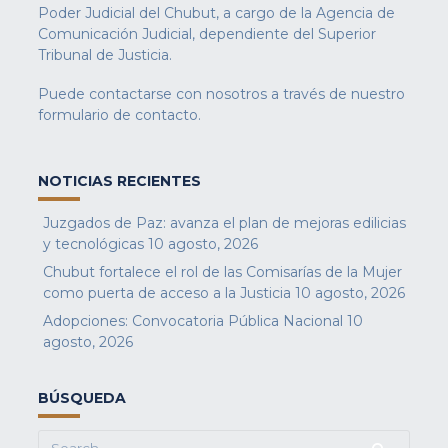
Poder Judicial del Chubut, a cargo de la Agencia de
Comunicación Judicial, dependiente del Superior
Tribunal de Justicia.
Puede contactarse con nosotros a través de nuestro
formulario de contacto
.
NOTICIAS RECIENTES
Juzgados de Paz: avanza el plan de mejoras edilicias
y tecnológicas
10 agosto, 2026
Chubut fortalece el rol de las Comisarías de la Mujer
como puerta de acceso a la Justicia
10 agosto, 2026
Adopciones: Convocatoria Pública Nacional
10
agosto, 2026
BÚSQUEDA