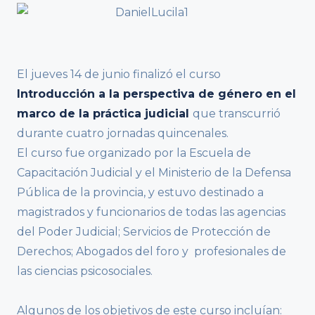
El jueves 14 de junio finalizó el curso
Introducción a la perspectiva de género en el
marco de la práctica judicial
que transcurrió
durante cuatro jornadas quincenales.
El curso fue organizado por la Escuela de
Capacitación Judicial y el Ministerio de la Defensa
Pública de la provincia, y estuvo destinado a
magistrados y funcionarios de todas las agencias
del Poder Judicial; Servicios de Protección de
Derechos; Abogados del foro y profesionales de
las ciencias psicosociales.
Algunos de los objetivos de este curso incluían: