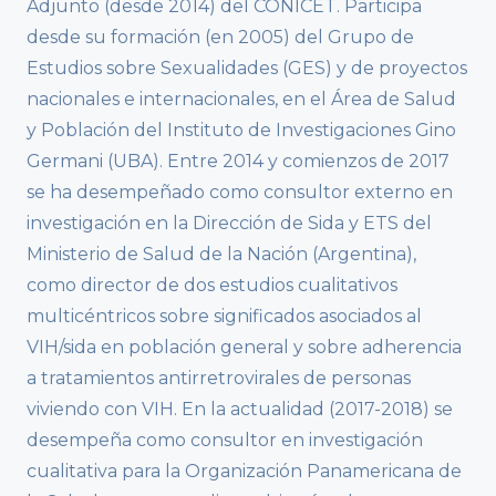
Adjunto (desde 2014) del CONICET. Participa
desde su formación (en 2005) del Grupo de
Estudios sobre Sexualidades (GES) y de proyectos
nacionales e internacionales, en el Área de Salud
y Población del Instituto de Investigaciones Gino
Germani (UBA). Entre 2014 y comienzos de 2017
se ha desempeñado como consultor externo en
investigación en la Dirección de Sida y ETS del
Ministerio de Salud de la Nación (Argentina),
como director de dos estudios cualitativos
multicéntricos sobre significados asociados al
VIH/sida en población general y sobre adherencia
a tratamientos antirretrovirales de personas
viviendo con VIH. En la actualidad (2017-2018) se
desempeña como consultor en investigación
cualitativa para la Organización Panamericana de