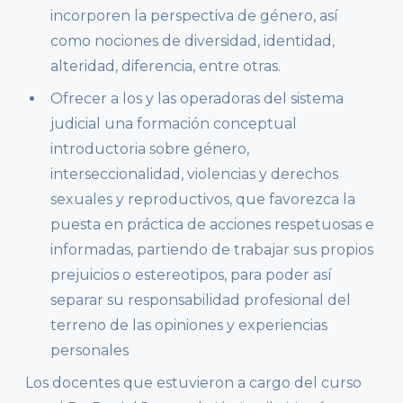
incorporen la perspectiva de género, así
como nociones de diversidad, identidad,
alteridad, diferencia, entre otras.
Ofrecer a los y las operadoras del sistema
judicial una formación conceptual
introductoria sobre género,
interseccionalidad, violencias y derechos
sexuales y reproductivos, que favorezca la
puesta en práctica de acciones respetuosas e
informadas, partiendo de trabajar sus propios
prejuicios o estereotipos, para poder así
separar su responsabilidad profesional del
terreno de las opiniones y experiencias
personales
Los docentes que estuvieron a cargo del curso