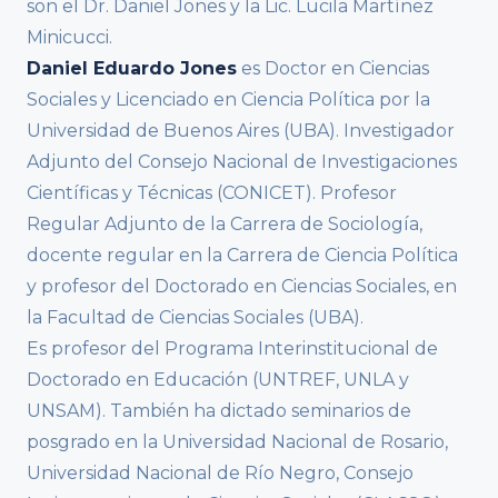
son el Dr. Daniel Jones y la Lic. Lucila Martínez
Minicucci.
Daniel Eduardo Jones
es Doctor en Ciencias
Sociales y Licenciado en Ciencia Política por la
Universidad de Buenos Aires (UBA). Investigador
Adjunto del Consejo Nacional de Investigaciones
Científicas y Técnicas (CONICET). Profesor
Regular Adjunto de la Carrera de Sociología,
docente regular en la Carrera de Ciencia Política
y profesor del Doctorado en Ciencias Sociales, en
la Facultad de Ciencias Sociales (UBA).
Es profesor del Programa Interinstitucional de
Doctorado en Educación (UNTREF, UNLA y
UNSAM). También ha dictado seminarios de
posgrado en la Universidad Nacional de Rosario,
Universidad Nacional de Río Negro, Consejo