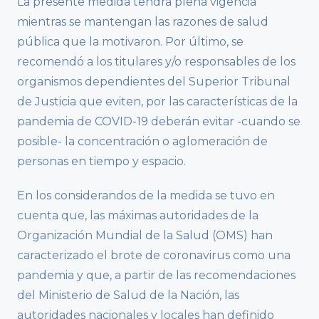
La presente medida tendrá plena vigencia
mientras se mantengan las razones de salud
pública que la motivaron. Por último, se
recomendó a los titulares y/o responsables de los
organismos dependientes del Superior Tribunal
de Justicia que eviten, por las características de la
pandemia de COVID-19 deberán evitar -cuando se
posible- la concentración o aglomeración de
personas en tiempo y espacio.
En los considerandos de la medida se tuvo en
cuenta que, las máximas autoridades de la
Organización Mundial de la Salud (OMS) han
caracterizado el brote de coronavirus como una
pandemia y que, a partir de las recomendaciones
del Ministerio de Salud de la Nación, las
autoridades nacionales y locales han definido