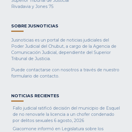
Superior Tribunal de Justicial
Rivadavia y Jones 75
SOBRE JUSNOTICIAS
Jusnoticias es un portal de noticias judiciales del
Poder Judicial del Chubut, a cargo de la Agencia de
Comunicación Judicial, dependiente del Superior
Tribunal de Justicia.
Puede contactarse con nosotros a través de nuestro
formulario de contacto
.
NOTICIAS RECIENTES
Fallo judicial ratificó decisión del municipio de Esquel
de no renovarle la licencia a un chofer condenado
por delitos sexuales
6 agosto, 2026
Giacomone informó en Legislatura sobre los