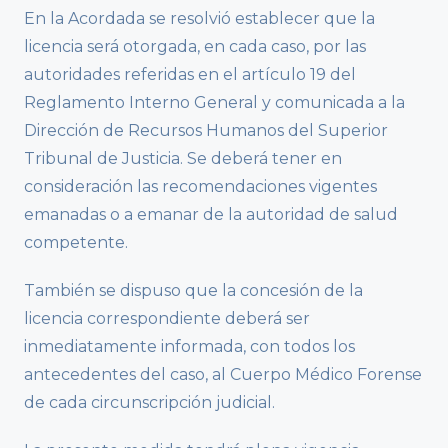
En la Acordada se resolvió establecer que la
licencia será otorgada, en cada caso, por las
autoridades referidas en el artículo 19 del
Reglamento Interno General y comunicada a la
Dirección de Recursos Humanos del Superior
Tribunal de Justicia. Se deberá tener en
consideración las recomendaciones vigentes
emanadas o a emanar de la autoridad de salud
competente.
También se dispuso que la concesión de la
licencia correspondiente deberá ser
inmediatamente informada, con todos los
antecedentes del caso, al Cuerpo Médico Forense
de cada circunscripción judicial.