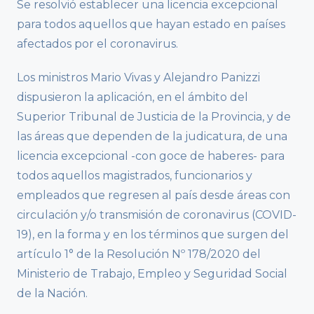
Se resolvió establecer una licencia excepcional
para todos aquellos que hayan estado en países
afectados por el coronavirus.
Los ministros Mario Vivas y Alejandro Panizzi
dispusieron la aplicación, en el ámbito del
Superior Tribunal de Justicia de la Provincia, y de
las áreas que dependen de la judicatura, de una
licencia excepcional -con goce de haberes- para
todos aquellos magistrados, funcionarios y
empleados que regresen al país desde áreas con
circulación y/o transmisión de coronavirus (COVID-
19), en la forma y en los términos que surgen del
artículo 1° de la Resolución Nº 178/2020 del
Ministerio de Trabajo, Empleo y Seguridad Social
de la Nación.