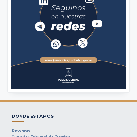
DONDE ESTAMOS
Rawson