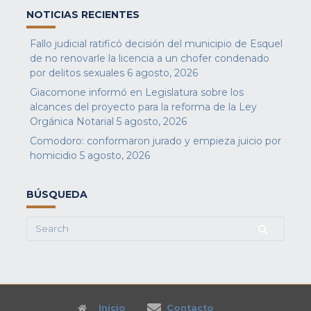
NOTICIAS RECIENTES
Fallo judicial ratificó decisión del municipio de Esquel
de no renovarle la licencia a un chofer condenado
por delitos sexuales
6 agosto, 2026
Giacomone informó en Legislatura sobre los
alcances del proyecto para la reforma de la Ley
Orgánica Notarial
5 agosto, 2026
Comodoro: conformaron jurado y empieza juicio por
homicidio
5 agosto, 2026
BÚSQUEDA
Search
for:
Inicio
Contacto