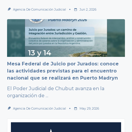
Agencia De Comunicación Judicial
Jun 2, 2026
Mesa Federal de Juicio por Jurados: conoce
las actividades previstas para el encuentro
nacional que se realizará en Puerto Madryn
El Poder Judicial de Chubut avanza en la
organización de
...
Agencia De Comunicación Judicial
May 29, 2026