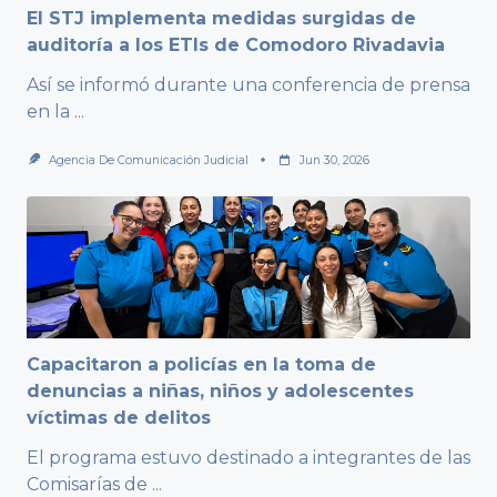
El STJ implementa medidas surgidas de
auditoría a los ETIs de Comodoro Rivadavia
Así se informó durante una conferencia de prensa
en la
...
Agencia De Comunicación Judicial
Jun 30, 2026
Capacitaron a policías en la toma de
denuncias a niñas, niños y adolescentes
víctimas de delitos
El programa estuvo destinado a integrantes de las
Comisarías de
...