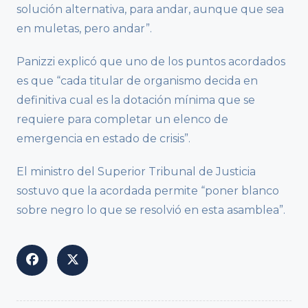
solución alternativa, para andar, aunque que sea
en muletas, pero andar”.
Panizzi explicó que uno de los puntos acordados
es que “cada titular de organismo decida en
definitiva cual es la dotación mínima que se
requiere para completar un elenco de
emergencia en estado de crisis”.
El ministro del Superior Tribunal de Justicia
sostuvo que la acordada permite “poner blanco
sobre negro lo que se resolvió en esta asamblea”.