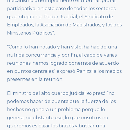
mecanismo que implementó el tribunal, plural,
participativo, en este caso de todos los sectores
que integran el Poder Judicial, el Sindicato de
Empleados, la Asociación de Magistrados, y los dos
Ministerios Públicos”.
“Como lo han notado y han visto, ha habido una
nutrida concurrencia y por fin, al cabo de varias
reuniones, hemos logrado ponernos de acuerdo
en puntos centrales” expresó Panizzi a los medios
presentes en la reunión.
El ministro del alto cuerpo judicial expresó “no
podemos hacer de cuenta que la fuerza de los
hechos no genera un problema porque lo
genera, no obstante eso, lo que nosotros no
queremos es bajar los brazos y buscar una