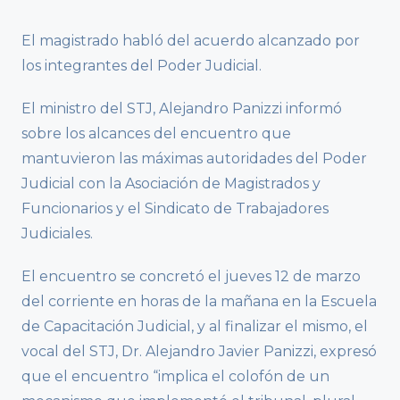
El magistrado habló del acuerdo alcanzado por
los integrantes del Poder Judicial.
El ministro del STJ, Alejandro Panizzi informó
sobre los alcances del encuentro que
mantuvieron las máximas autoridades del Poder
Judicial con la Asociación de Magistrados y
Funcionarios y el Sindicato de Trabajadores
Judiciales.
El encuentro se concretó el jueves 12 de marzo
del corriente en horas de la mañana en la Escuela
de Capacitación Judicial, y al finalizar el mismo, el
vocal del STJ, Dr. Alejandro Javier Panizzi, expresó
que el encuentro “implica el colofón de un