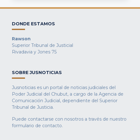
DONDE ESTAMOS
Rawson
Superior Tribunal de Justicial
Rivadavia y Jones 75
SOBRE JUSNOTICIAS
Jusnoticias es un portal de noticias judiciales del
Poder Judicial del Chubut, a cargo de la Agencia de
Comunicación Judicial, dependiente del Superior
Tribunal de Justicia.
Puede contactarse con nosotros a través de nuestro
formulario de contacto
.