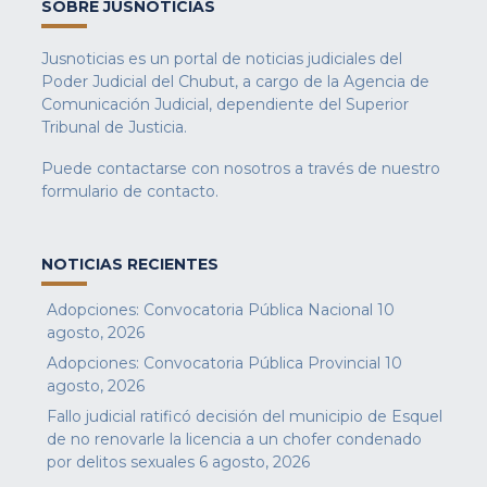
SOBRE JUSNOTICIAS
Jusnoticias es un portal de noticias judiciales del
Poder Judicial del Chubut, a cargo de la Agencia de
Comunicación Judicial, dependiente del Superior
Tribunal de Justicia.
Puede contactarse con nosotros a través de nuestro
formulario de contacto
.
NOTICIAS RECIENTES
Adopciones: Convocatoria Pública Nacional
10
agosto, 2026
Adopciones: Convocatoria Pública Provincial
10
agosto, 2026
Fallo judicial ratificó decisión del municipio de Esquel
de no renovarle la licencia a un chofer condenado
por delitos sexuales
6 agosto, 2026