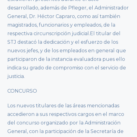
desarrollado, además de Pfleger, el Administrador
General, Dr. Héctor Capraro, como así también
magistrados, funcionarios y empleados, de la
respectiva circunscripción judicial.El titular del
STJ destacó la dedicación y el esfuerzo de los
nuevos jefes, y de los empleados en general que
participaron de la instancia evaluadora pues ello
indica su grado de compromiso con el servicio de
justicia.
CONCURSO
Los nuevos titulares de las áreas mencionadas
accedieron a sus respectivos cargos en el marco
del concurso organizado por la Administración
General, con la participación de la Secretaría de