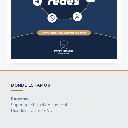
DONDE ESTAMOS
Rawson
Superior Tribunal de Justicial
Rivadavia y Jones 75