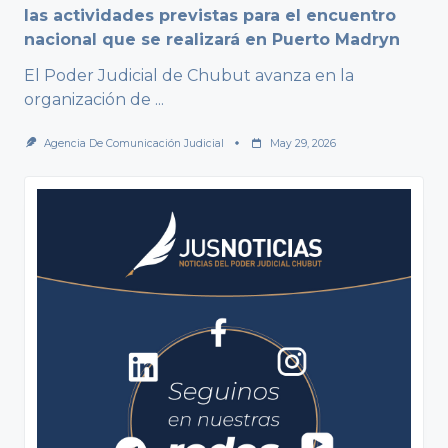
las actividades previstas para el encuentro
nacional que se realizará en Puerto Madryn
El Poder Judicial de Chubut avanza en la
organización de
...
Agencia De Comunicación Judicial
May 29, 2026