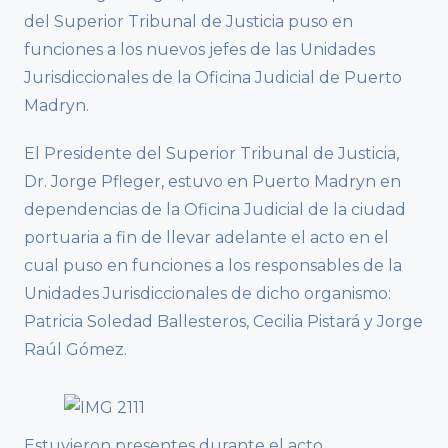
del Superior Tribunal de Justicia puso en
funciones a los nuevos jefes de las Unidades
Jurisdiccionales de la Oficina Judicial de Puerto
Madryn.
El Presidente del Superior Tribunal de Justicia,
Dr. Jorge Pfleger, estuvo en Puerto Madryn en
dependencias de la Oficina Judicial de la ciudad
portuaria a fin de llevar adelante el acto en el
cual puso en funciones a los responsables de la
Unidades Jurisdiccionales de dicho organismo:
Patricia Soledad Ballesteros, Cecilia Pistará y Jorge
Raúl Gómez.
Estuvieron presentes durante el acto