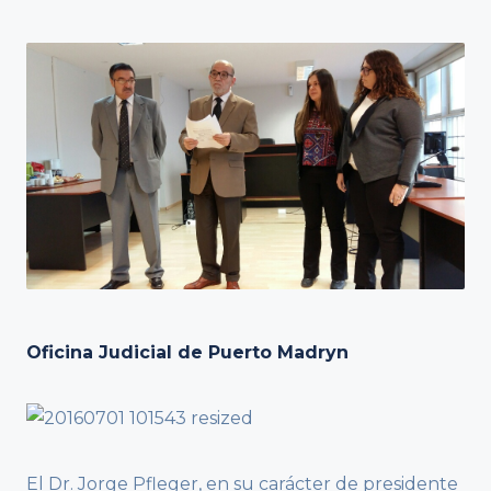
Oficina Judicial de Puerto Madryn
El Dr. Jorge Pfleger, en su carácter de presidente