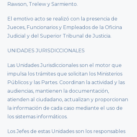
Rawson, Trelew y Sarmiento.
El emotivo acto se realizó con la presencia de
Jueces, Funcionarios y Empleados de la Oficina
Judicial y del Superior Tribunal de Justicia.
UNIDADES JURISDICCIONALES
Las Unidades Jurisdiccionales son el motor que
impulsa los trámites que solicitan los Ministerios
Públicos y las Partes. Coordinan la actividad y las
audiencias, mantienen la documentación,
atienden al ciudadano, actualizan y proporcionan
la información de cada caso mediante el uso de
los sistemas informáticos.
Los Jefes de estas Unidades son los responsables