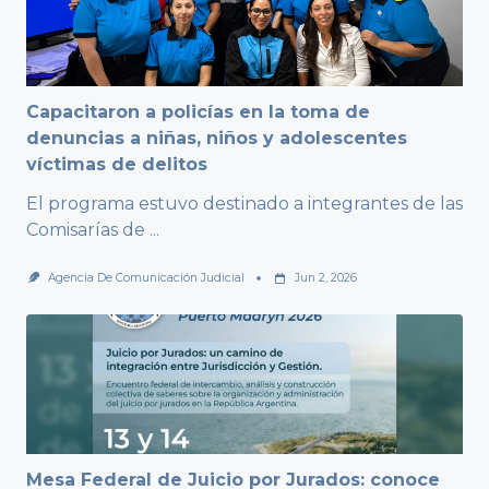
Capacitaron a policías en la toma de
denuncias a niñas, niños y adolescentes
víctimas de delitos
El programa estuvo destinado a integrantes de las
Comisarías de
...
Agencia De Comunicación Judicial
Jun 2, 2026
Mesa Federal de Juicio por Jurados: conoce