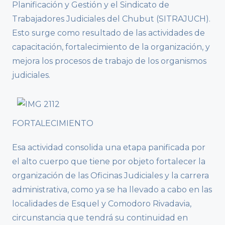
Planificación y Gestión y el Sindicato de
Trabajadores Judiciales del Chubut (SITRAJUCH).
Esto surge como resultado de las actividades de
capacitación, fortalecimiento de la organización, y
mejora los procesos de trabajo de los organismos
judiciales.
FORTALECIMIENTO
Esa actividad consolida una etapa panificada por
el alto cuerpo que tiene por objeto fortalecer la
organización de las Oficinas Judiciales y la carrera
administrativa, como ya se ha llevado a cabo en las
localidades de Esquel y Comodoro Rivadavia,
circunstancia que tendrá su continuidad en