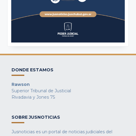
DONDE ESTAMOS
Rawson
Superior Tribunal de Justicial
Rivadavia y Jones 75
SOBRE JUSNOTICIAS
Jusnoticias es un portal de noticias judiciales del