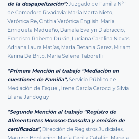
de la despapelización”:
Juzgado de Familia N° 1
de Comodoro Rivadavia: María Marta Nieto,
Verónica Re, Cinthia Verónica English, María
Enriqueta Madueño, Daniela Evelyn D’abraccio,
Francisco Roberto Durán, Luciana Carolina Nievas,
Adriana Laura Matías, María Betania Gerez, Miriam
Karina De Brito, María Selene Taborelli.
*Primera Mención al trabajo “Mediación en
cuestiones de Familia”,
Servicio Público de
Mediación de Esquel, Irene García Cerocci y Silvia
Liliana Jandogüy.
*Segunda Mención al trabajo “Registro de
Alimentantes Morosos-Consulta y emisión de
certificados”
, Dirección de Registros Judiciales,
Mauricio Bogliacino, María Cecilia Catalán, Mariela