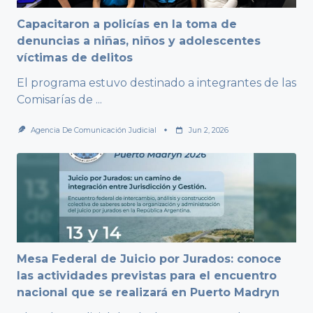
Capacitaron a policías en la toma de
denuncias a niñas, niños y adolescentes
víctimas de delitos
El programa estuvo destinado a integrantes de las
Comisarías de
...
Agencia De Comunicación Judicial
Jun 2, 2026
Mesa Federal de Juicio por Jurados: conoce
las actividades previstas para el encuentro
nacional que se realizará en Puerto Madryn