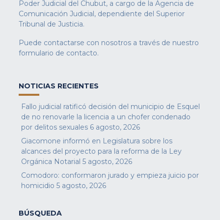
Poder Judicial del Chubut, a cargo de la Agencia de
Comunicación Judicial, dependiente del Superior
Tribunal de Justicia.
Puede contactarse con nosotros a través de nuestro
formulario de contacto
.
NOTICIAS RECIENTES
Fallo judicial ratificó decisión del municipio de Esquel
de no renovarle la licencia a un chofer condenado
por delitos sexuales
6 agosto, 2026
Giacomone informó en Legislatura sobre los
alcances del proyecto para la reforma de la Ley
Orgánica Notarial
5 agosto, 2026
Comodoro: conformaron jurado y empieza juicio por
homicidio
5 agosto, 2026
BÚSQUEDA