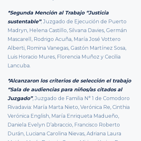
*Segunda Mención al Trabajo “Justicia
sustentable”
; Juzgado de Ejecución de Puerto
Madryn, Helena Castillo, Silvana Davies, Germán
Mascarell, Rodrigo Acuña, María José Vottero
Alberti, Romina Vanegas, Gastón Martínez Sosa,
Luis Horacio Mures, Florencia Muñoz y Cecilia
Lancuba.
*Alcanzaron los criterios de selección el trabajo
“Sala de audiencias para niños/as citados al
Juzgado”
, Juzgado de Familia N° 1 de Comodoro
Rivadavia: María Marta Nieto, Verónica Re, Cinthia
Verónica English, María Enriqueta Madueño,
Daniela Evelyn D’abraccio, Francisco Roberto
Durán, Luciana Carolina Nievas, Adriana Laura