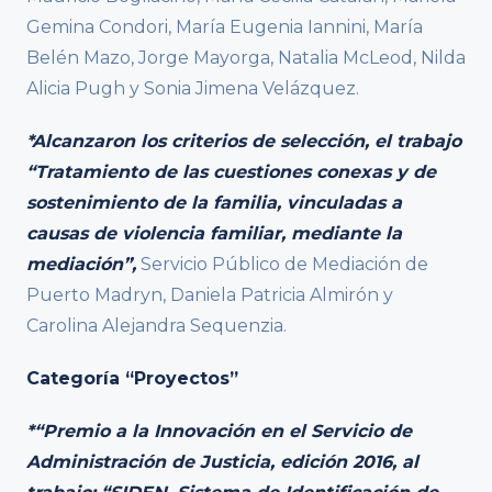
Gemina Condori, María Eugenia Iannini, María
Belén Mazo, Jorge Mayorga, Natalia McLeod, Nilda
Alicia Pugh y Sonia Jimena Velázquez.
*Alcanzaron los criterios de selección, el trabajo
“Tratamiento de las cuestiones conexas y de
sostenimiento de la familia, vinculadas a
causas de violencia familiar, mediante la
mediación”,
Servicio Público de Mediación de
Puerto Madryn, Daniela Patricia Almirón y
Carolina Alejandra Sequenzia.
Categoría “Proyectos”
*“Premio a la Innovación en el Servicio de
Administración de Justicia, edición 2016, al