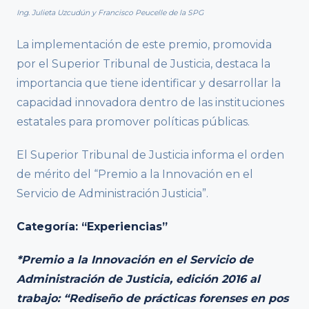
Ing. Julieta Uzcudún y Francisco Peucelle de la SPG
La implementación de este premio, promovida
por el Superior Tribunal de Justicia, destaca la
importancia que tiene identificar y desarrollar la
capacidad innovadora dentro de las instituciones
estatales para promover políticas públicas.
El Superior Tribunal de Justicia informa el orden
de mérito del “Premio a la Innovación en el
Servicio de Administración Justicia”.
Categoría: “Experiencias”
*Premio a la Innovación en el Servicio de
Administración de Justicia, edición 2016 al
trabajo: “Rediseño de prácticas forenses en pos