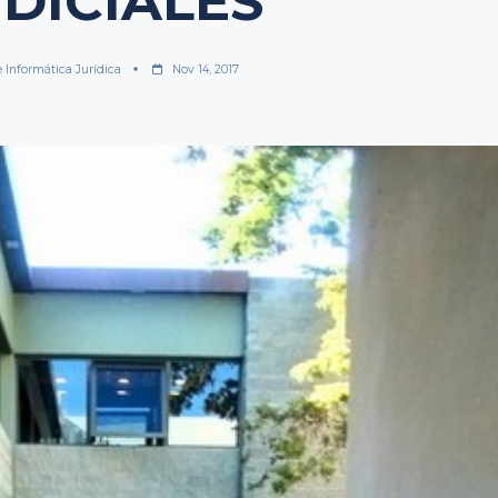
UDICIALES
e Informática Jurídica
Nov 14, 2017