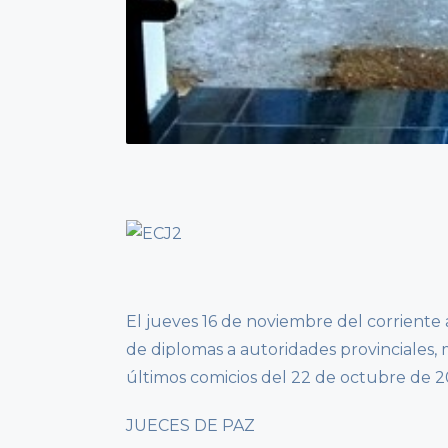
El jueves 16 de noviembre del corriente a
de diplomas a autoridades provinciales, 
últimos comicios del 22 de octubre de 2
JUECES DE PAZ