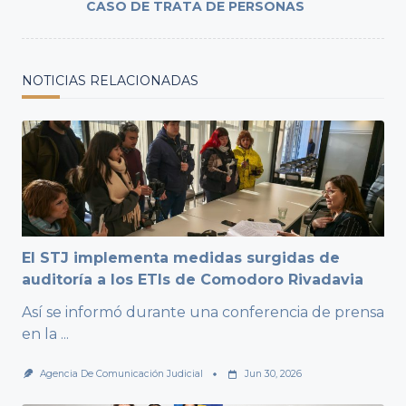
CASO DE TRATA DE PERSONAS
NOTICIAS RELACIONADAS
El STJ implementa medidas surgidas de
auditoría a los ETIs de Comodoro Rivadavia
Así se informó durante una conferencia de prensa
en la
...
Agencia De Comunicación Judicial
Jun 30, 2026