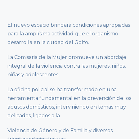
El nuevo espacio brindará condiciones apropiadas
para la amplísima actividad que el organismo
desarrolla en la ciudad del Golfo.
La Comisaria de la Mujer promueve un abordaje
integral de la violencia contra las mujeres, niños,
niñas y adolescentes.
La oficina policial se ha transformado en una
herramienta fundamental en la prevención de los
abusos domésticos, interviniendo en temas muy
delicados, ligados a la
Violencia de Género y de Familia y diversos