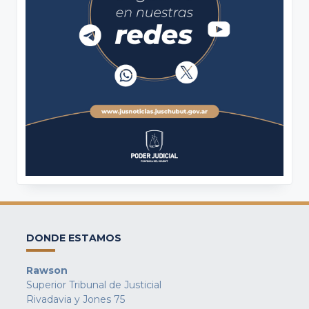
DONDE ESTAMOS
Rawson
Superior Tribunal de Justicial
Rivadavia y Jones 75