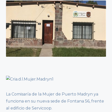
La Comisaría de la Mujer de Puerto Madryn ya
funciona en su nueva sede de Fontana 56, frente
al edificio de Servicoop.