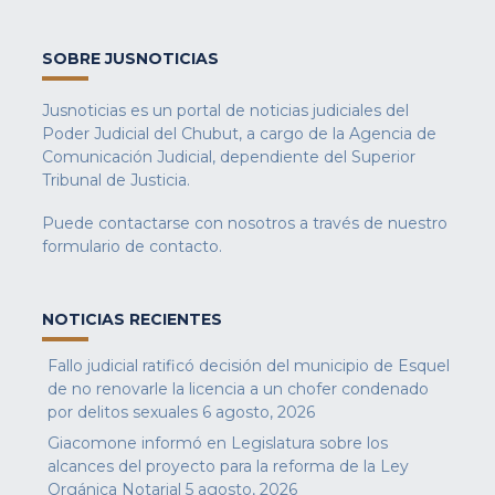
SOBRE JUSNOTICIAS
Jusnoticias es un portal de noticias judiciales del
Poder Judicial del Chubut, a cargo de la Agencia de
Comunicación Judicial, dependiente del Superior
Tribunal de Justicia.
Puede contactarse con nosotros a través de nuestro
formulario de contacto
.
NOTICIAS RECIENTES
Fallo judicial ratificó decisión del municipio de Esquel
de no renovarle la licencia a un chofer condenado
por delitos sexuales
6 agosto, 2026
Giacomone informó en Legislatura sobre los
alcances del proyecto para la reforma de la Ley
Orgánica Notarial
5 agosto, 2026