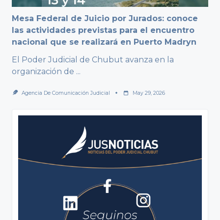
Mesa Federal de Juicio por Jurados: conoce
las actividades previstas para el encuentro
nacional que se realizará en Puerto Madryn
El Poder Judicial de Chubut avanza en la
organización de
...
Agencia De Comunicación Judicial
May 29, 2026