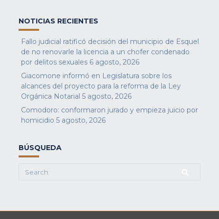
NOTICIAS RECIENTES
Fallo judicial ratificó decisión del municipio de Esquel
de no renovarle la licencia a un chofer condenado
por delitos sexuales
6 agosto, 2026
Giacomone informó en Legislatura sobre los
alcances del proyecto para la reforma de la Ley
Orgánica Notarial
5 agosto, 2026
Comodoro: conformaron jurado y empieza juicio por
homicidio
5 agosto, 2026
BÚSQUEDA
Search
for: