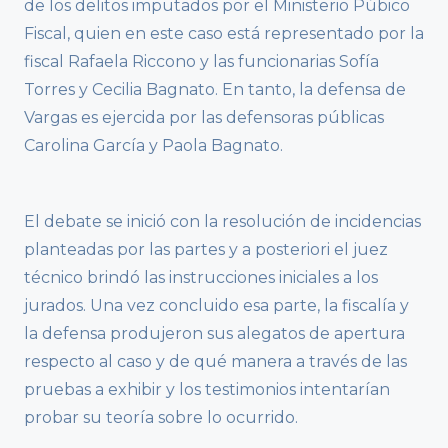
de los delitos imputados por el Ministerio Púbico
Fiscal, quien en este caso está representado por la
fiscal Rafaela Riccono y las funcionarias Sofía
Torres y Cecilia Bagnato. En tanto, la defensa de
Vargas es ejercida por las defensoras públicas
Carolina García y Paola Bagnato.
El debate se inició con la resolución de incidencias
planteadas por las partes y a posteriori el juez
técnico brindó las instrucciones iniciales a los
jurados. Una vez concluido esa parte, la fiscalía y
la defensa produjeron sus alegatos de apertura
respecto al caso y de qué manera a través de las
pruebas a exhibir y los testimonios intentarían
probar su teoría sobre lo ocurrido.