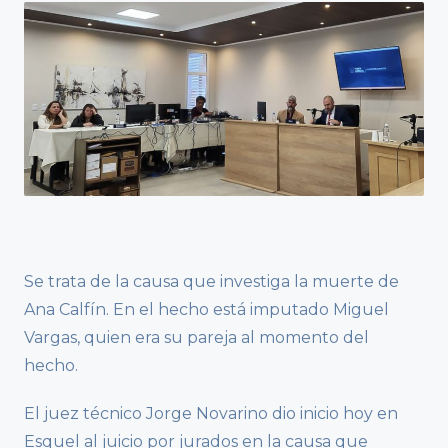
Se trata de la causa que investiga la muerte de
Ana Calfín. En el hecho está imputado Miguel
Vargas, quien era su pareja al momento del
hecho.
El juez técnico Jorge Novarino dio inicio hoy en
Esquel al juicio por jurados en la causa que