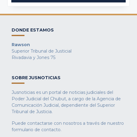
DONDE ESTAMOS
Rawson
Superior Tribunal de Justicial
Rivadavia y Jones 75
SOBRE JUSNOTICIAS
Jusnoticias es un portal de noticias judiciales del
Poder Judicial del Chubut, a cargo de la Agencia de
Comunicación Judicial, dependiente del Superior
Tribunal de Justicia.
Puede contactarse con nosotros a través de nuestro
formulario de contacto
.