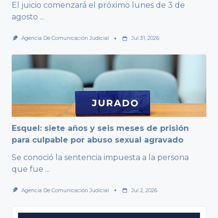
El juicio comenzará el próximo lunes de 3 de
agosto
...
Agencia De Comunicación Judicial
Jul 31, 2026
Esquel: siete años y seis meses de prisión
para culpable por abuso sexual agravado
Se conoció la sentencia impuesta a la persona
que fue
...
Agencia De Comunicación Judicial
Jul 2, 2026