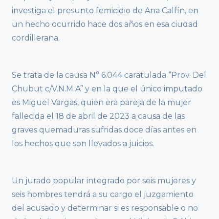
investiga el presunto femicidio de Ana Calfín, en
un hecho ocurrido hace dos años en esa ciudad
cordillerana.
Se trata de la causa N° 6.044 caratulada “Prov. Del
Chubut c/V.N.M.A” y en la que el único imputado
es Miguel Vargas, quien era pareja de la mujer
fallecida el 18 de abril de 2023 a causa de las
graves quemaduras sufridas doce días antes en
los hechos que son llevados a juicios.
Un jurado popular integrado por seis mujeres y
seis hombres tendrá a su cargo el juzgamiento
del acusado y determinar si es responsable o no