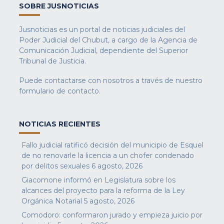
SOBRE JUSNOTICIAS
Jusnoticias es un portal de noticias judiciales del
Poder Judicial del Chubut, a cargo de la Agencia de
Comunicación Judicial, dependiente del Superior
Tribunal de Justicia.
Puede contactarse con nosotros a través de nuestro
formulario de contacto
.
NOTICIAS RECIENTES
Fallo judicial ratificó decisión del municipio de Esquel
de no renovarle la licencia a un chofer condenado
por delitos sexuales
6 agosto, 2026
Giacomone informó en Legislatura sobre los
alcances del proyecto para la reforma de la Ley
Orgánica Notarial
5 agosto, 2026
Comodoro: conformaron jurado y empieza juicio por