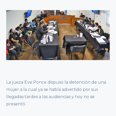
La jueza Eve Ponce dispuso la detención de una
mujer a la cual ya se había advertido por sus
llegadas tardes a las audiencias y hoy no se
presentó.