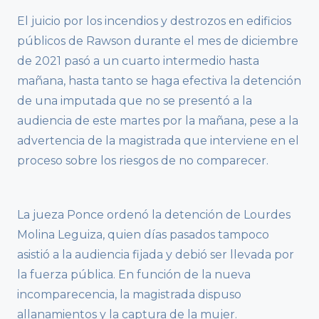
El juicio por los incendios y destrozos en edificios
públicos de Rawson durante el mes de diciembre
de 2021 pasó a un cuarto intermedio hasta
mañana, hasta tanto se haga efectiva la detención
de una imputada que no se presentó a la
audiencia de este martes por la mañana, pese a la
advertencia de la magistrada que interviene en el
proceso sobre los riesgos de no comparecer.
La jueza Ponce ordenó la detención de Lourdes
Molina Leguiza, quien días pasados tampoco
asistió a la audiencia fijada y debió ser llevada por
la fuerza pública. En función de la nueva
incomparecencia, la magistrada dispuso
allanamientos y la captura de la mujer.