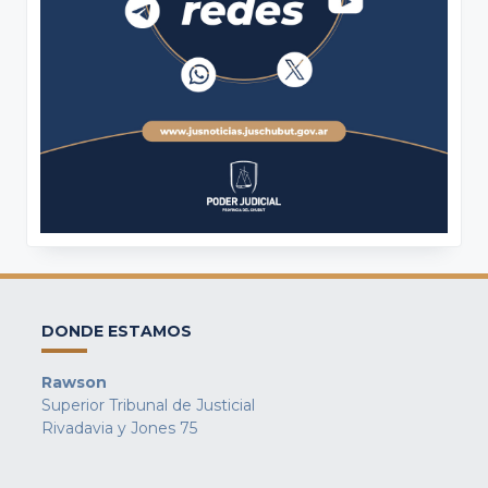
DONDE ESTAMOS
Rawson
Superior Tribunal de Justicial
Rivadavia y Jones 75