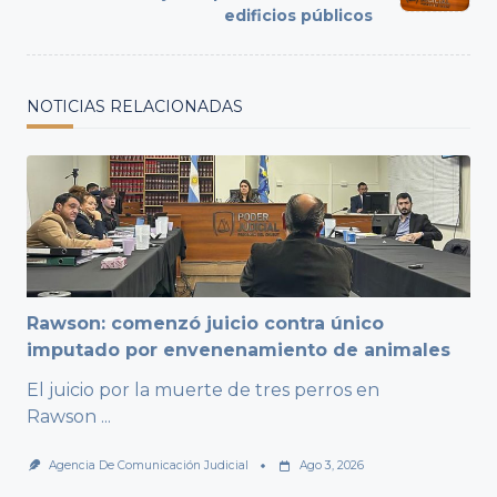
edificios públicos
NOTICIAS RELACIONADAS
Rawson: comenzó juicio contra único
imputado por envenenamiento de animales
El juicio por la muerte de tres perros en
Rawson
...
Agencia De Comunicación Judicial
Ago 3, 2026