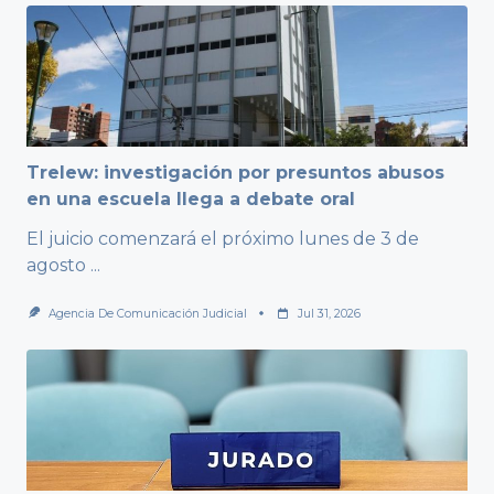
Trelew: investigación por presuntos abusos
en una escuela llega a debate oral
El juicio comenzará el próximo lunes de 3 de
agosto
...
Agencia De Comunicación Judicial
Jul 31, 2026