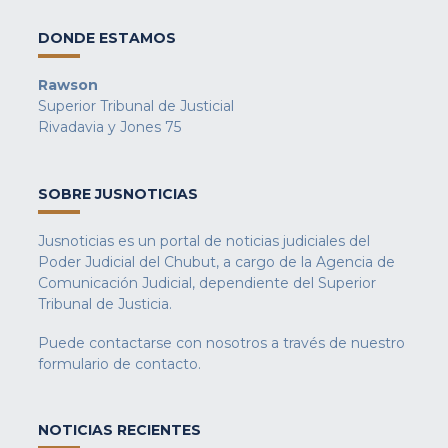
DONDE ESTAMOS
Rawson
Superior Tribunal de Justicial
Rivadavia y Jones 75
SOBRE JUSNOTICIAS
Jusnoticias es un portal de noticias judiciales del
Poder Judicial del Chubut, a cargo de la Agencia de
Comunicación Judicial, dependiente del Superior
Tribunal de Justicia.
Puede contactarse con nosotros a través de nuestro
formulario de contacto
.
NOTICIAS RECIENTES