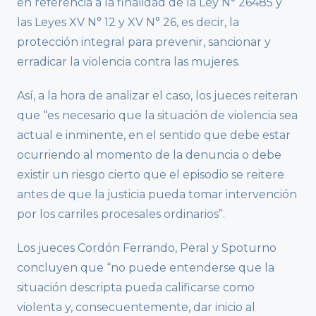
en referencia a la finalidad de la Ley N° 26485 y
las Leyes XV N° 12 y XV N° 26, es decir, la
protección integral para prevenir, sancionar y
erradicar la violencia contra las mujeres.
Así, a la hora de analizar el caso, los jueces reiteran
que “es necesario que la situación de violencia sea
actual e inminente, en el sentido que debe estar
ocurriendo al momento de la denuncia o debe
existir un riesgo cierto que el episodio se reitere
antes de que la justicia pueda tomar intervención
por los carriles procesales ordinarios”.
Los jueces Cordón Ferrando, Peral y Spoturno
concluyen que “no puede entenderse que la
situación descripta pueda calificarse como
violenta y, consecuentemente, dar inicio al