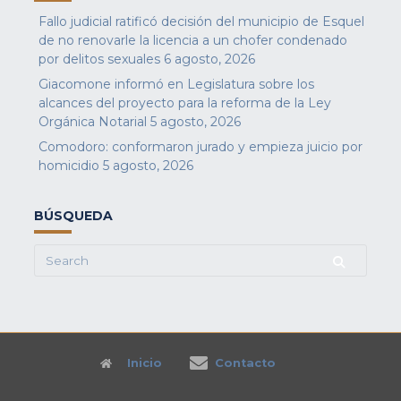
Fallo judicial ratificó decisión del municipio de Esquel
de no renovarle la licencia a un chofer condenado
por delitos sexuales
6 agosto, 2026
Giacomone informó en Legislatura sobre los
alcances del proyecto para la reforma de la Ley
Orgánica Notarial
5 agosto, 2026
Comodoro: conformaron jurado y empieza juicio por
homicidio
5 agosto, 2026
BÚSQUEDA
Search
for:
Inicio
Contacto