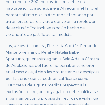
no menor de 200 metros del inmueble que
habitaba junto a su expareja. Al recurrir el fallo, el
hombre afirmó que la denuncia efectuada por
quien era su pareja y que derivó en la resolución
de exclusión “no incluye ningún hecho de
violencia” que justifique tal medida.
Los jueces de cámara, Florencia Cordón Ferrando,
Marcelo Fernando Peral y Natalia Isabel
Sportuno, quienes integran la Sala A de la Cámara
de Apelaciones del fuero no penal, entendieron
en el caso que, si bien las circunstancias descriptas
por la denunciante podrían calificarse como
justificativa de alguna medida respecto a la
exclusión del hogar conyugal, no debe calificarse
a los mismos como propios de hechos de violencia
y consecuentemente dar inicio al proceso de