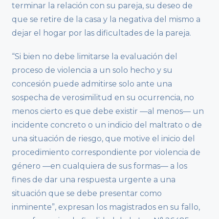
terminar la relación con su pareja, su deseo de
que se retire de la casa y la negativa del mismo a
dejar el hogar por las dificultades de la pareja.
“Si bien no debe limitarse la evaluación del
proceso de violencia a un solo hecho y su
concesión puede admitirse solo ante una
sospecha de verosimilitud en su ocurrencia, no
menos cierto es que debe existir —al menos— un
incidente concreto o un indicio del maltrato o de
una situación de riesgo, que motive el inicio del
procedimiento correspondiente por violencia de
género —en cualquiera de sus formas— a los
fines de dar una respuesta urgente a una
situación que se debe presentar como
inminente”, expresan los magistrados en su fallo,