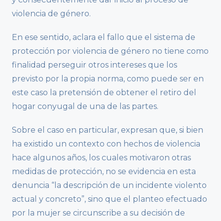
violencia de género.
En ese sentido, aclara el fallo que el sistema de
protección por violencia de género no tiene como
finalidad perseguir otros intereses que los
previsto por la propia norma, como puede ser en
este caso la pretensión de obtener el retiro del
hogar conyugal de una de las partes.
Sobre el caso en particular, expresan que, si bien
ha existido un contexto con hechos de violencia
hace algunos años, los cuales motivaron otras
medidas de protección, no se evidencia en esta
denuncia “la descripción de un incidente violento
actual y concreto”, sino que el planteo efectuado
por la mujer se circunscribe a su decisión de