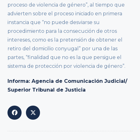
proceso de violencia de género”, al tiempo que
advierten sobre el proceso iniciado en primera
instancia que “no puede desviarse su
procedimiento para la consecución de otros
intereses, como es la pretensión de obtener el
retiro del domicilio conyugal” por una de las
partes, “finalidad que no es la que persigue el
sistema de protección por violencia de género”.
Informa: Agencia de Comunicación Judicial/
Superior Tribunal de Justicia