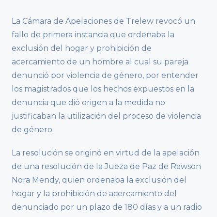
La Cámara de Apelaciones de Trelew revocó un
fallo de primera instancia que ordenaba la
exclusión del hogar y prohibición de
acercamiento de un hombre al cual su pareja
denunció por violencia de género, por entender
los magistrados que los hechos expuestos en la
denuncia que dió origen a la medida no
justificaban la utilización del proceso de violencia
de género.
La resolución se originó en virtud de la apelación
de una resolución de la Jueza de Paz de Rawson
Nora Mendy, quien ordenaba la exclusión del
hogar y la prohibición de acercamiento del
denunciado por un plazo de 180 días y a un radio