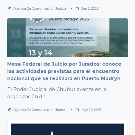
Agencia De Comunicación Judicial
Jun 2, 2026
Mesa Federal de Juicio por Jurados: conoce
las actividades previstas para el encuentro
nacional que se realizará en Puerto Madryn
El Poder Judicial de Chubut avanza en la
organización de
...
Agencia De Comunicación Judicial
May 29, 2026