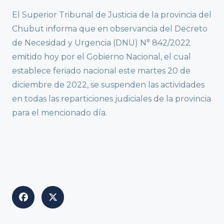
El Superior Tribunal de Justicia de la provincia del
Chubut informa que en observancia del Decreto
de Necesidad y Urgencia (DNU) N° 842/2022
emitido hoy por el Gobierno Nacional, el cual
establece feriado nacional este martes 20 de
diciembre de 2022, se suspenden las actividades
en todas las reparticiones judiciales de la provincia
para el mencionado día.