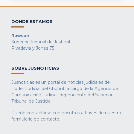
DONDE ESTAMOS
Rawson
Superior Tribunal de Justicial
Rivadavia y Jones 75
SOBRE JUSNOTICIAS
Jusnoticias es un portal de noticias judiciales del
Poder Judicial del Chubut, a cargo de la Agencia de
Comunicación Judicial, dependiente del Superior
Tribunal de Justicia.
Puede contactarse con nosotros a través de nuestro
formulario de contacto
.