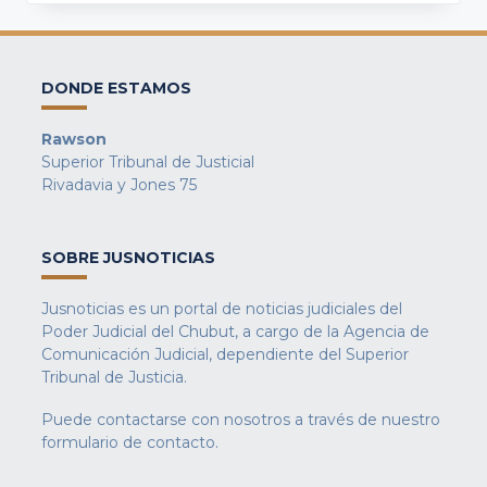
DONDE ESTAMOS
Rawson
Superior Tribunal de Justicial
Rivadavia y Jones 75
SOBRE JUSNOTICIAS
Jusnoticias es un portal de noticias judiciales del
Poder Judicial del Chubut, a cargo de la Agencia de
Comunicación Judicial, dependiente del Superior
Tribunal de Justicia.
Puede contactarse con nosotros a través de nuestro
formulario de contacto
.