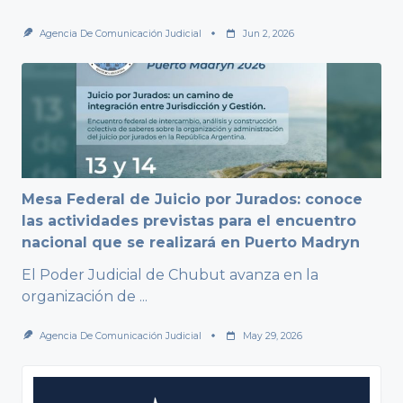
Agencia De Comunicación Judicial
Jun 2, 2026
Mesa Federal de Juicio por Jurados: conoce
las actividades previstas para el encuentro
nacional que se realizará en Puerto Madryn
El Poder Judicial de Chubut avanza en la
organización de
...
Agencia De Comunicación Judicial
May 29, 2026