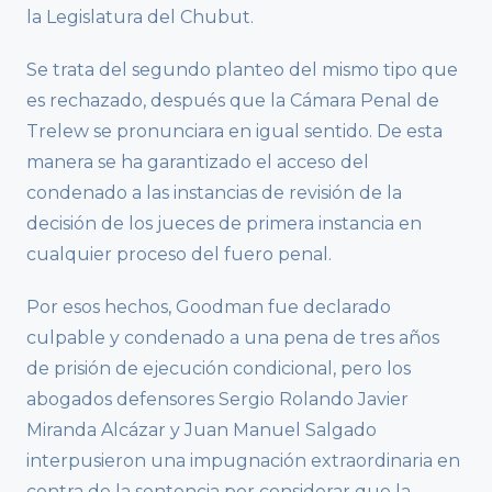
la Legislatura del Chubut.
Se trata del segundo planteo del mismo tipo que
es rechazado, después que la Cámara Penal de
Trelew se pronunciara en igual sentido. De esta
manera se ha garantizado el acceso del
condenado a las instancias de revisión de la
decisión de los jueces de primera instancia en
cualquier proceso del fuero penal.
Por esos hechos, Goodman fue declarado
culpable y condenado a una pena de tres años
de prisión de ejecución condicional, pero los
abogados defensores Sergio Rolando Javier
Miranda Alcázar y Juan Manuel Salgado
interpusieron una impugnación extraordinaria en
contra de la sentencia por considerar que la