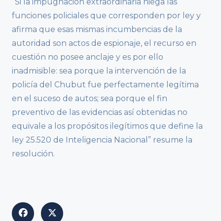
“Si la impugnación extraordinaria niega las
funciones policiales que corresponden por ley y
afirma que esas mismas incumbencias de la
autoridad son actos de espionaje, el recurso en
cuestión no posee anclaje y es por ello
inadmisible: sea porque la intervención de la
policía del Chubut fue perfectamente legítima
en el suceso de autos; sea porque el fin
preventivo de las evidencias así obtenidas no
equivale a los propósitos ilegítimos que define la
ley 25.520 de Inteligencia Nacional” resume la
resolución.