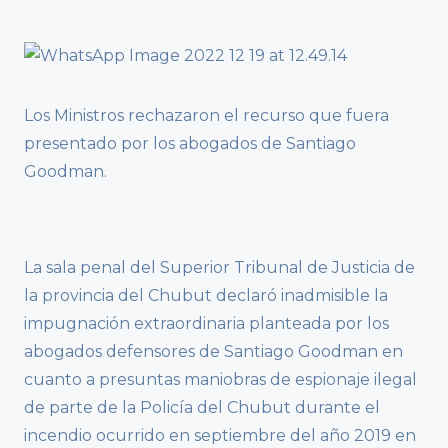
Los Ministros rechazaron el recurso que fuera
presentado por los abogados de Santiago
Goodman.
La sala penal del Superior Tribunal de Justicia de
la provincia del Chubut declaró inadmisible la
impugnación extraordinaria planteada por los
abogados defensores de Santiago Goodman en
cuanto a presuntas maniobras de espionaje ilegal
de parte de la Policía del Chubut durante el
incendio ocurrido en septiembre del año 2019 en