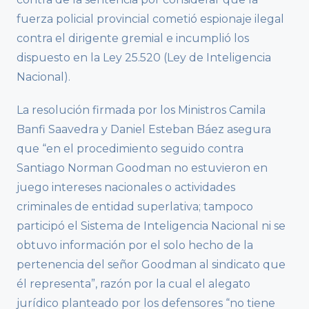
fuerza policial provincial cometió espionaje ilegal
contra el dirigente gremial e incumplió los
dispuesto en la Ley 25.520 (Ley de Inteligencia
Nacional).
La resolución firmada por los Ministros Camila
Banfi Saavedra y Daniel Esteban Báez asegura
que “en el procedimiento seguido contra
Santiago Norman Goodman no estuvieron en
juego intereses nacionales o actividades
criminales de entidad superlativa; tampoco
participó el Sistema de Inteligencia Nacional ni se
obtuvo información por el solo hecho de la
pertenencia del señor Goodman al sindicato que
él representa”, razón por la cual el alegato
jurídico planteado por los defensores “no tiene