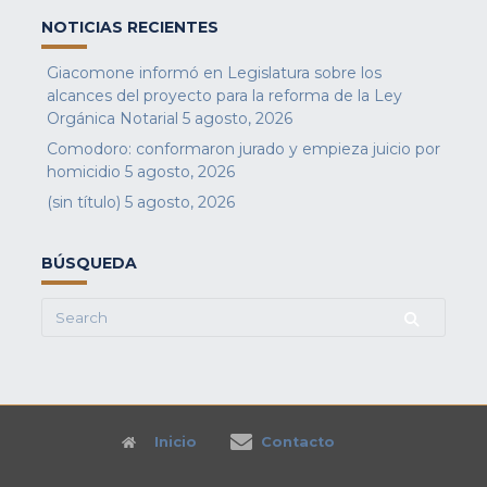
NOTICIAS RECIENTES
Giacomone informó en Legislatura sobre los
alcances del proyecto para la reforma de la Ley
Orgánica Notarial
5 agosto, 2026
Comodoro: conformaron jurado y empieza juicio por
homicidio
5 agosto, 2026
(sin título)
5 agosto, 2026
BÚSQUEDA
Search
for:
Inicio
Contacto