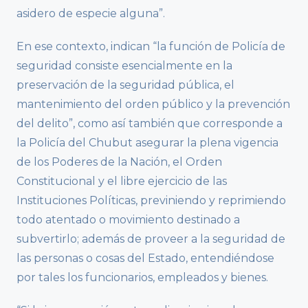
asidero de especie alguna”.
En ese contexto, indican “la función de Policía de
seguridad consiste esencialmente en la
preservación de la seguridad pública, el
mantenimiento del orden público y la prevención
del delito”, como así también que corresponde a
la Policía del Chubut asegurar la plena vigencia
de los Poderes de la Nación, el Orden
Constitucional y el libre ejercicio de las
Instituciones Políticas, previniendo y reprimiendo
todo atentado o movimiento destinado a
subvertirlo; además de proveer a la seguridad de
las personas o cosas del Estado, entendiéndose
por tales los funcionarios, empleados y bienes.