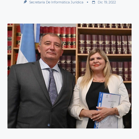
Secretaría De Informática Jurídica
Dic 19, 2022