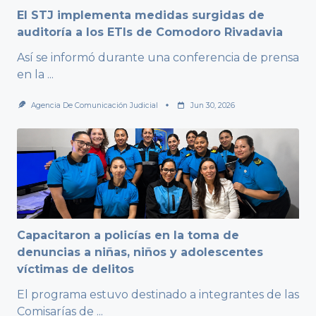
El STJ implementa medidas surgidas de
auditoría a los ETIs de Comodoro Rivadavia
Así se informó durante una conferencia de prensa
en la
...
Agencia De Comunicación Judicial
Jun 30, 2026
Capacitaron a policías en la toma de
denuncias a niñas, niños y adolescentes
víctimas de delitos
El programa estuvo destinado a integrantes de las
Comisarías de
...