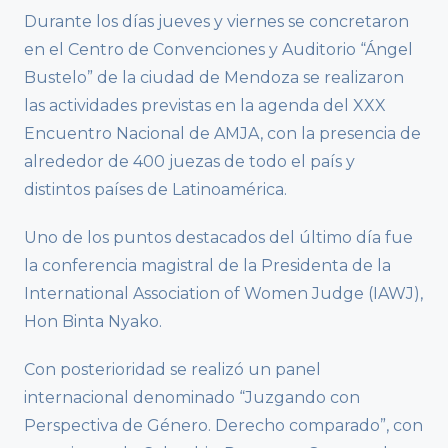
Durante los días jueves y viernes se concretaron
en el Centro de Convenciones y Auditorio “Ángel
Bustelo” de la ciudad de Mendoza se realizaron
las actividades previstas en la agenda del XXX
Encuentro Nacional de AMJA, con la presencia de
alrededor de 400 juezas de todo el país y
distintos países de Latinoamérica.
Uno de los puntos destacados del último día fue
la conferencia magistral de la Presidenta de la
International Association of Women Judge (IAWJ),
Hon Binta Nyako.
Con posterioridad se realizó un panel
internacional denominado “Juzgando con
Perspectiva de Género. Derecho comparado”, con