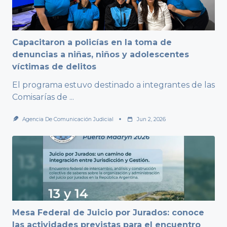
Capacitaron a policías en la toma de
denuncias a niñas, niños y adolescentes
víctimas de delitos
El programa estuvo destinado a integrantes de las
Comisarías de
...
Agencia De Comunicación Judicial
Jun 2, 2026
Mesa Federal de Juicio por Jurados: conoce
las actividades previstas para el encuentro