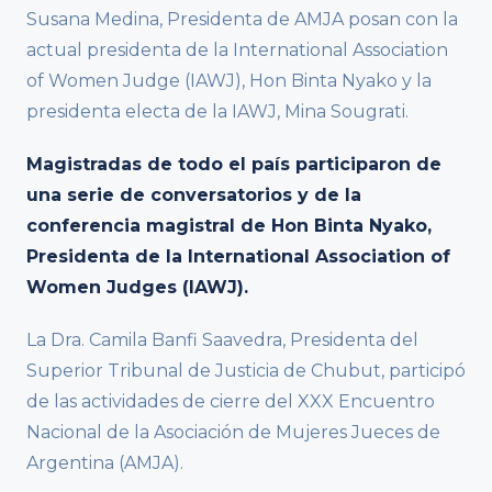
Susana Medina, Presidenta de AMJA posan con la
actual presidenta de la International Association
of Women Judge (IAWJ), Hon Binta Nyako y la
presidenta electa de la IAWJ, Mina Sougrati.
Magistradas de todo el país participaron de
una serie de conversatorios y de la
conferencia magistral de Hon Binta Nyako,
Presidenta de la International Association of
Women Judges (IAWJ).
La Dra. Camila Banfi Saavedra, Presidenta del
Superior Tribunal de Justicia de Chubut, participó
de las actividades de cierre del XXX Encuentro
Nacional de la Asociación de Mujeres Jueces de
Argentina (AMJA).