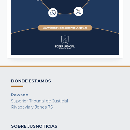
DONDE ESTAMOS
Rawson
Superior Tribunal de Justicial
Rivadavia y Jones 75
SOBRE JUSNOTICIAS