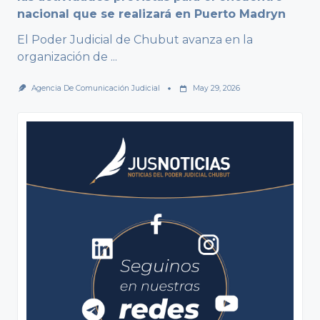
nacional que se realizará en Puerto Madryn
El Poder Judicial de Chubut avanza en la
organización de
...
Agencia De Comunicación Judicial
May 29, 2026