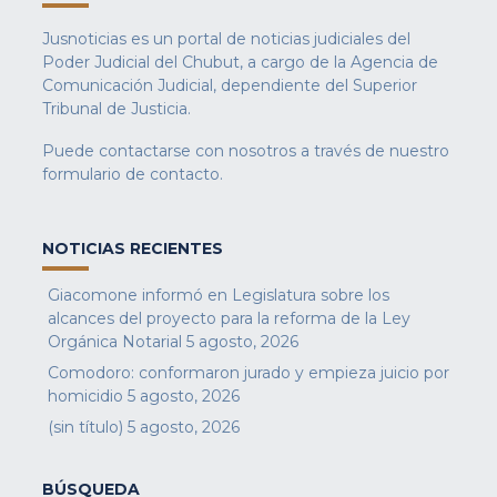
Jusnoticias es un portal de noticias judiciales del
Poder Judicial del Chubut, a cargo de la Agencia de
Comunicación Judicial, dependiente del Superior
Tribunal de Justicia.
Puede contactarse con nosotros a través de nuestro
formulario de contacto
.
NOTICIAS RECIENTES
Giacomone informó en Legislatura sobre los
alcances del proyecto para la reforma de la Ley
Orgánica Notarial
5 agosto, 2026
Comodoro: conformaron jurado y empieza juicio por
homicidio
5 agosto, 2026
(sin título)
5 agosto, 2026
BÚSQUEDA