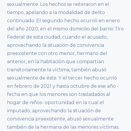
sexualmente. Los hechos se reiteraron en el
tiempo, apelando a la modalidad de delito
continuado. El segundo hecho ocurrió en enero
del año 2020, en el mismo domicilio del barrio Tiro
Federal de esta ciudad, cuando el acusado,
aprovechando la situación de convivencia
preexistente con otro menor, hermano del
anterior, en la habitación que compartían
transitoriamente la víctima, también abusó
sexualmente de éste. Y el tercer hecho ocurrió
en febrero de 2021 y hasta octubre de ese año -
fecha en que los menores son trasladados al
hogar de niños- oportunidad en la cual el
imputado, aprovechando la situación de
convivencia preexistente, abusó sexualmente
también de la hermana de las menores víctimas.