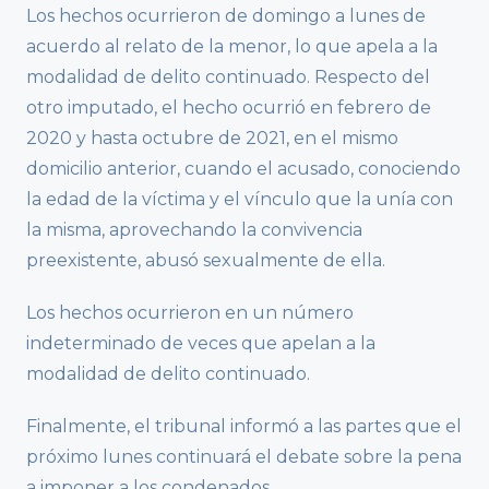
Los hechos ocurrieron de domingo a lunes de
acuerdo al relato de la menor, lo que apela a la
modalidad de delito continuado. Respecto del
otro imputado, el hecho ocurrió en febrero de
2020 y hasta octubre de 2021, en el mismo
domicilio anterior, cuando el acusado, conociendo
la edad de la víctima y el vínculo que la unía con
la misma, aprovechando la convivencia
preexistente, abusó sexualmente de ella.
Los hechos ocurrieron en un número
indeterminado de veces que apelan a la
modalidad de delito continuado.
Finalmente, el tribunal informó a las partes que el
próximo lunes continuará el debate sobre la pena
a imponer a los condenados.