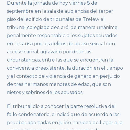
Durante la jornada de hoy viernes 8 de
septiembre en la sala de audiencias del tercer
piso del edificio de tribunales de Trelew el
tribunal colegiado declaró, de manera unánime,
penalmente responsable a los sujetos acusados
en la causa por los delitos de abuso sexual con
acceso carnal, agravado por distintas
circunstancias, entre las que se encuentran la
convivencia preexistente, la duración en el tiempo
y el contexto de violencia de género en perjuicio
de tres hermanos menores de edad, que son
nietos y sobrinos de los acusados.
El tribunal dio a conocer la parte resolutiva del
fallo condenatorio, e indicó que de acuerdo a las
pruebas aportadas en juicio han podido llegar a la