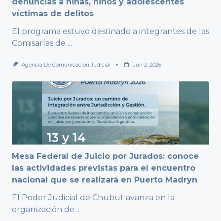
denuncias a niñas, niños y adolescentes
víctimas de delitos
El programa estuvo destinado a integrantes de las
Comisarías de
...
Agencia De Comunicación Judicial
Jun 2, 2026
Mesa Federal de Juicio por Jurados: conoce
las actividades previstas para el encuentro
nacional que se realizará en Puerto Madryn
El Poder Judicial de Chubut avanza en la
organización de
...