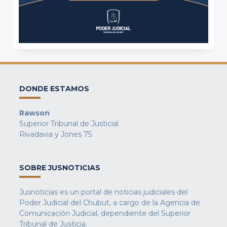
DONDE ESTAMOS
Rawson
Superior Tribunal de Justicial
Rivadavia y Jones 75
SOBRE JUSNOTICIAS
Jusnoticias es un portal de noticias judiciales del
Poder Judicial del Chubut, a cargo de la Agencia de
Comunicación Judicial, dependiente del Superior
Tribunal de Justicia.