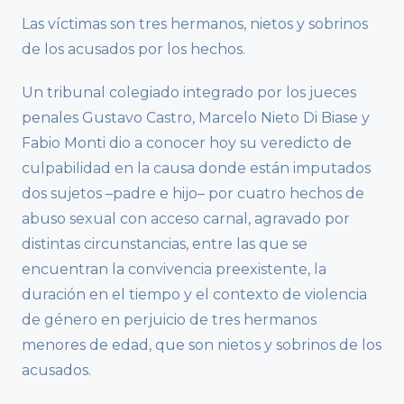
Las víctimas son tres hermanos, nietos y sobrinos
de los acusados por los hechos.
Un tribunal colegiado integrado por los jueces
penales Gustavo Castro, Marcelo Nieto Di Biase y
Fabio Monti dio a conocer hoy su veredicto de
culpabilidad en la causa donde están imputados
dos sujetos –padre e hijo– por cuatro hechos de
abuso sexual con acceso carnal, agravado por
distintas circunstancias, entre las que se
encuentran la convivencia preexistente, la
duración en el tiempo y el contexto de violencia
de género en perjuicio de tres hermanos
menores de edad, que son nietos y sobrinos de los
acusados.