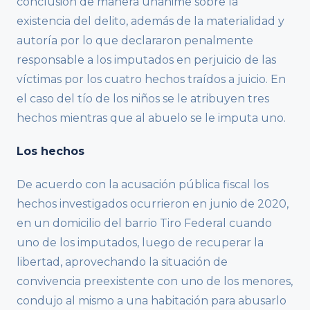
conclusión de manera unánime sobre la
existencia del delito, además de la materialidad y
autoría por lo que declararon penalmente
responsable a los imputados en perjuicio de las
víctimas por los cuatro hechos traídos a juicio. En
el caso del tío de los niños se le atribuyen tres
hechos mientras que al abuelo se le imputa uno.
Los hechos
De acuerdo con la acusación pública fiscal los
hechos investigados ocurrieron en junio de 2020,
en un domicilio del barrio Tiro Federal cuando
uno de los imputados, luego de recuperar la
libertad, aprovechando la situación de
convivencia preexistente con uno de los menores,
condujo al mismo a una habitación para abusarlo