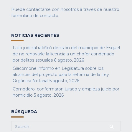
Puede contactarse con nosotros a través de nuestro
formulario de contacto
.
NOTICIAS RECIENTES
Fallo judicial ratificó decisión del municipio de Esquel
de no renovarle la licencia a un chofer condenado
por delitos sexuales
6 agosto, 2026
Giacomone informó en Legislatura sobre los
alcances del proyecto para la reforma de la Ley
Orgánica Notarial
5 agosto, 2026
Comodoro: conformaron jurado y empieza juicio por
homicidio
5 agosto, 2026
BÚSQUEDA
Search