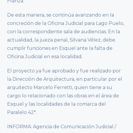
Franza.
De esta manera, se continúa avanzando en la
concreción de la Oficina Judicial para Lago Puelo,
con la correspondiente sala de audiencias. En la
actualidad, la jueza penal, Silvana Vélez, debe
cumplir funciones en Esquel ante la falta de
Oficina Judicial en esa localidad.
El proyecto ya fue aprobado y fue realizado por
la Dirección de Arquitectura, en particular por el
arquitecto Marcelo Ferretti, quien tiene a su
cargo lo relacionado con las obras en el área de
Esquel y las localidades de la comarca del
Paralelo 42°.
INFORMA: Agencia de Comunicación Judicial /