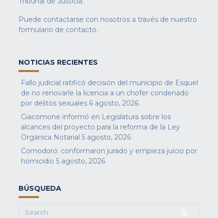
Tribunal de Justicia.
Puede contactarse con nosotros a través de nuestro
formulario de contacto
.
NOTICIAS RECIENTES
Fallo judicial ratificó decisión del municipio de Esquel
de no renovarle la licencia a un chofer condenado
por delitos sexuales
6 agosto, 2026
Giacomone informó en Legislatura sobre los
alcances del proyecto para la reforma de la Ley
Orgánica Notarial
5 agosto, 2026
Comodoro: conformaron jurado y empieza juicio por
homicidio
5 agosto, 2026
BÚSQUEDA
Search