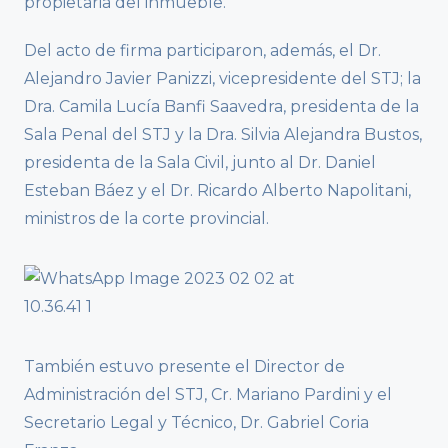
propietaria del inmueble.
Del acto de firma participaron, además, el Dr.
Alejandro Javier Panizzi, vicepresidente del STJ; la
Dra. Camila Lucía Banfi Saavedra, presidenta de la
Sala Penal del STJ y la Dra. Silvia Alejandra Bustos,
presidenta de la Sala Civil, junto al Dr. Daniel
Esteban Báez y el Dr. Ricardo Alberto Napolitani,
ministros de la corte provincial.
También estuvo presente el Director de
Administración del STJ, Cr. Mariano Pardini y el
Secretario Legal y Técnico, Dr. Gabriel Coria