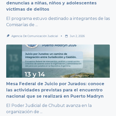
denuncias a niñas, niños y adolescentes
víctimas de delitos
El programa estuvo destinado a integrantes de las
Comisarías de
...
Agencia De Comunicación Judicial
Jun 2, 2026
Mesa Federal de Juicio por Jurados: conoce
las actividades previstas para el encuentro
nacional que se realizará en Puerto Madryn
El Poder Judicial de Chubut avanza en la
organización de
...