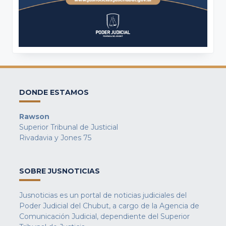
DONDE ESTAMOS
Rawson
Superior Tribunal de Justicial
Rivadavia y Jones 75
SOBRE JUSNOTICIAS
Jusnoticias es un portal de noticias judiciales del
Poder Judicial del Chubut, a cargo de la Agencia de
Comunicación Judicial, dependiente del Superior