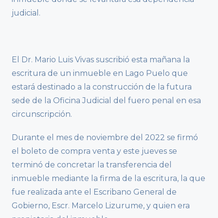
judicial.
El Dr. Mario Luis Vivas suscribió esta mañana la
escritura de un inmueble en Lago Puelo que
estará destinado a la construcción de la futura
sede de la Oficina Judicial del fuero penal en esa
circunscripción.
Durante el mes de noviembre del 2022 se firmó
el boleto de compra venta y este jueves se
terminó de concretar la transferencia del
inmueble mediante la firma de la escritura, la que
fue realizada ante el Escribano General de
Gobierno, Escr. Marcelo Lizurume, y quien era