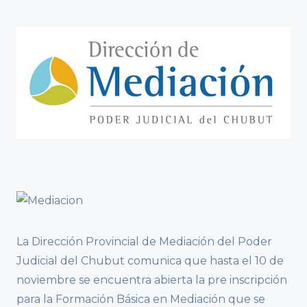
La Dirección Provincial de Mediación del Poder
Judicial del Chubut comunica que hasta el 10 de
noviembre se encuentra abierta la pre inscripción
para la Formación Básica en Mediación que se