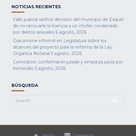
NOTICIAS RECIENTES
Fallo judicial ratificó decisión del municipio de Esquel
de no renovarle la licencia a un chofer condenado
por delitos sexuales
6 agosto, 2026
Giacomone informó en Legislatura sobre los
alcances del proyecto para la reforma de la Ley
Orgánica Notarial
5 agosto, 2026
Comodoro: conformaron jurado y empieza juicio por
homicidio
5 agosto, 2026
BÚSQUEDA
Search
for:
Inicio
Contacto