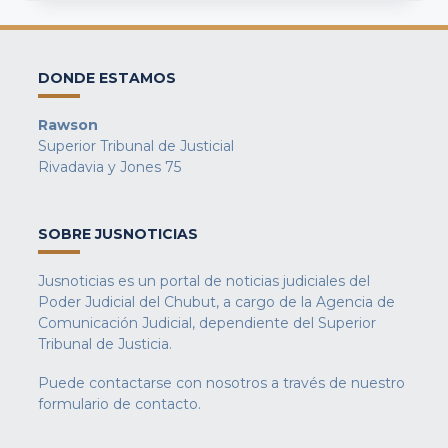
DONDE ESTAMOS
Rawson
Superior Tribunal de Justicial
Rivadavia y Jones 75
SOBRE JUSNOTICIAS
Jusnoticias es un portal de noticias judiciales del
Poder Judicial del Chubut, a cargo de la Agencia de
Comunicación Judicial, dependiente del Superior
Tribunal de Justicia.
Puede contactarse con nosotros a través de nuestro
formulario de contacto
.