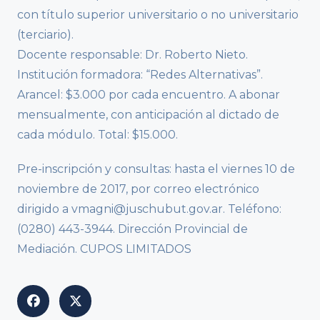
con título superior universitario o no universitario
(terciario).
Docente responsable: Dr. Roberto Nieto.
Institución formadora: “Redes Alternativas”.
Arancel: $3.000 por cada encuentro. A abonar
mensualmente, con anticipación al dictado de
cada módulo. Total: $15.000.
Pre-inscripción y consultas: hasta el viernes 10 de
noviembre de 2017, por correo electrónico
dirigido a vmagni@juschubut.gov.ar. Teléfono:
(0280) 443-3944. Dirección Provincial de
Mediación. CUPOS LIMITADOS