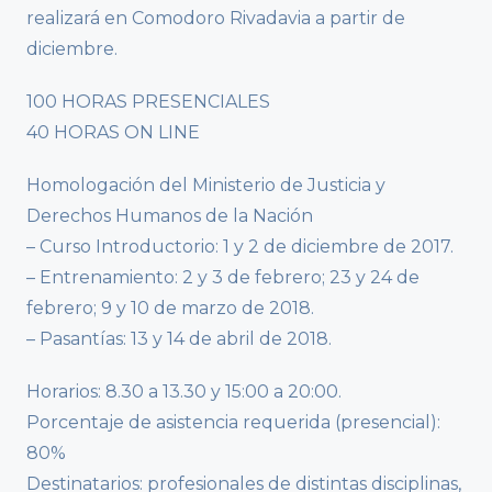
realizará en Comodoro Rivadavia a partir de
diciembre.
100 HORAS PRESENCIALES
40 HORAS ON LINE
Homologación del Ministerio de Justicia y
Derechos Humanos de la Nación
– Curso Introductorio: 1 y 2 de diciembre de 2017.
– Entrenamiento: 2 y 3 de febrero; 23 y 24 de
febrero; 9 y 10 de marzo de 2018.
– Pasantías: 13 y 14 de abril de 2018.
Horarios: 8.30 a 13.30 y 15:00 a 20:00.
Porcentaje de asistencia requerida (presencial):
80%
Destinatarios: profesionales de distintas disciplinas,