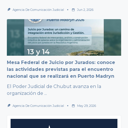
Agencia De Comunicación Judicial
Jun 2, 2026
Mesa Federal de Juicio por Jurados: conoce
las actividades previstas para el encuentro
nacional que se realizará en Puerto Madryn
El Poder Judicial de Chubut avanza en la
organización de
...
Agencia De Comunicación Judicial
May 29, 2026