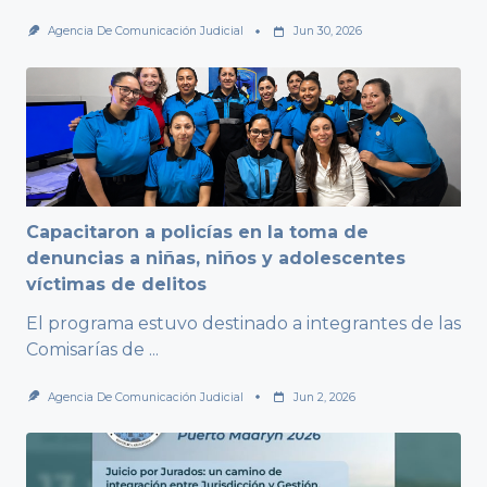
Agencia De Comunicación Judicial
Jun 30, 2026
Capacitaron a policías en la toma de
denuncias a niñas, niños y adolescentes
víctimas de delitos
El programa estuvo destinado a integrantes de las
Comisarías de
...
Agencia De Comunicación Judicial
Jun 2, 2026