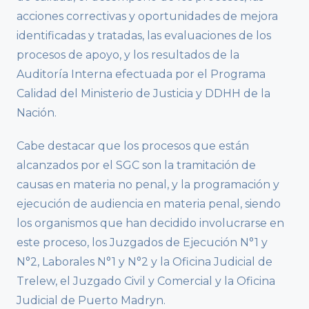
acciones correctivas y oportunidades de mejora
identificadas y tratadas, las evaluaciones de los
procesos de apoyo, y los resultados de la
Auditoría Interna efectuada por el Programa
Calidad del Ministerio de Justicia y DDHH de la
Nación.
Cabe destacar que los procesos que están
alcanzados por el SGC son la tramitación de
causas en materia no penal, y la programación y
ejecución de audiencia en materia penal, siendo
los organismos que han decidido involucrarse en
este proceso, los Juzgados de Ejecución N°1 y
N°2, Laborales N°1 y N°2 y la Oficina Judicial de
Trelew, el Juzgado Civil y Comercial y la Oficina
Judicial de Puerto Madryn.