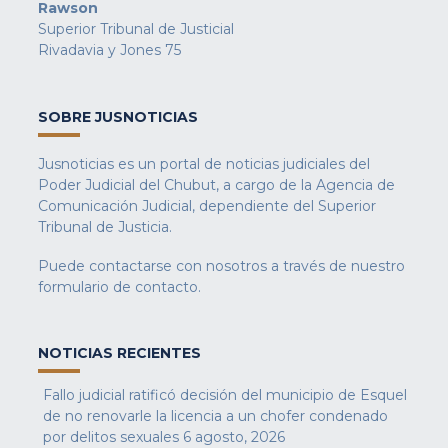
Rawson
Superior Tribunal de Justicial
Rivadavia y Jones 75
SOBRE JUSNOTICIAS
Jusnoticias es un portal de noticias judiciales del
Poder Judicial del Chubut, a cargo de la Agencia de
Comunicación Judicial, dependiente del Superior
Tribunal de Justicia.
Puede contactarse con nosotros a través de nuestro
formulario de contacto
.
NOTICIAS RECIENTES
Fallo judicial ratificó decisión del municipio de Esquel
de no renovarle la licencia a un chofer condenado
por delitos sexuales
6 agosto, 2026