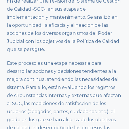
fin de realizar una revisión del Sistema de Gestión
de Calidad -SGC-, en sus etapas de
implementación y mantenimiento. Se analizó en
la oportunidad, la eficacia y alineación de las
acciones de los diversos organismos del Poder
Judicial con los objetivos de la Política de Calidad
que se persigue.
Este proceso es una etapa necesaria para
desarrollar acciones y decisiones tendientes a la
mejora continua, atendiendo las necesidades del
sistema. Para ello, están evaluando los registros
de circunstancias internas y externas que afectan
al SGC, las mediciones de satisfacción de los
usuarios (abogados, partes, ciudadanos, etc.), el
grado en los que se han alcanzado los objetivos
de calidad, el desempeño de los procesos, las