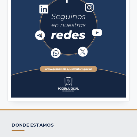
DONDE ESTAMOS