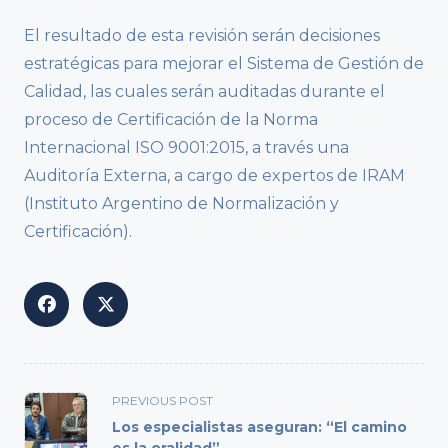
El resultado de esta revisión serán decisiones
estratégicas para mejorar el Sistema de Gestión de
Calidad, las cuales serán auditadas durante el
proceso de Certificación de la Norma
Internacional ISO 9001:2015, a través una
Auditoría Externa, a cargo de expertos de IRAM
(Instituto Argentino de Normalización y
Certificación).
<span
PREVIOUS POST
class="nav-
Los especialistas aseguran: “El camino
subtitle