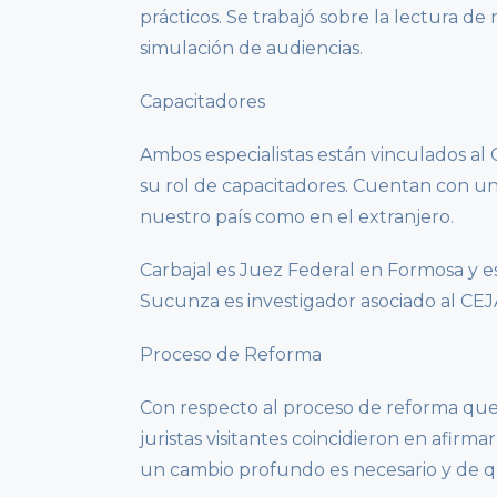
prácticos. Se trabajó sobre la lectura de 
simulación de audiencias.
Capacitadores
Ambos especialistas están vinculados al 
su rol de capacitadores. Cuentan con un
nuestro país como en el extranjero.
Carbajal es Juez Federal en Formosa y e
Sucunza es investigador asociado al CEJ
Proceso de Reforma
Con respecto al proceso de reforma que 
juristas visitantes coincidieron en afi
un cambio profundo es necesario y de que