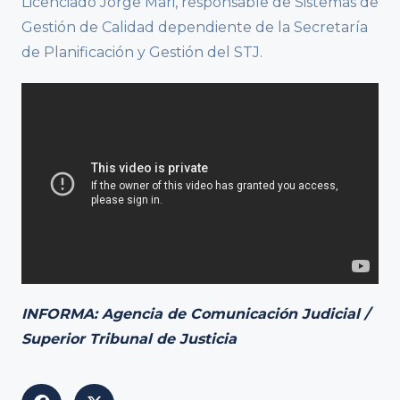
Licenciado Jorge Mari, responsable de Sistemas de
Gestión de Calidad dependiente de la Secretaría
de Planificación y Gestión del STJ.
INFORMA: Agencia de Comunicación Judicial /
Superior Tribunal de Justicia