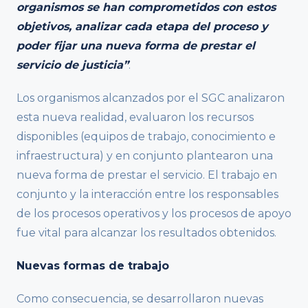
organismos se han comprometidos con estos
objetivos, analizar cada etapa del proceso y
poder fijar una nueva forma de prestar el
servicio de justicia”
.
Los organismos alcanzados por el SGC analizaron
esta nueva realidad, evaluaron los recursos
disponibles (equipos de trabajo, conocimiento e
infraestructura) y en conjunto plantearon una
nueva forma de prestar el servicio. El trabajo en
conjunto y la interacción entre los responsables
de los procesos operativos y los procesos de apoyo
fue vital para alcanzar los resultados obtenidos.
Nuevas formas de trabajo
Como consecuencia, se desarrollaron nuevas