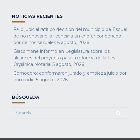
NOTICIAS RECIENTES
Fallo judicial ratificó decisión del municipio de Esquel
de no renovarle la licencia a un chofer condenado
por delitos sexuales
6 agosto, 2026
Giacomone informó en Legislatura sobre los
alcances del proyecto para la reforma de la Ley
Orgánica Notarial
5 agosto, 2026
Comodoro: conformaron jurado y empieza juicio por
homicidio
5 agosto, 2026
BÚSQUEDA
Search
for: