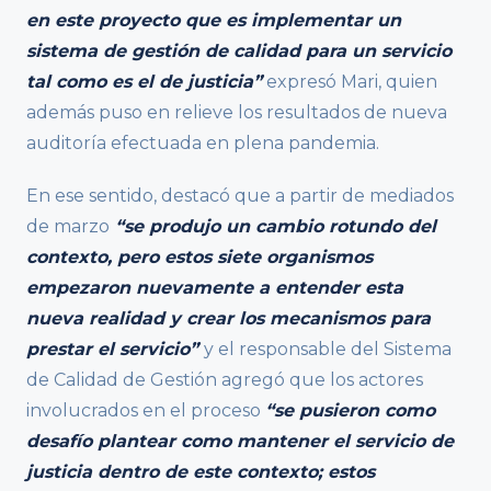
en este proyecto que es implementar un
sistema de gestión de calidad para un servicio
tal como es el de justicia”
expresó Mari, quien
además puso en relieve los resultados de nueva
auditoría efectuada en plena pandemia.
En ese sentido, destacó que a partir de mediados
de marzo
“se produjo un cambio rotundo del
contexto, pero estos siete organismos
empezaron nuevamente a entender esta
nueva realidad y crear los mecanismos para
prestar el servicio”
y el responsable del Sistema
de Calidad de Gestión agregó que los actores
involucrados en el proceso
“se pusieron como
desafío plantear como mantener el servicio de
justicia dentro de este contexto; estos