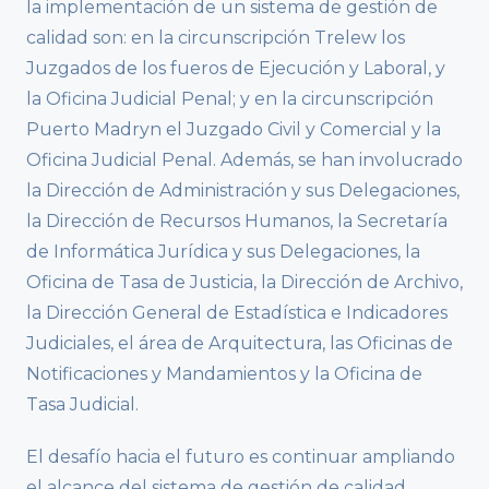
la implementación de un sistema de gestión de
calidad son: en la circunscripción Trelew los
Juzgados de los fueros de Ejecución y Laboral, y
la Oficina Judicial Penal; y en la circunscripción
Puerto Madryn el Juzgado Civil y Comercial y la
Oficina Judicial Penal. Además, se han involucrado
la Dirección de Administración y sus Delegaciones,
la Dirección de Recursos Humanos, la Secretaría
de Informática Jurídica y sus Delegaciones, la
Oficina de Tasa de Justicia, la Dirección de Archivo,
la Dirección General de Estadística e Indicadores
Judiciales, el área de Arquitectura, las Oficinas de
Notificaciones y Mandamientos y la Oficina de
Tasa Judicial.
El desafío hacia el futuro es continuar ampliando
el alcance del sistema de gestión de calidad,