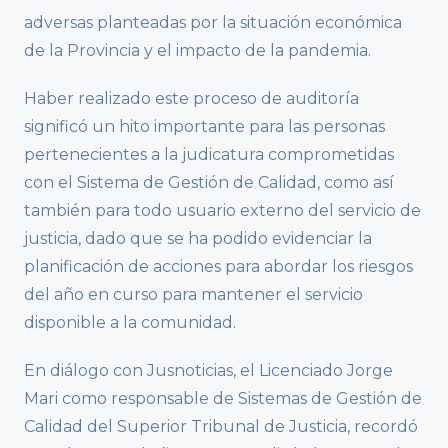
adversas planteadas por la situación económica
de la Provincia y el impacto de la pandemia.
Haber realizado este proceso de auditoría
significó un hito importante para las personas
pertenecientes a la judicatura comprometidas
con el Sistema de Gestión de Calidad, como así
también para todo usuario externo del servicio de
justicia, dado que se ha podido evidenciar la
planificación de acciones para abordar los riesgos
del año en curso para mantener el servicio
disponible a la comunidad.
En diálogo con Jusnoticias, el Licenciado Jorge
Mari como responsable de Sistemas de Gestión de
Calidad del Superior Tribunal de Justicia, recordó