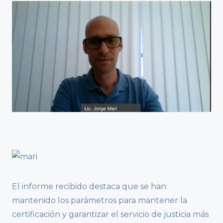
El informe recibido destaca que se han
mantenido los parámetros para mantener la
certificación y garantizar el servicio de justicia más