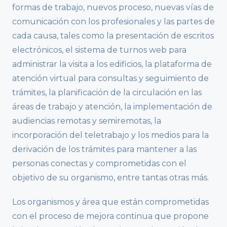
formas de trabajo, nuevos proceso, nuevas vías de
comunicación con los profesionales y las partes de
cada causa, tales como la presentación de escritos
electrónicos, el sistema de turnos web para
administrar la visita a los edificios, la plataforma de
atención virtual para consultas y seguimiento de
trámites, la planificación de la circulación en las
áreas de trabajo y atención, la implementación de
audiencias remotas y semiremotas, la
incorporación del teletrabajo y los medios para la
derivación de los trámites para mantener a las
personas conectas y comprometidas con el
objetivo de su organismo, entre tantas otras más.
Los organismos y área que están comprometidas
con el proceso de mejora continua que propone