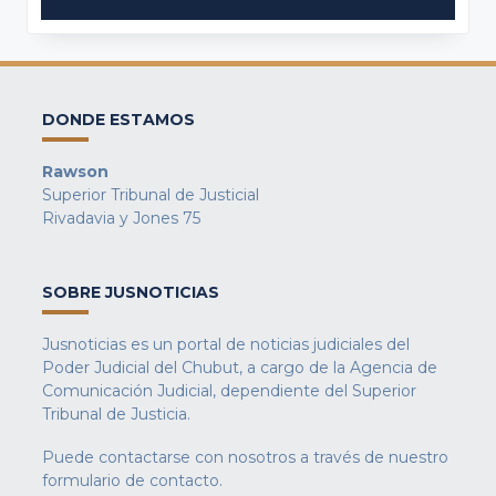
DONDE ESTAMOS
Rawson
Superior Tribunal de Justicial
Rivadavia y Jones 75
SOBRE JUSNOTICIAS
Jusnoticias es un portal de noticias judiciales del
Poder Judicial del Chubut, a cargo de la Agencia de
Comunicación Judicial, dependiente del Superior
Tribunal de Justicia.
Puede contactarse con nosotros a través de nuestro
formulario de contacto
.