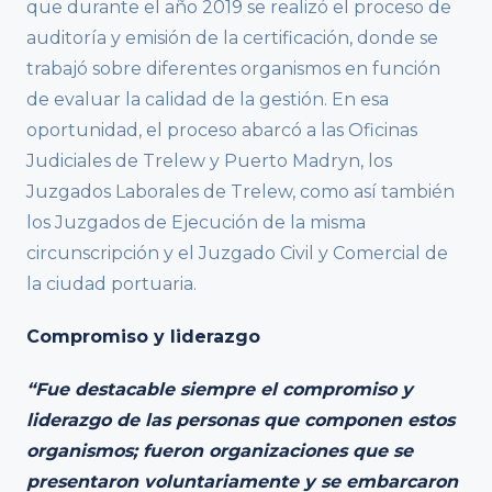
que durante el año 2019 se realizó el proceso de
auditoría y emisión de la certificación, donde se
trabajó sobre diferentes organismos en función
de evaluar la calidad de la gestión. En esa
oportunidad, el proceso abarcó a las Oficinas
Judiciales de Trelew y Puerto Madryn, los
Juzgados Laborales de Trelew, como así también
los Juzgados de Ejecución de la misma
circunscripción y el Juzgado Civil y Comercial de
la ciudad portuaria.
Compromiso y liderazgo
“Fue destacable siempre el compromiso y
liderazgo de las personas que componen estos
organismos; fueron organizaciones que se
presentaron voluntariamente y se embarcaron