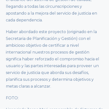
llegando a todas las circunscripciones y
apostando a la mejora del servicio de justicia en
cada dependencia.
Haber abordado este proyecto (originado en la
Secretaria de Planificación y Gestión) con el
ambicioso objetivo de certificar a nivel
internacional nuestros procesos de gestión
significa haber reforzado el compromiso hacia el
usuario y las partes interesadas para proveer un
servicio de justicia que aborda sus desafíos,
planifica sus procesos y determina objetivos y
metas claras a alcanzar.
FOTO: