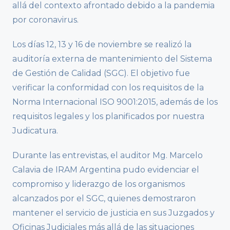
allá del contexto afrontado debido a la pandemia
por coronavirus.
Los días 12, 13 y 16 de noviembre se realizó la
auditoría externa de mantenimiento del Sistema
de Gestión de Calidad (SGC). El objetivo fue
verificar la conformidad con los requisitos de la
Norma Internacional ISO 9001:2015, además de los
requisitos legales y los planificados por nuestra
Judicatura.
Durante las entrevistas, el auditor Mg. Marcelo
Calavia de IRAM Argentina pudo evidenciar el
compromiso y liderazgo de los organismos
alcanzados por el SGC, quienes demostraron
mantener el servicio de justicia en sus Juzgados y
Oficinas Judiciales más allá de las situaciones