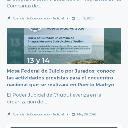
Comisarías de
...
Agencia De Comunicación Judicial
Jun 2, 2026
Mesa Federal de Juicio por Jurados: conoce
las actividades previstas para el encuentro
nacional que se realizará en Puerto Madryn
El Poder Judicial de Chubut avanza en la
organización de
...
Agencia De Comunicación Judicial
May 29, 2026