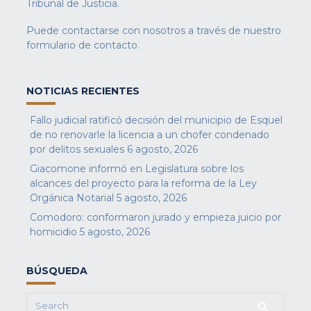
Tribunal de Justicia.
Puede contactarse con nosotros a través de nuestro
formulario de contacto
.
NOTICIAS RECIENTES
Fallo judicial ratificó decisión del municipio de Esquel
de no renovarle la licencia a un chofer condenado
por delitos sexuales
6 agosto, 2026
Giacomone informó en Legislatura sobre los
alcances del proyecto para la reforma de la Ley
Orgánica Notarial
5 agosto, 2026
Comodoro: conformaron jurado y empieza juicio por
homicidio
5 agosto, 2026
BÚSQUEDA