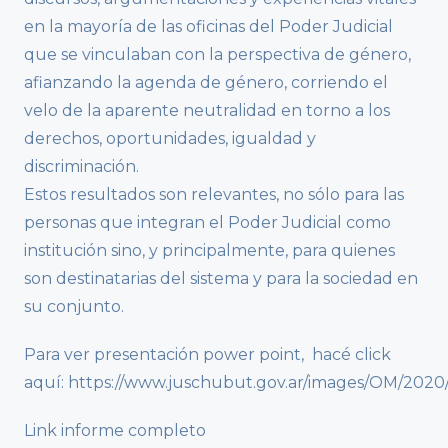
en la mayoría de las oficinas del Poder Judicial
que se vinculaban con la perspectiva de género,
afianzando la agenda de género, corriendo el
velo de la aparente neutralidad en torno a los
derechos, oportunidades, igualdad y
discriminación.
Estos resultados son relevantes, no sólo para las
personas que integran el Poder Judicial como
institución sino, y principalmente, para quienes
son destinatarias del sistema y para la sociedad en
su conjunto.
Para ver presentación power point, hacé click
aquí: https://www.juschubut.gov.ar/images/OM/2
Link informe completo