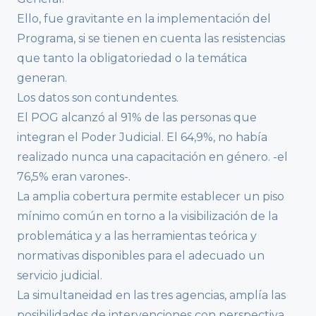
Ello, fue gravitante en la implementación del
Programa, si se tienen en cuenta las resistencias
que tanto la obligatoriedad o la temática
generan.
Los datos son contundentes.
El POG alcanzó al 91% de las personas que
integran el Poder Judicial. El 64,9%, no había
realizado nunca una capacitación en género. -el
76,5% eran varones-.
La amplia cobertura permite establecer un piso
mínimo común en torno a la visibilización de la
problemática y a las herramientas teórica y
normativas disponibles para el adecuado un
servicio judicial.
La simultaneidad en las tres agencias, amplía las
posibilidades de intervenciones con perspectiva