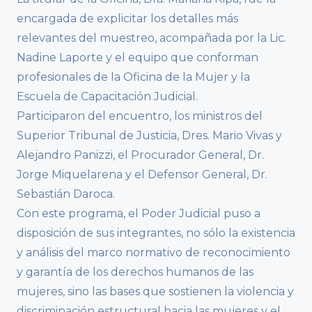
encargada de explicitar los detalles más
relevantes del muestreo, acompañada por la Lic.
Nadine Laporte y el equipo que conforman
profesionales de la Oficina de la Mujer y la
Escuela de Capacitación Judicial.
Participaron del encuentro, los ministros del
Superior Tribunal de Justicia, Dres. Mario Vivas y
Alejandro Panizzi, el Procurador General, Dr.
Jorge Miquelarena y el Defensor General, Dr.
Sebastián Daroca.
Con este programa, el Poder Judicial puso a
disposición de sus integrantes, no sólo la existencia
y análisis del marco normativo de reconocimiento
y garantía de los derechos humanos de las
mujeres, sino las bases que sostienen la violencia y
discriminación estructural hacia las mujeres y el