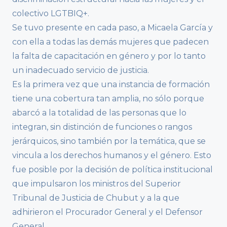
colectivo LGTBIQ+.
Se tuvo presente en cada paso, a Micaela García y
con ella a todas las demás mujeres que padecen
la falta de capacitación en género y por lo tanto
un inadecuado servicio de justicia.
Es la primera vez que una instancia de formación
tiene una cobertura tan amplia, no sólo porque
abarcó a la totalidad de las personas que lo
integran, sin distinción de funciones o rangos
jerárquicos, sino también por la temática, que se
vincula a los derechos humanos y el género. Esto
fue posible por la decisión de política institucional
que impulsaron los ministros del Superior
Tribunal de Justicia de Chubut y a la que
adhirieron el Procurador General y el Defensor
General.