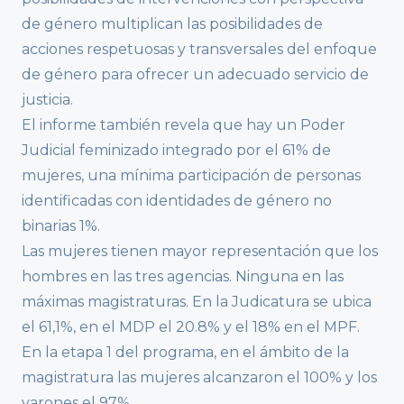
de género multiplican las posibilidades de
acciones respetuosas y transversales del enfoque
de género para ofrecer un adecuado servicio de
justicia.
El informe también revela que hay un Poder
Judicial feminizado integrado por el 61% de
mujeres, una mínima participación de personas
identificadas con identidades de género no
binarias 1%.
Las mujeres tienen mayor representación que los
hombres en las tres agencias. Ninguna en las
máximas magistraturas. En la Judicatura se ubica
el 61,1%, en el MDP el 20.8% y el 18% en el MPF.
En la etapa 1 del programa, en el ámbito de la
magistratura las mujeres alcanzaron el 100% y los
varones el 97%.