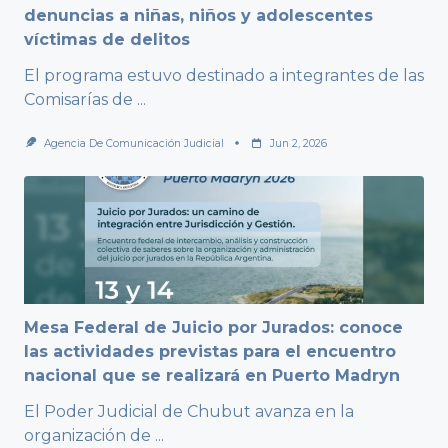
denuncias a niñas, niños y adolescentes
víctimas de delitos
El programa estuvo destinado a integrantes de las
Comisarías de
...
Agencia De Comunicación Judicial
Jun 2, 2026
Mesa Federal de Juicio por Jurados: conoce
las actividades previstas para el encuentro
nacional que se realizará en Puerto Madryn
El Poder Judicial de Chubut avanza en la
organización de
...