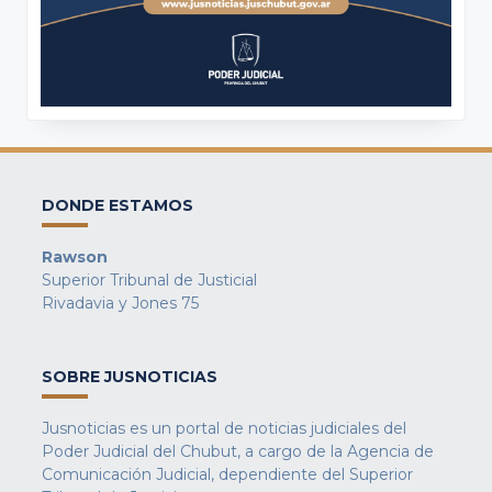
DONDE ESTAMOS
Rawson
Superior Tribunal de Justicial
Rivadavia y Jones 75
SOBRE JUSNOTICIAS
Jusnoticias es un portal de noticias judiciales del
Poder Judicial del Chubut, a cargo de la Agencia de
Comunicación Judicial, dependiente del Superior