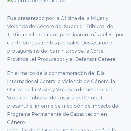
Fue presentado por la Oficina de la Mujer y
Violencia de Género del Superior Tribunal de
Justicia. Del programa participaron más del 90 por
ciento de los agentes judiciales. Destacaron el
protagonismo de los ministros de la Corte
Provincial, el Procurador y el Defensor General.
En el marco de la conmemoración del Día
Internacional Contra la Violencia de Género, la
Oficina de la Mujer y Violencia de Género del
Superior Tribunal de Justicia del Chubut
presentó el informe de medición de impacto del
Programa Permanente de Capacitación en
Género.
La titular de la Oficina, Dra. Mariana Ripa, fue la