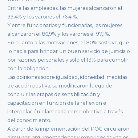
Entre las empleadas, las mujeres alcanzaron el
99,4% y los varones el 76,4 %.
Y entre funcionarios y funcionarias, las mujeres
alcanzaron el 86,9% y los varones el 97,1%.
En cuanto a las motivaciones, el 80% sostuvo que
lo hacía para brindar un buen servicio de justicia o
por razones personales y sólo el 13% para cumplir
con la obligación.
Las opiniones sobre igualdad, idoneidad, medidas
de acción positiva, se modificaron luego de
concluir las etapas de sensibilización y
capacitación en función de la reflexión e
interpelación planteada como objetivo a través
del conocimiento.
A partir de la implementación del POG circularon
discursos, argumentaciones y experiencias vitales