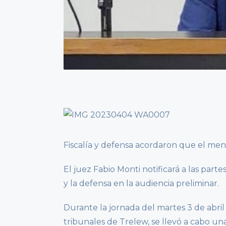
Fiscalía y defensa acordaron que el me
El juez Fabio Monti notificará a las part
y la defensa en la audiencia preliminar.
Durante la jornada del martes 3 de abril 
tribunales de Trelew, se llevó a cabo u