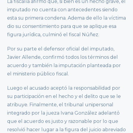
La fiscalía afirmó que, si bien es un hecho grave, el
imputado no cuenta con antecedentes siendo
esta su primera condena. Adema de ello la víctima
dio su consentimiento para que se aplique esa
figura jurídica, culminó el fiscal Núñez.
Por su parte el defensor oficial del imputado,
Javier Allende, confirmó todos los términos del
acuerdo y también la imputación planteada por
el ministerio público fiscal.
Luego el acusado aceptó la responsabilidad por
su participación en el hecho y el delito que se le
atribuye. Finalmente, el tribunal unipersonal
integrado por la jueza Ivana González adelantó
que el acuerdo es justo y razonable por lo que
resolvió hacer lugar a la figura del juicio abreviado