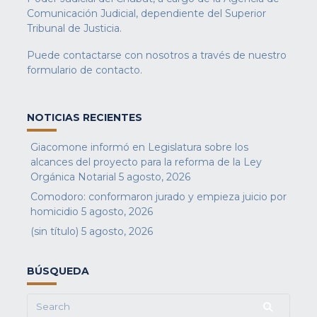
Comunicación Judicial, dependiente del Superior
Tribunal de Justicia.
Puede contactarse con nosotros a través de nuestro
formulario de contacto
.
NOTICIAS RECIENTES
Giacomone informó en Legislatura sobre los
alcances del proyecto para la reforma de la Ley
Orgánica Notarial
5 agosto, 2026
Comodoro: conformaron jurado y empieza juicio por
homicidio
5 agosto, 2026
(sin título)
5 agosto, 2026
BÚSQUEDA
Search