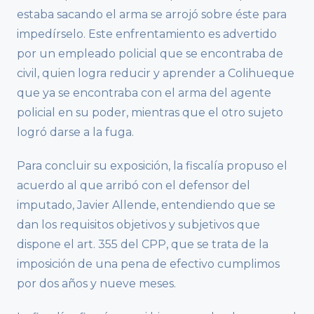
estaba sacando el arma se arrojó sobre éste para
impedírselo. Este enfrentamiento es advertido
por un empleado policial que se encontraba de
civil, quien logra reducir y aprender a Colihueque
que ya se encontraba con el arma del agente
policial en su poder, mientras que el otro sujeto
logró darse a la fuga.
Para concluir su exposición, la fiscalía propuso el
acuerdo al que arribó con el defensor del
imputado, Javier Allende, entendiendo que se
dan los requisitos objetivos y subjetivos que
dispone el art. 355 del CPP, que se trata de la
imposición de una pena de efectivo cumplimos
por dos años y nueve meses.