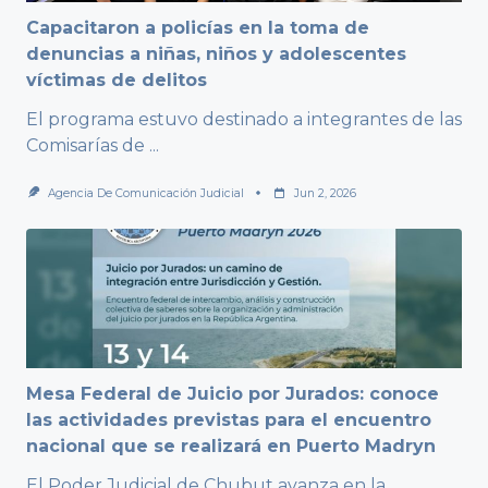
Capacitaron a policías en la toma de
denuncias a niñas, niños y adolescentes
víctimas de delitos
El programa estuvo destinado a integrantes de las
Comisarías de
...
Agencia De Comunicación Judicial
Jun 2, 2026
Mesa Federal de Juicio por Jurados: conoce
las actividades previstas para el encuentro
nacional que se realizará en Puerto Madryn
El Poder Judicial de Chubut avanza en la