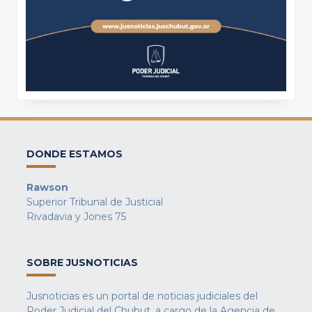
DONDE ESTAMOS
Rawson
Superior Tribunal de Justicial
Rivadavia y Jones 75
SOBRE JUSNOTICIAS
Jusnoticias es un portal de noticias judiciales del
Poder Judicial del Chubut, a cargo de la Agencia de