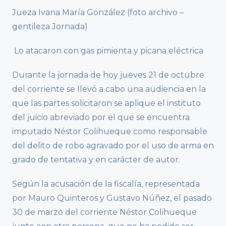
Jueza Ivana María González (foto archivo –
gentileza Jornada)
Lo atacaron con gas pimienta y picana eléctrica
Durante la jornada de hoy jueves 21 de octubre
del corriente se llevó a cabo una audiencia en la
que las partes solicitaron se aplique el instituto
del juicio abreviado por el que se encuentra
imputado Néstor Colihueque como responsable
del delito de robo agravado por el uso de arma en
grado de tentativa y en carácter de autor.
Según la acusación de la fiscalía, representada
por Mauro Quinteros y Gustavo Núñez, el pasado
30 de marzo del corriente Néstor Colihueque