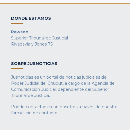
DONDE ESTAMOS
Rawson
Superior Tribunal de Justicial
Rivadavia y Jones 75
SOBRE JUSNOTICIAS
Jusnoticias es un portal de noticias judiciales del
Poder Judicial del Chubut, a cargo de la Agencia de
Comunicación Judicial, dependiente del Superior
Tribunal de Justicia.
Puede contactarse con nosotros a través de nuestro
formulario de contacto
.