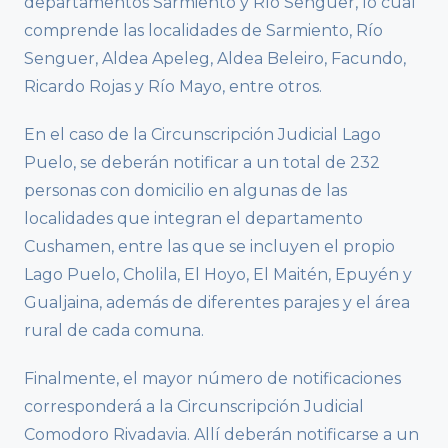
departamentos Sarmiento y Río Senguer, lo cual
comprende las localidades de Sarmiento, Río
Senguer, Aldea Apeleg, Aldea Beleiro, Facundo,
Ricardo Rojas y Río Mayo, entre otros.
En el caso de la Circunscripción Judicial Lago
Puelo, se deberán notificar a un total de 232
personas con domicilio en algunas de las
localidades que integran el departamento
Cushamen, entre las que se incluyen el propio
Lago Puelo, Cholila, El Hoyo, El Maitén, Epuyén y
Gualjaina, además de diferentes parajes y el área
rural de cada comuna.
Finalmente, el mayor número de notificaciones
corresponderá a la Circunscripción Judicial
Comodoro Rivadavia. Allí deberán notificarse a un