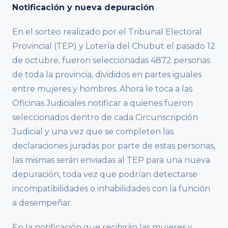
Notificación y nueva depuración
En el sorteo realizado por el Tribunal Electoral
Provincial (TEP) y Lotería del Chubut el pasado 12
de octubre, fueron seleccionadas 4872 personas
de toda la provincia, divididos en partes iguales
entre mujeres y hombres. Ahora le toca a las
Oficinas Judiciales notificar a quienes fueron
seleccionados dentro de cada Circunscripción
Judicial y una vez que se completen las
declaraciones juradas por parte de estas personas,
las mismas serán enviadas al TEP para una nueva
depuración, toda vez que podrían detectarse
incompatibilidades o inhabilidades con la función
a desempeñar.
En la notificación que recibirán las mujeres y