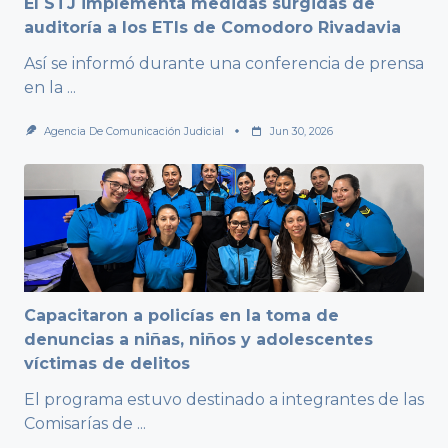
El STJ implementa medidas surgidas de
auditoría a los ETIs de Comodoro Rivadavia
Así se informó durante una conferencia de prensa
en la
...
Agencia De Comunicación Judicial
Jun 30, 2026
Capacitaron a policías en la toma de
denuncias a niñas, niños y adolescentes
víctimas de delitos
El programa estuvo destinado a integrantes de las
Comisarías de
...