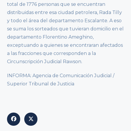
total de 1776 personas que se encuentran
distribuidas entre esa ciudad petrolera, Rada Tilly
y todo el área del departamento Escalante. A eso
se suma los sorteados que tuvieran domicilio en el
departamento Florentino Ameghino,
exceptuando a quienes se encontraran afectados
a las fracciones que corresponden a la
Circunscripción Judicial Rawson.
INFORMA: Agencia de Comunicación Judicial /
Superior Tribunal de Justicia