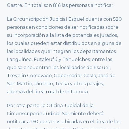
Gastre. En total son 816 las personas a notificar.
La Circunscripción Judicial Esquel cuenta con 520
personas en condiciones de ser notificadas sobre
su incorporación a la lista de potenciales jurados,
los cuales pueden estar distribuidos en alguna de
las localidades que integran los departamentos
Languiñeo, Futaleufú y Tehuelches; entre las
que se encuentran las localidades de Esquel,
Trevelin Corcovado, Gobernador Costa, José de
San Martín, Río Pico, Tecka y otros parajes,
además del área rural de influencia.
Por otra parte, la Oficina Judicial de la
Circunscripción Judicial Sarmiento deberá
notificar a 160 personas ubicadas en el área de los