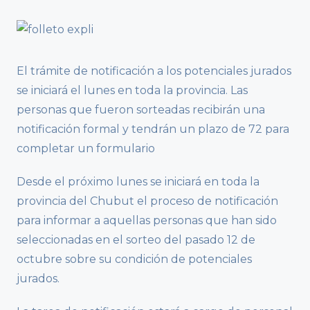
El trámite de notificación a los potenciales jurados
se iniciará el lunes en toda la provincia. Las
personas que fueron sorteadas recibirán una
notificación formal y tendrán un plazo de 72 para
completar un formulario
Desde el próximo lunes se iniciará en toda la
provincia del Chubut el proceso de notificación
para informar a aquellas personas que han sido
seleccionadas en el sorteo del pasado 12 de
octubre sobre su condición de potenciales
jurados.