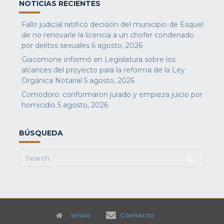
NOTICIAS RECIENTES
Fallo judicial ratificó decisión del municipio de Esquel
de no renovarle la licencia a un chofer condenado
por delitos sexuales
6 agosto, 2026
Giacomone informó en Legislatura sobre los
alcances del proyecto para la reforma de la Ley
Orgánica Notarial
5 agosto, 2026
Comodoro: conformaron jurado y empieza juicio por
homicidio
5 agosto, 2026
BÚSQUEDA
Search
for:
Inicio
Contacto