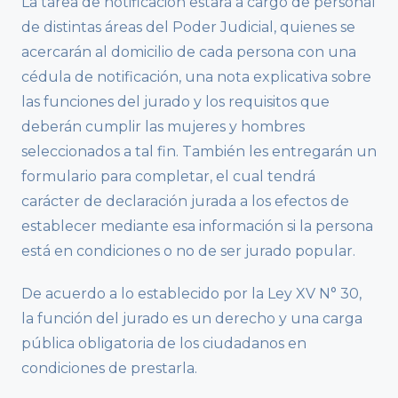
La tarea de notificación estará a cargo de personal
de distintas áreas del Poder Judicial, quienes se
acercarán al domicilio de cada persona con una
cédula de notificación, una nota explicativa sobre
las funciones del jurado y los requisitos que
deberán cumplir las mujeres y hombres
seleccionados a tal fin. También les entregarán un
formulario para completar, el cual tendrá
carácter de declaración jurada a los efectos de
establecer mediante esa información si la persona
está en condiciones o no de ser jurado popular.
De acuerdo a lo establecido por la Ley XV N° 30,
la función del jurado es un derecho y una carga
pública obligatoria de los ciudadanos en
condiciones de prestarla.