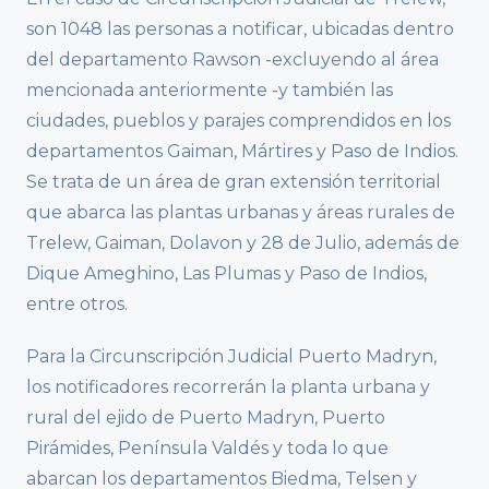
son 1048 las personas a notificar, ubicadas dentro
del departamento Rawson -excluyendo al área
mencionada anteriormente -y también las
ciudades, pueblos y parajes comprendidos en los
departamentos Gaiman, Mártires y Paso de Indios.
Se trata de un área de gran extensión territorial
que abarca las plantas urbanas y áreas rurales de
Trelew, Gaiman, Dolavon y 28 de Julio, además de
Dique Ameghino, Las Plumas y Paso de Indios,
entre otros.
Para la Circunscripción Judicial Puerto Madryn,
los notificadores recorrerán la planta urbana y
rural del ejido de Puerto Madryn, Puerto
Pirámides, Península Valdés y toda lo que
abarcan los departamentos Biedma, Telsen y