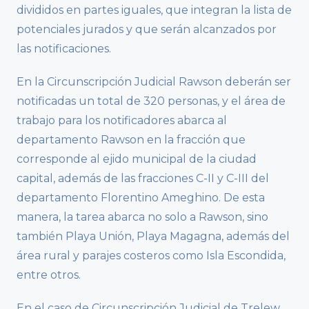
divididos en partes iguales, que integran la lista de
potenciales jurados y que serán alcanzados por
las notificaciones.
En la Circunscripción Judicial Rawson deberán ser
notificadas un total de 320 personas, y el área de
trabajo para los notificadores abarca al
departamento Rawson en la fracción que
corresponde al ejido municipal de la ciudad
capital, además de las fracciones C-II y C-III del
departamento Florentino Ameghino. De esta
manera, la tarea abarca no solo a Rawson, sino
también Playa Unión, Playa Magagna, además del
área rural y parajes costeros como Isla Escondida,
entre otros.
En el caso de Circunscripción Judicial de Trelew,