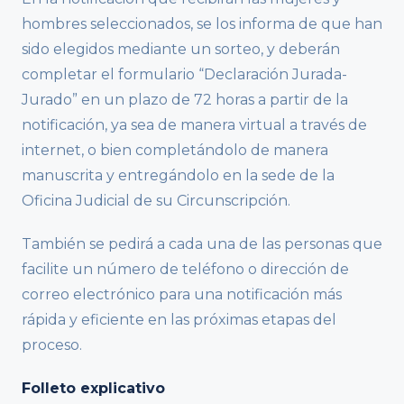
hombres seleccionados, se los informa de que han
sido elegidos mediante un sorteo, y deberán
completar el formulario “Declaración Jurada-
Jurado” en un plazo de 72 horas a partir de la
notificación, ya sea de manera virtual a través de
internet, o bien completándolo de manera
manuscrita y entregándolo en la sede de la
Oficina Judicial de su Circunscripción.
También se pedirá a cada una de las personas que
facilite un número de teléfono o dirección de
correo electrónico para una notificación más
rápida y eficiente en las próximas etapas del
proceso.
Folleto explicativo