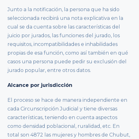
Junto a la notificación, la persona que ha sido
seleccionada recibirá una nota explicativa en la
cual se da cuenta sobre las características del
juicio por jurados, las funciones del jurado, los
requisitos, incompatibilidades e inhabilidades
propias de esa función, como así también en qué
casos una persona puede pedir su exclusión del
jurado popular, entre otros datos.
Alcance por jurisdicción
El proceso se hace de manera independiente en
cada Circunscripción Judicial y tiene diversas
características, teniendo en cuenta aspectos
como densidad poblacional, ruralidad, etc. En
total son 4872 las mujeres y hombres de Chubut,