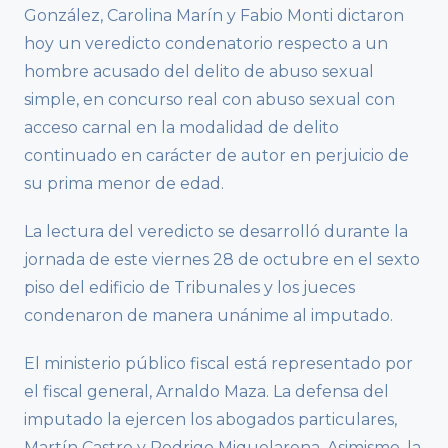
González, Carolina Marín y Fabio Monti dictaron
hoy un veredicto condenatorio respecto a un
hombre acusado del delito de abuso sexual
simple, en concurso real con abuso sexual con
acceso carnal en la modalidad de delito
continuado en carácter de autor en perjuicio de
su prima menor de edad.
La lectura del veredicto se desarrolló durante la
jornada de este viernes 28 de octubre en el sexto
piso del edificio de Tribunales y los jueces
condenaron de manera unánime al imputado.
El ministerio público fiscal está representado por
el fiscal general, Arnaldo Maza. La defensa del
imputado la ejercen los abogados particulares,
Martín Castro y Rodrigo Miquelarena. Asimismo, la