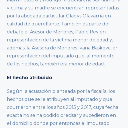
víctima y su madre se encuentran representadas
por la abogada particular Gladys Olavarría en
calidad de querellante. También es parte del
debate el Asesor de Menores, Pablo Rey en
representación de la víctima menor de edad y,
además, la Asesora de Menores Ivana Baskovc, en
representación del imputado que, al momento
de los hechos, también era menor de edad.
El hecho atribuido
Según la acusación planteada por la fiscalía, los
hechos que se le atribuyen al imputado y que
ocurrieron entre los años 2015 y 2017, cuya fecha
exacta no se ha podido precisar y sucedieron en
el domicilio donde por entonces el imputado