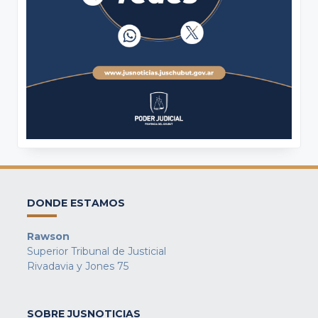
DONDE ESTAMOS
Rawson
Superior Tribunal de Justicial
Rivadavia y Jones 75
SOBRE JUSNOTICIAS