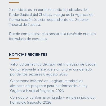
Jusnoticias es un portal de noticias judiciales del
Poder Judicial del Chubut, a cargo de la Agencia de
Comunicación Judicial, dependiente del Superior
Tribunal de Justicia.
Puede contactarse con nosotros a través de nuestro
formulario de contacto
.
NOTICIAS RECIENTES
Fallo judicial ratificó decisión del municipio de Esquel
de no renovarle la licencia a un chofer condenado
por delitos sexuales
6 agosto, 2026
Giacomone informó en Legislatura sobre los
alcances del proyecto para la reforma de la Ley
Orgánica Notarial
5 agosto, 2026
Comodoro: conformaron jurado y empieza juicio por
homicidio
5 agosto, 2026