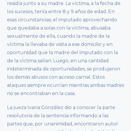
residía junto a su madre. La víctima, a la fecha de
los sucesos, tenía entre 8 y 9 años de edad. En
esas circunstancias, el imputado aprovechando
que quedaba a solas con la víctima, abusaba
sexualmente de ella, cuando la madre de la
víctima la llevaba de visita a ese domicilio y en
oportunidad que la madre del imputado con la
de la víctima salían. Luego, en una cantidad
indeterminada de oportunidades, se produjeron
los demás abusos con acceso carnal. Estos
ataques siempre ocurrían mientras ambas madres
no se encontraban en la casa.
La jueza Ivana González dio a conocer la parte
resolutoria de la sentencia informando a las
partes que, por unanimidad, encontraron autor