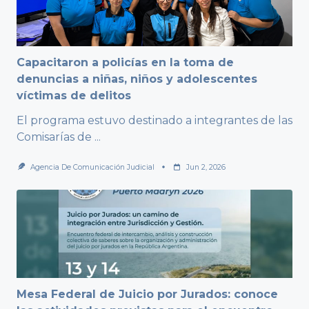
Capacitaron a policías en la toma de
denuncias a niñas, niños y adolescentes
víctimas de delitos
El programa estuvo destinado a integrantes de las
Comisarías de
...
Agencia De Comunicación Judicial
Jun 2, 2026
Mesa Federal de Juicio por Jurados: conoce