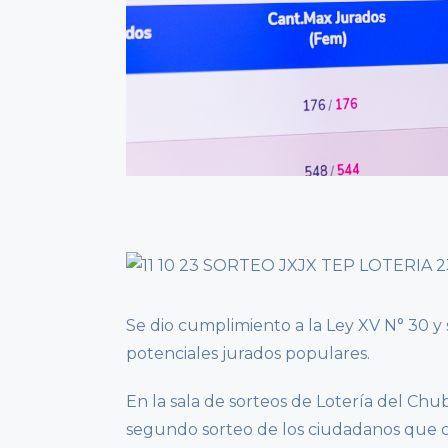
Se dio cumplimiento a la Ley XV N° 30 y 
potenciales jurados populares.
En la sala de sorteos de Lotería del Chub
segundo sorteo de los ciudadanos que co