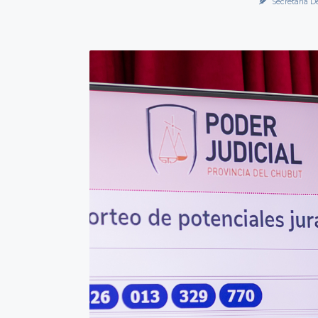
Secretaría D