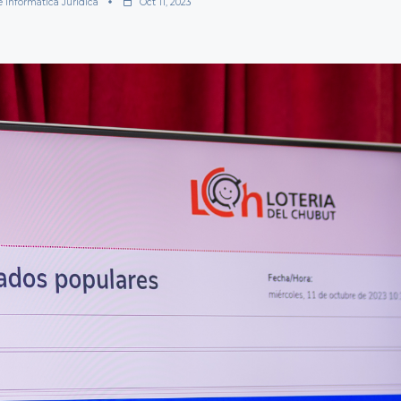
e Informática Jurídica
Oct 11, 2023