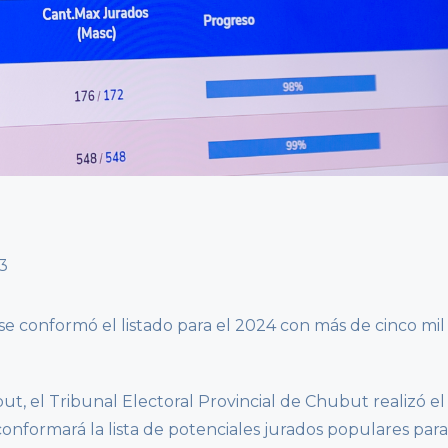
se conformó el listado para el 2024 con más de cinco mil
ut, el Tribunal Electoral Provincial de Chubut realizó el
nformará la lista de potenciales jurados populares para