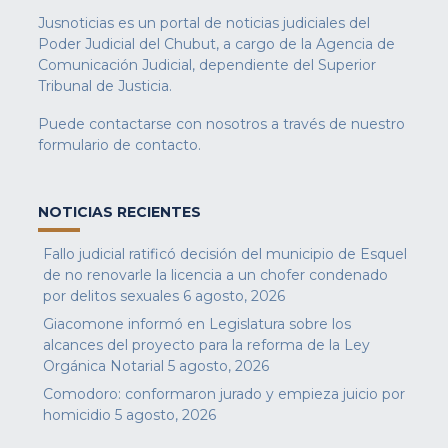
Jusnoticias es un portal de noticias judiciales del
Poder Judicial del Chubut, a cargo de la Agencia de
Comunicación Judicial, dependiente del Superior
Tribunal de Justicia.
Puede contactarse con nosotros a través de nuestro
formulario de contacto
.
NOTICIAS RECIENTES
Fallo judicial ratificó decisión del municipio de Esquel
de no renovarle la licencia a un chofer condenado
por delitos sexuales
6 agosto, 2026
Giacomone informó en Legislatura sobre los
alcances del proyecto para la reforma de la Ley
Orgánica Notarial
5 agosto, 2026
Comodoro: conformaron jurado y empieza juicio por
homicidio
5 agosto, 2026