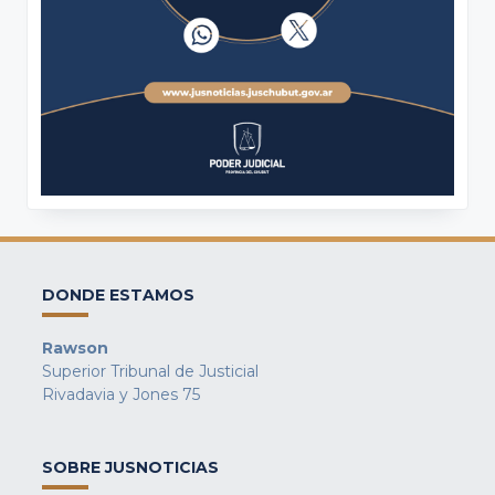
DONDE ESTAMOS
Rawson
Superior Tribunal de Justicial
Rivadavia y Jones 75
SOBRE JUSNOTICIAS