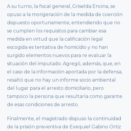
A su turno, la fiscal general, Griselda Encina, se
opuso a la morigeración de la medida de coerción
dispuesto oportunamente, entendiendo que no
se cumplen los requisitos para cambiar esa
medida en virtud que la calificación legal
escogida es tentativa de homicidio y no han
surgido elementos nuevos para re evaluar la
situación del imputado. Agregó, además, que, en
el caso de la información aportada por la defensa,
resaltó que no hay un informe socio ambiental
del lugar para el arresto domiciliario, pero
tampoco la persona que resultaría como garante
de esas condiciones de arresto.
Finalmente, el magistrado dispuso la continuidad
de la prisión preventiva de Exequiel Gabino Ortiz