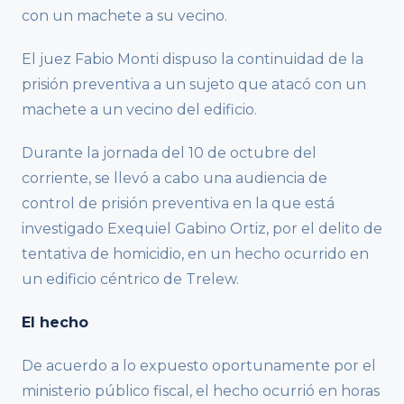
con un machete a su vecino.
El juez Fabio Monti dispuso la continuidad de la
prisión preventiva a un sujeto que atacó con un
machete a un vecino del edificio.
Durante la jornada del 10 de octubre del
corriente, se llevó a cabo una audiencia de
control de prisión preventiva en la que está
investigado Exequiel Gabino Ortiz, por el delito de
tentativa de homicidio, en un hecho ocurrido en
un edificio céntrico de Trelew.
El hecho
De acuerdo a lo expuesto oportunamente por el
ministerio público fiscal, el hecho ocurrió en horas