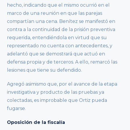
hecho, indicando que el mismo ocurrió en el
marco de una reunión en que las parejas
compartían una cena. Benítez se manifestó en
contra a la continuidad de la prisión preventiva
requerida, entendiéndola en virtud que su
representado no cuenta con antecedentes, y
adelantó que se demostrará que actuó en
defensa propia y de terceros. A ello, remarcó las
lesiones que tiene su defendido.
Agregó asimismo que, por el avance de la etapa
investigativa y producto de las pruebas ya
colectadas, es improbable que Ortiz pueda
fugarse.
Oposición de la fiscalía