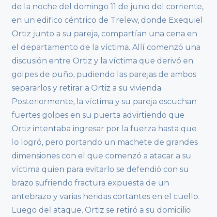
de la noche del domingo 11 de junio del corriente,
en un edifico céntrico de Trelew, donde Exequiel
Ortiz junto a su pareja, compartían una cena en
el departamento de la víctima. Allí comenzó una
discusión entre Ortiz y la víctima que derivó en
golpes de puño, pudiendo las parejas de ambos
separarlos y retirar a Ortiz a su vivienda.
Posteriormente, la víctima y su pareja escuchan
fuertes golpes en su puerta advirtiendo que
Ortiz intentaba ingresar por la fuerza hasta que
lo logró, pero portando un machete de grandes
dimensiones con el que comenzó a atacar a su
víctima quien para evitarlo se defendió con su
brazo sufriendo fractura expuesta de un
antebrazo y varias heridas cortantes en el cuello.
Luego del ataque, Ortiz se retiró a su domicilio