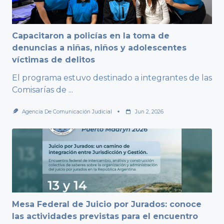
Capacitaron a policías en la toma de
denuncias a niñas, niños y adolescentes
víctimas de delitos
El programa estuvo destinado a integrantes de las
Comisarías de
...
Agencia De Comunicación Judicial
Jun 2, 2026
Mesa Federal de Juicio por Jurados: conoce
las actividades previstas para el encuentro