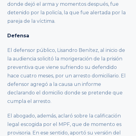
donde dejó el arma y momentos después, fue
detenido por la policía, la que fue alertada por la
pareja de la víctima.
Defensa
El defensor público, Lisandro Benítez, al inicio de
la audiencia solicitó la morigeración de la prisión
preventiva que viene sufriendo su defendido
hace cuatro meses, por un arresto domiciliario. El
defensor agregó a la causa un informe
declarando el domicilio donde se pretende que
cumpla el arresto.
El abogado, además, aclaró sobre la calificación
legal escogida por el MPF, que de momento es
provisoria. En ese sentido, aportó su versión del