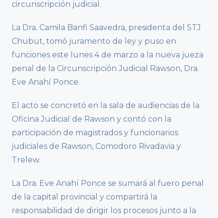
circunscripción judicial.
La Dra. Camila Banfi Saavedra, presidenta del STJ
Chubut, tomó juramento de ley y puso en
funciones este lunes 4 de marzo a la nueva jueza
penal de la Circunscripción Judicial Rawson, Dra.
Eve Anahí Ponce.
El acto se concretó en la sala de audiencias de la
Oficina Judicial de Rawson y contó con la
participación de magistrados y funcionarios
judiciales de Rawson, Comodoro Rivadavia y
Trelew.
La Dra. Eve Anahí Ponce se sumará al fuero penal
de la capital provincial y compartirá la
responsabilidad de dirigir los procesos junto a la