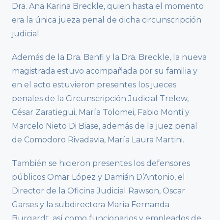
Dra. Ana Karina Breckle, quien hasta el momento
era la única jueza penal de dicha circunscripción
judicial.
Además de la Dra. Banfi y la Dra. Breckle, la nueva
magistrada estuvo acompañada por su familia y
en el acto estuvieron presentes los jueces
penales de la Circunscripción Judicial Trelew,
César Zaratiegui, María Tolomei, Fabio Monti y
Marcelo Nieto Di Biase, además de la juez penal
de Comodoro Rivadavia, María Laura Martini.
También se hicieron presentes los defensores
públicos Omar López y Damián D’Antonio, el
Director de la Oficina Judicial Rawson, Oscar
Garses y la subdirectora María Fernanda
Burgardt, así como funcionarios y empleados de