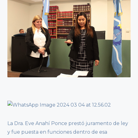
La Dra. Eve Anahí Ponce prestó juramento de ley
y fue puesta en funciones dentro de esa