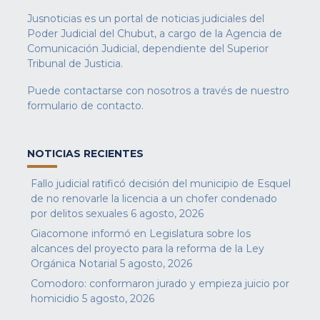
Jusnoticias es un portal de noticias judiciales del
Poder Judicial del Chubut, a cargo de la Agencia de
Comunicación Judicial, dependiente del Superior
Tribunal de Justicia.
Puede contactarse con nosotros a través de nuestro
formulario de contacto
.
NOTICIAS RECIENTES
Fallo judicial ratificó decisión del municipio de Esquel
de no renovarle la licencia a un chofer condenado
por delitos sexuales
6 agosto, 2026
Giacomone informó en Legislatura sobre los
alcances del proyecto para la reforma de la Ley
Orgánica Notarial
5 agosto, 2026
Comodoro: conformaron jurado y empieza juicio por
homicidio
5 agosto, 2026