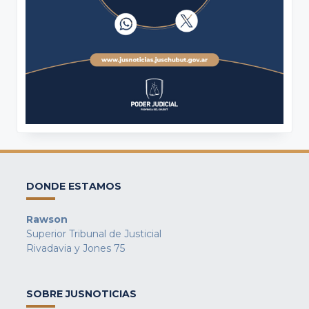
DONDE ESTAMOS
Rawson
Superior Tribunal de Justicial
Rivadavia y Jones 75
SOBRE JUSNOTICIAS