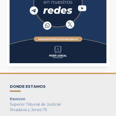
DONDE ESTAMOS
Rawson
Superior Tribunal de Justicial
Rivadavia y Jones 75