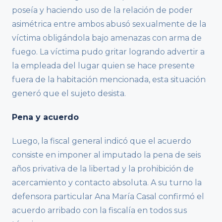
poseía y haciendo uso de la relación de poder
asimétrica entre ambos abusó sexualmente de la
víctima obligándola bajo amenazas con arma de
fuego. La víctima pudo gritar logrando advertir a
la empleada del lugar quien se hace presente
fuera de la habitación mencionada, esta situación
generó que el sujeto desista.
Pena y acuerdo
Luego, la fiscal general indicó que el acuerdo
consiste en imponer al imputado la pena de seis
años privativa de la libertad y la prohibición de
acercamiento y contacto absoluta. A su turno la
defensora particular Ana María Casal confirmó el
acuerdo arribado con la fiscalía en todos sus