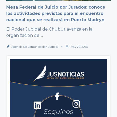
Mesa Federal de Juicio por Jurados: conoce
las actividades previstas para el encuentro
nacional que se realizará en Puerto Madryn
El Poder Judicial de Chubut avanza en la
organización de
...
Agencia De Comunicación Judicial
May 29, 2026