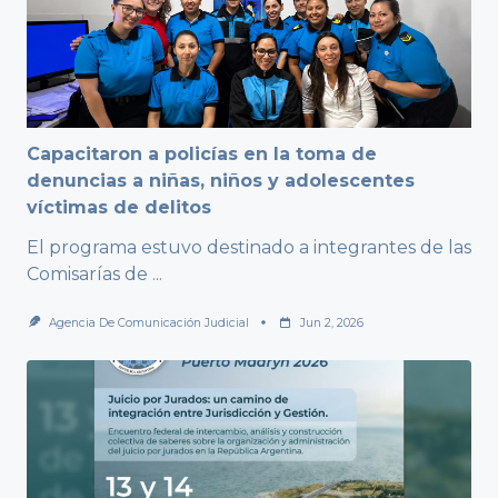
Capacitaron a policías en la toma de
denuncias a niñas, niños y adolescentes
víctimas de delitos
El programa estuvo destinado a integrantes de las
Comisarías de
...
Agencia De Comunicación Judicial
Jun 2, 2026