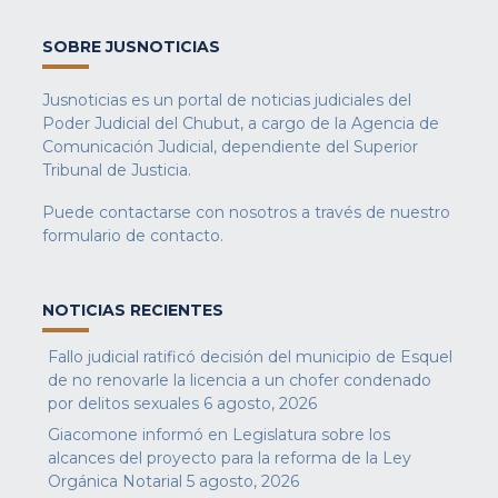
SOBRE JUSNOTICIAS
Jusnoticias es un portal de noticias judiciales del
Poder Judicial del Chubut, a cargo de la Agencia de
Comunicación Judicial, dependiente del Superior
Tribunal de Justicia.
Puede contactarse con nosotros a través de nuestro
formulario de contacto
.
NOTICIAS RECIENTES
Fallo judicial ratificó decisión del municipio de Esquel
de no renovarle la licencia a un chofer condenado
por delitos sexuales
6 agosto, 2026
Giacomone informó en Legislatura sobre los
alcances del proyecto para la reforma de la Ley
Orgánica Notarial
5 agosto, 2026