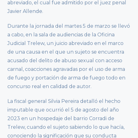
abreviado, el cual fue admitido por el juez penal
Javier Allende.
Durante la jornada del martes 5 de marzo se llevó
a cabo, en la sala de audiencias de la Oficina
Judicial Trelew, un juicio abreviado en el marco
de una causa en el que un sujeto se encuentra
acusado del delito de abuso sexual con acceso
carnal, coacciones agravadas por el uso de arma
de fuego y portación de arma de fuego todo en
concurso real en calidad de autor.
La fiscal general Silvia Pereira detalló el hecho
imputable que ocurrió el 5 de agosto del año
2023 en un hospedaje del barrio Corradi de
Trelew, cuando el sujeto sabiendo lo que hacía,
conociendo la significación que su conducta