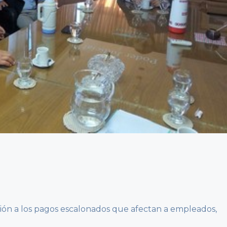
ión a los pagos escalonados que afectan a empleados,