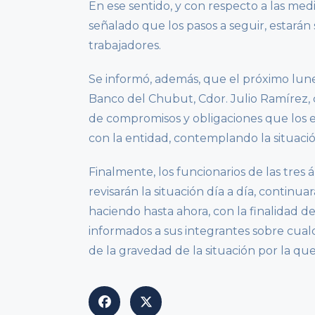
En ese sentido, y con respecto a las m
señalado que los pasos a seguir, estarán
trabajadores.
Se informó, además, que el próximo lunes
Banco del Chubut, Cdor. Julio Ramírez, co
de compromisos y obligaciones que los e
con la entidad, contemplando la situació
Finalmente, los funcionarios de las tres 
revisarán la situación día a día, continu
haciendo hasta ahora, con la finalidad d
informados a sus integrantes sobre cua
de la gravedad de la situación por la que 