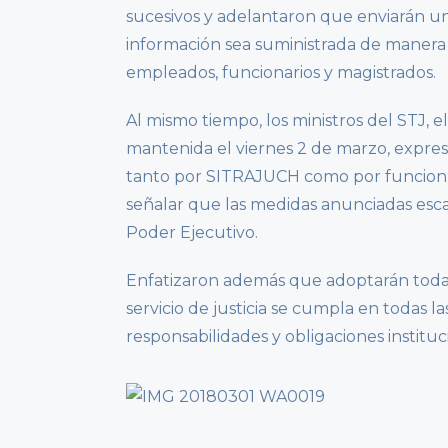
sucesivos y adelantaron que enviarán un
información sea suministrada de manera 
empleados, funcionarios y magistrados.
Al mismo tiempo, los ministros del STJ, 
mantenida el viernes 2 de marzo, expre
tanto por SITRAJUCH como por funcionarios
señalar que las medidas anunciadas escap
Poder Ejecutivo.
Enfatizaron además que adoptarán todas
servicio de justicia se cumpla en todas la
responsabilidades y obligaciones instituc