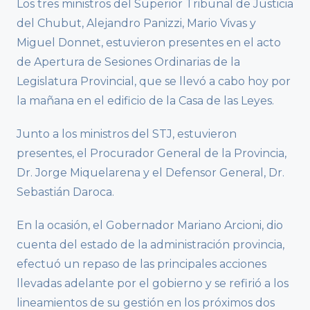
Los tres ministros del Superior Tribunal de Justicia
del Chubut, Alejandro Panizzi, Mario Vivas y
Miguel Donnet, estuvieron presentes en el acto
de Apertura de Sesiones Ordinarias de la
Legislatura Provincial, que se llevó a cabo hoy por
la mañana en el edificio de la Casa de las Leyes.
Junto a los ministros del STJ, estuvieron
presentes, el Procurador General de la Provincia,
Dr. Jorge Miquelarena y el Defensor General, Dr.
Sebastián Daroca.
En la ocasión, el Gobernador Mariano Arcioni, dio
cuenta del estado de la administración provincia,
efectuó un repaso de las principales acciones
llevadas adelante por el gobierno y se refirió a los
lineamientos de su gestión en los próximos dos