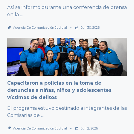
Así se informó durante una conferencia de prensa
en la
...
Agencia De Comunicación Judicial
Jun 30, 2026
Capacitaron a policías en la toma de
denuncias a niñas, niños y adolescentes
víctimas de delitos
El programa estuvo destinado a integrantes de las
Comisarías de
...
Agencia De Comunicación Judicial
Jun 2, 2026