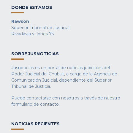
DONDE ESTAMOS
Rawson
Superior Tribunal de Justicial
Rivadavia y Jones 75
SOBRE JUSNOTICIAS
Jusnoticias es un portal de noticias judiciales del
Poder Judicial del Chubut, a cargo de la Agencia de
Comunicación Judicial, dependiente del Superior
Tribunal de Justicia.
Puede contactarse con nosotros a través de nuestro
formulario de contacto
.
NOTICIAS RECIENTES