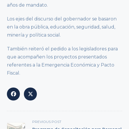
años de mandato.
Los ejes del discurso del gobernador se basaron
en la obra pública, educación, seguridad, salud,
minería y política social.
También reiteró el pedido a los legisladores para
que acompañen los proyectos presentados
referentes a la Emergencia Económica y Pacto
Fiscal.
<span
PREVIOUS POST
class="nav-