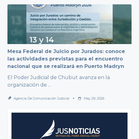
Mesa Federal de Juicio por Jurados: conoce
las actividades previstas para el encuentro
nacional que se realizará en Puerto Madryn
El Poder Judicial de Chubut avanza en la
organización de
...
Agencia De Comunicación Judicial
May 29, 2026