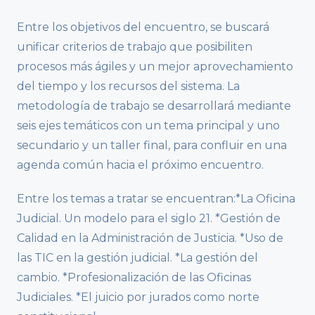
Entre los objetivos del encuentro, se buscará
unificar criterios de trabajo que posibiliten
procesos más ágiles y un mejor aprovechamiento
del tiempo y los recursos del sistema. La
metodología de trabajo se desarrollará mediante
seis ejes temáticos con un tema principal y uno
secundario y un taller final, para confluir en una
agenda común hacia el próximo encuentro.
Entre los temas a tratar se encuentran:*La Oficina
Judicial. Un modelo para el siglo 21. *Gestión de
Calidad en la Administración de Justicia. *Uso de
las TIC en la gestión judicial. *La gestión del
cambio. *Profesionalización de las Oficinas
Judiciales. *El juicio por jurados como norte