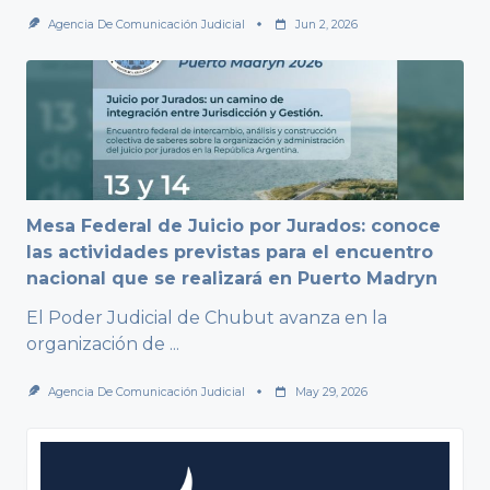
Agencia De Comunicación Judicial
Jun 2, 2026
Mesa Federal de Juicio por Jurados: conoce
las actividades previstas para el encuentro
nacional que se realizará en Puerto Madryn
El Poder Judicial de Chubut avanza en la
organización de
...
Agencia De Comunicación Judicial
May 29, 2026