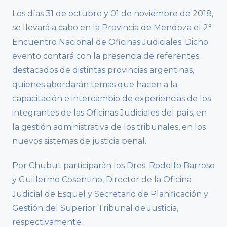
Los días 31 de octubre y 01 de noviembre de 2018,
se llevará a cabo en la Provincia de Mendoza el 2°
Encuentro Nacional de Oficinas Judiciales. Dicho
evento contará con la presencia de referentes
destacados de distintas provincias argentinas,
quienes abordarán temas que hacen a la
capacitación e intercambio de experiencias de los
integrantes de las Oficinas Judiciales del país, en
la gestión administrativa de los tribunales, en los
nuevos sistemas de justicia penal.
Por Chubut participarán los Dres. Rodolfo Barroso
y Guillermo Cosentino, Director de la Oficina
Judicial de Esquel y Secretario de Planificación y
Gestión del Superior Tribunal de Justicia,
respectivamente.