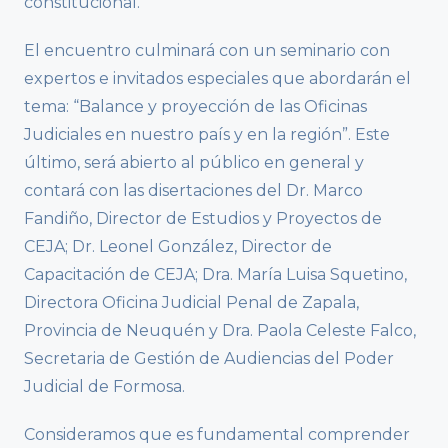
constitucional.
El encuentro culminará con un seminario con
expertos e invitados especiales que abordarán el
tema: “Balance y proyección de las Oficinas
Judiciales en nuestro país y en la región”. Este
último, será abierto al público en general y
contará con las disertaciones del Dr. Marco
Fandiño, Director de Estudios y Proyectos de
CEJA; Dr. Leonel González, Director de
Capacitación de CEJA; Dra. María Luisa Squetino,
Directora Oficina Judicial Penal de Zapala,
Provincia de Neuquén y Dra. Paola Celeste Falco,
Secretaria de Gestión de Audiencias del Poder
Judicial de Formosa.
Consideramos que es fundamental comprender