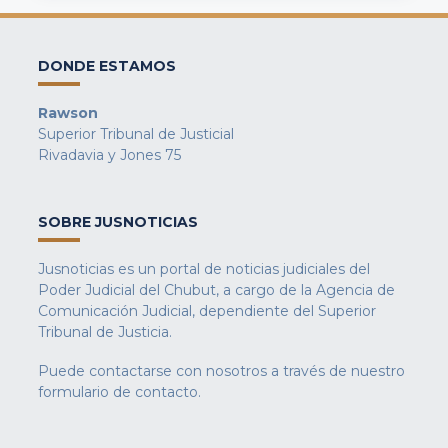
DONDE ESTAMOS
Rawson
Superior Tribunal de Justicial
Rivadavia y Jones 75
SOBRE JUSNOTICIAS
Jusnoticias es un portal de noticias judiciales del
Poder Judicial del Chubut, a cargo de la Agencia de
Comunicación Judicial, dependiente del Superior
Tribunal de Justicia.
Puede contactarse con nosotros a través de nuestro
formulario de contacto
.