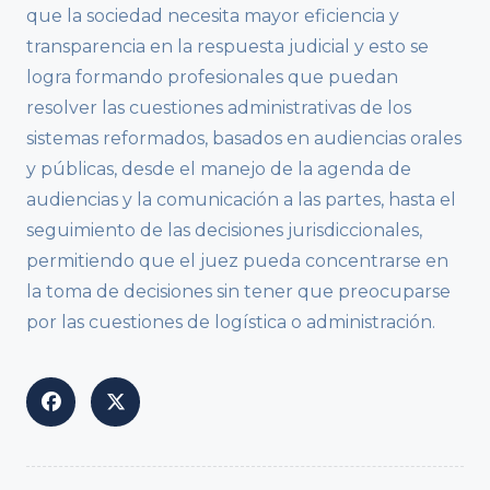
que la sociedad necesita mayor eficiencia y
transparencia en la respuesta judicial y esto se
logra formando profesionales que puedan
resolver las cuestiones administrativas de los
sistemas reformados, basados en audiencias orales
y públicas, desde el manejo de la agenda de
audiencias y la comunicación a las partes, hasta el
seguimiento de las decisiones jurisdiccionales,
permitiendo que el juez pueda concentrarse en
la toma de decisiones sin tener que preocuparse
por las cuestiones de logística o administración.