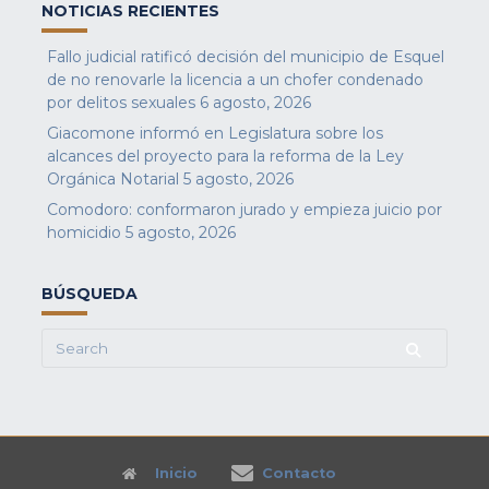
NOTICIAS RECIENTES
Fallo judicial ratificó decisión del municipio de Esquel
de no renovarle la licencia a un chofer condenado
por delitos sexuales
6 agosto, 2026
Giacomone informó en Legislatura sobre los
alcances del proyecto para la reforma de la Ley
Orgánica Notarial
5 agosto, 2026
Comodoro: conformaron jurado y empieza juicio por
homicidio
5 agosto, 2026
BÚSQUEDA
Search
for:
Inicio
Contacto