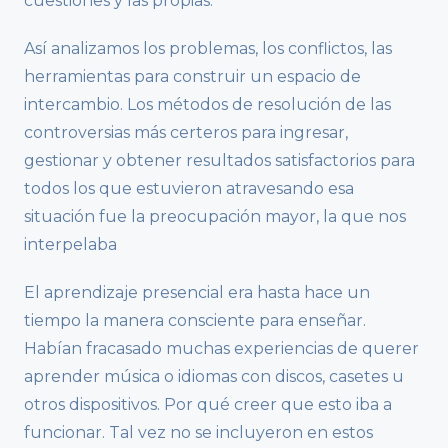
cuestiones y las propias.
Así analizamos los problemas, los conflictos, las
herramientas para construir un espacio de
intercambio. Los métodos de resolución de las
controversias más certeros para ingresar,
gestionar y obtener resultados satisfactorios para
todos los que estuvieron atravesando esa
situación fue la preocupación mayor, la que nos
interpelaba
El aprendizaje presencial era hasta hace un
tiempo la manera consciente para enseñar.
Habían fracasado muchas experiencias de querer
aprender música o idiomas con discos, casetes u
otros dispositivos. Por qué creer que esto iba a
funcionar. Tal vez no se incluyeron en estos