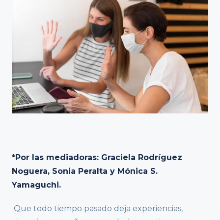
*Por las mediadoras: Graciela Rodríguez
Noguera, Sonia Peralta y Mónica S.
Yamaguchi.
Que todo tiempo pasado deja experiencias,