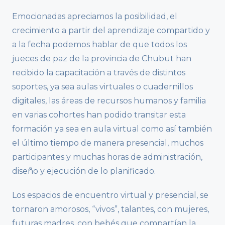
Emocionadas apreciamos la posibilidad, el
crecimiento a partir del aprendizaje compartido y
a la fecha podemos hablar de que todos los
jueces de paz de la provincia de Chubut han
recibido la capacitación a través de distintos
soportes, ya sea aulas virtuales o cuadernillos
digitales, las áreas de recursos humanos y familia
en varias cohortes han podido transitar esta
formación ya sea en aula virtual como así también
el último tiempo de manera presencial, muchos
participantes y muchas horas de administración,
diseño y ejecución de lo planificado.
Los espacios de encuentro virtual y presencial, se
tornaron amorosos, “vivos”, talantes, con mujeres,
futuras madres, con bebés que compartían la