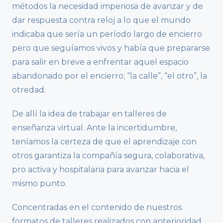
métodos la necesidad imperiosa de avanzar y de
dar respuesta contra reloj a lo que el mundo
indicaba que sería un período largo de encierro
pero que seguíamos vivos y había que prepararse
para salir en breve a enfrentar aquel espacio
abandonado por el encierro; “la calle”, “el otro”, la
otredad.
De allí la idea de trabajar en talleres de
enseñanza virtual. Ante la incertidumbre,
teníamos la certeza de que el aprendizaje con
otros garantiza la compañía segura, colaborativa,
pro activa y hospitalaria para avanzar hacia el
mismo punto.
Concentradas en el contenido de nuestros
formatos de talleres realizados con anterioridad