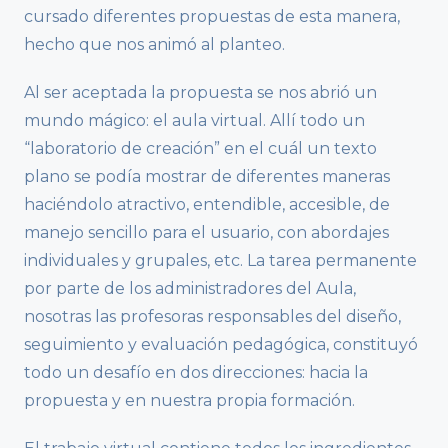
cursado diferentes propuestas de esta manera,
hecho que nos animó al planteo.
Al ser aceptada la propuesta se nos abrió un
mundo mágico: el aula virtual. Allí todo un
“laboratorio de creación” en el cuál un texto
plano se podía mostrar de diferentes maneras
haciéndolo atractivo, entendible, accesible, de
manejo sencillo para el usuario, con abordajes
individuales y grupales, etc. La tarea permanente
por parte de los administradores del Aula,
nosotras las profesoras responsables del diseño,
seguimiento y evaluación pedagógica, constituyó
todo un desafío en dos direcciones: hacia la
propuesta y en nuestra propia formación.