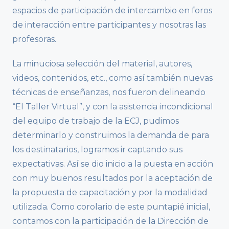
espacios de participación de intercambio en foros
de interacción entre participantes y nosotras las
profesoras.
La minuciosa selección del material, autores,
videos, contenidos, etc., como así también nuevas
técnicas de enseñanzas, nos fueron delineando
“El Taller Virtual”, y con la asistencia incondicional
del equipo de trabajo de la ECJ, pudimos
determinarlo y construimos la demanda de para
los destinatarios, logramos ir captando sus
expectativas. Así se dio inicio a la puesta en acción
con muy buenos resultados por la aceptación de
la propuesta de capacitación y por la modalidad
utilizada. Como corolario de este puntapié inicial,
contamos con la participación de la Dirección de