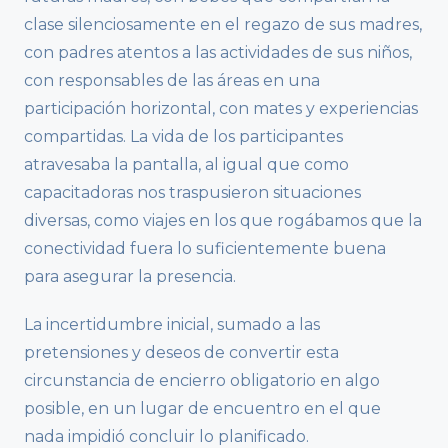
clase silenciosamente en el regazo de sus madres,
con padres atentos a las actividades de sus niños,
con responsables de las áreas en una
participación horizontal, con mates y experiencias
compartidas. La vida de los participantes
atravesaba la pantalla, al igual que como
capacitadoras nos traspusieron situaciones
diversas, como viajes en los que rogábamos que la
conectividad fuera lo suficientemente buena
para asegurar la presencia.
La incertidumbre inicial, sumado a las
pretensiones y deseos de convertir esta
circunstancia de encierro obligatorio en algo
posible, en un lugar de encuentro en el que
nada impidió concluir lo planificado.