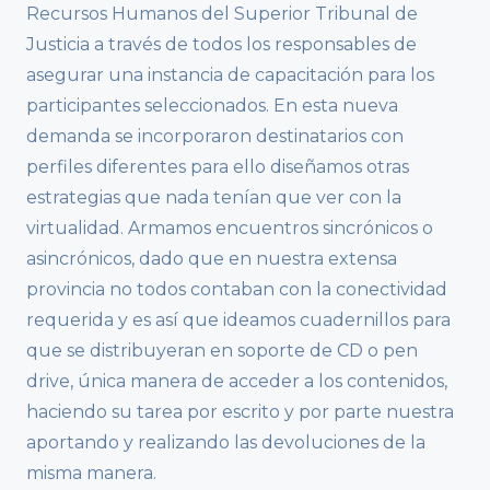
Recursos Humanos del Superior Tribunal de
Justicia a través de todos los responsables de
asegurar una instancia de capacitación para los
participantes seleccionados. En esta nueva
demanda se incorporaron destinatarios con
perfiles diferentes para ello diseñamos otras
estrategias que nada tenían que ver con la
virtualidad. Armamos encuentros sincrónicos o
asincrónicos, dado que en nuestra extensa
provincia no todos contaban con la conectividad
requerida y es así que ideamos cuadernillos para
que se distribuyeran en soporte de CD o pen
drive, única manera de acceder a los contenidos,
haciendo su tarea por escrito y por parte nuestra
aportando y realizando las devoluciones de la
misma manera.