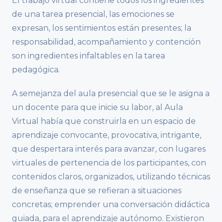
El trabajo virtual contiene todos los ingredientes
de una tarea presencial, las emociones se
expresan, los sentimientos están presentes; la
responsabilidad, acompañamiento y contención
son ingredientes infaltables en la tarea
pedagógica.
A semejanza del aula presencial que se le asigna a
un docente para que inicie su labor, al Aula
Virtual había que construirla en un espacio de
aprendizaje convocante, provocativa, intrigante,
que despertara interés para avanzar, con lugares
virtuales de pertenencia de los participantes, con
contenidos claros, organizados, utilizando técnicas
de enseñanza que se refieran a situaciones
concretas; emprender una conversación didáctica
guiada, para el aprendizaje autónomo. Existieron