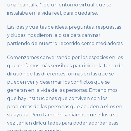
una “pantalla “, de un entorno virtual que se
instalaba en la vida real, para quedarse.
Las idas y vueltas de ideas, preguntas, respuestas
y dudas, nos dieron la pista para caminar;
partiendo de nuestro recorrido como mediadoras.
Comenzamos conversando por los espacios en los
que creíamos más sensibles para iniciar la tarea de
difusión de las diferentes formas en las que se
pueden ver y desarmar los conflictos que se
generan en la vida de las personas. Entendimos
que hay instituciones que conviven con los
problemas de las personas que acuden a ellos en
su ayuda. Pero también sabíamos que ellos a su
vez tenían dificultades para poder abordar esas