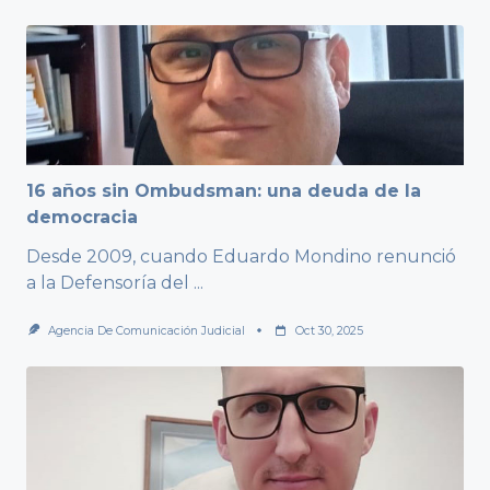
16 años sin Ombudsman: una deuda de la
democracia
Desde 2009, cuando Eduardo Mondino renunció
a la Defensoría del
...
Agencia De Comunicación Judicial
Oct 30, 2025