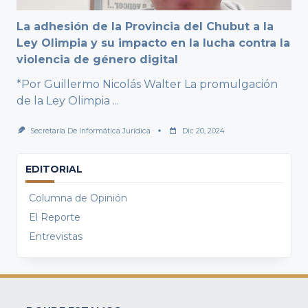
La adhesión de la Provincia del Chubut a la
Ley Olimpia y su impacto en la lucha contra la
violencia de género digital
*Por Guillermo Nicolás Walter La promulgación
de la Ley Olimpia
...
Secretaría De Informática Jurídica
Dic 20, 2024
EDITORIAL
Columna de Opinión
El Reporte
Entrevistas