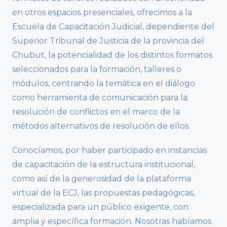
en otros espacios presenciales, ofrecimos a la
Escuela de Capacitación Judicial, dependiente del
Superior Tribunal de Justicia de la provincia del
Chubut, la potencialidad de los distintos formatos
seleccionados para la formación, talleres o
módulos, centrando la temática en el diálogo
como herramienta de comunicación para la
resolución de conflictos en el marco de la
métodos alternativos de resolución de ellos.
Conocíamos, por haber participado en instancias
de capacitación de la estructura institucional,
como así de la generosidad de la plataforma
virtual de la ECJ, las propuestas pedagógicas,
especializada para un público exigente, con
amplia y específica formación. Nosotras habíamos