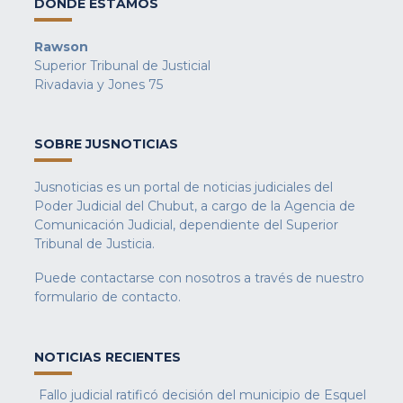
DONDE ESTAMOS
Rawson
Superior Tribunal de Justicial
Rivadavia y Jones 75
SOBRE JUSNOTICIAS
Jusnoticias es un portal de noticias judiciales del
Poder Judicial del Chubut, a cargo de la Agencia de
Comunicación Judicial, dependiente del Superior
Tribunal de Justicia.
Puede contactarse con nosotros a través de nuestro
formulario de contacto
.
NOTICIAS RECIENTES
Fallo judicial ratificó decisión del municipio de Esquel