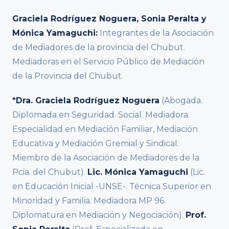
Graciela Rodríguez Noguera, Sonia Peralta y
Mónica Yamaguchi:
Integrantes de la Asociación
de Mediadores de la provincia del Chubut.
Mediadoras en el Servicio Público de Mediación
de la Provincia del Chubut.
*Dra. Graciela Rodríguez Noguera
(Abogada.
Diplomada en Seguridad. Social. Mediadora.
Especialidad en Mediación Familiar, Mediación
Educativa y Mediación Gremial y Sindical.
Miembro de la Asociación de Mediadores de la
Pcia. del Chubut).
Lic. Mónica Yamaguchi
(Lic.
en Educación Inicial -UNSE-. Técnica Superior en
Minoridad y Familia. Mediadora MP 96.
Diplomatura en Mediación y Negociación).
Prof.