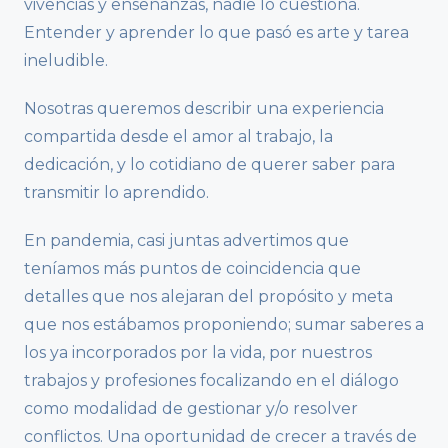
vivencias y enseñanzas, nadie lo cuestiona.
Entender y aprender lo que pasó es arte y tarea
ineludible.
Nosotras queremos describir una experiencia
compartida desde el amor al trabajo, la
dedicación, y lo cotidiano de querer saber para
transmitir lo aprendido.
En pandemia, casi juntas advertimos que
teníamos más puntos de coincidencia que
detalles que nos alejaran del propósito y meta
que nos estábamos proponiendo; sumar saberes a
los ya incorporados por la vida, por nuestros
trabajos y profesiones focalizando en el diálogo
como modalidad de gestionar y/o resolver
conflictos. Una oportunidad de crecer a través de