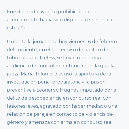
Fue detenido ayer. La prohibición de
acercamiento había sido dispuesta en enero de
este año.
Durante la jornada de hoy viernes 18 de febrero
del corriente, en el tercer piso del edifico de
tribunales de Trelew, se llevó a cabo una
audiencia de control de detención en la que la
jueza María Tolomei dispuso la apertura de la
investigación penal preparatoria y la prisión
preventiva a Leonardo Hughes, imputado por el
delito de desobediencia en concurso real con
lesiones leves, agravado por haber mediado una
relación de pareja en contexto de violencia de
género y amenaza con arma en concurso real.