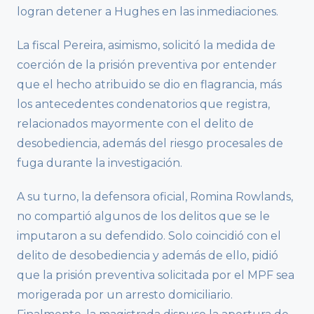
logran detener a Hughes en las inmediaciones.
La fiscal Pereira, asimismo, solicitó la medida de
coerción de la prisión preventiva por entender
que el hecho atribuido se dio en flagrancia, más
los antecedentes condenatorios que registra,
relacionados mayormente con el delito de
desobediencia, además del riesgo procesales de
fuga durante la investigación.
A su turno, la defensora oficial, Romina Rowlands,
no compartió algunos de los delitos que se le
imputaron a su defendido. Solo coincidió con el
delito de desobediencia y además de ello, pidió
que la prisión preventiva solicitada por el MPF sea
morigerada por un arresto domiciliario.