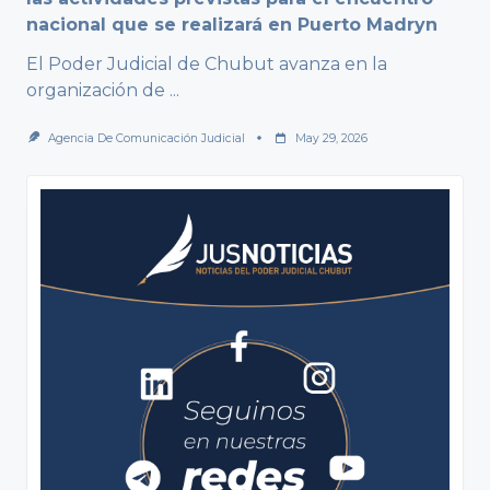
nacional que se realizará en Puerto Madryn
El Poder Judicial de Chubut avanza en la
organización de
...
Agencia De Comunicación Judicial
May 29, 2026