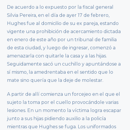
De acuerdo a lo expuesto por la fiscal general
Silvia Pereira, en el día de ayer 17 de febrero,
Hughes fue al domicilio de su ex pareja, estando
vigente una prohibición de acercamiento dictada
en enero de este año por un tribunal de familia
de esta ciudad, y luego de ingresar, comenzó a
amenazarla con quitarle la casa y a las hijas.
Seguidamente sacó un cuchillo y apuntándose a
sí mismo, la amedrentaba en el sentido que lo
mate sino quería que la deje de molestar.
A partir de allí comienza un forcejeo en el que el
sujeto la toma por el cuello provocándole varias
lesiones. En un momento la víctima logra escapar
junto a sus hijas pidiendo auxilio a la policía
mientras que Hughes se fuga. Los uniformados