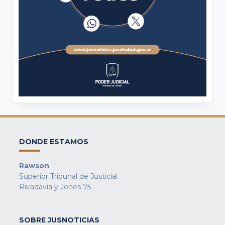
DONDE ESTAMOS
Rawson
Superior Tribunal de Justicial
Rivadavia y Jones 75
SOBRE JUSNOTICIAS