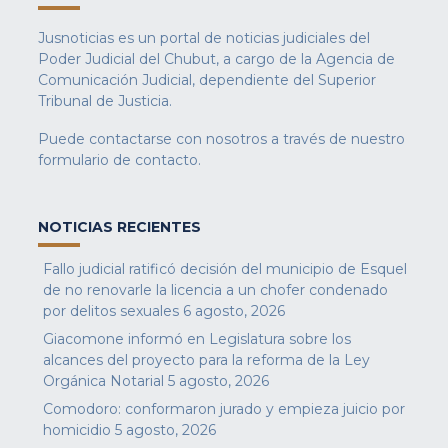
Jusnoticias es un portal de noticias judiciales del
Poder Judicial del Chubut, a cargo de la Agencia de
Comunicación Judicial, dependiente del Superior
Tribunal de Justicia.
Puede contactarse con nosotros a través de nuestro
formulario de contacto
.
NOTICIAS RECIENTES
Fallo judicial ratificó decisión del municipio de Esquel
de no renovarle la licencia a un chofer condenado
por delitos sexuales
6 agosto, 2026
Giacomone informó en Legislatura sobre los
alcances del proyecto para la reforma de la Ley
Orgánica Notarial
5 agosto, 2026
Comodoro: conformaron jurado y empieza juicio por
homicidio
5 agosto, 2026