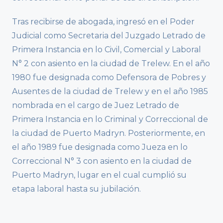
Tras recibirse de abogada, ingresó en el Poder
Judicial como Secretaria del Juzgado Letrado de
Primera Instancia en lo Civil, Comercial y Laboral
N° 2 con asiento en la ciudad de Trelew. En el año
1980 fue designada como Defensora de Pobres y
Ausentes de la ciudad de Trelew y en el año 1985
nombrada en el cargo de Juez Letrado de
Primera Instancia en lo Criminal y Correccional de
la ciudad de Puerto Madryn. Posteriormente, en
el año 1989 fue designada como Jueza en lo
Correccional N° 3 con asiento en la ciudad de
Puerto Madryn, lugar en el cual cumplió su
etapa laboral hasta su jubilación.