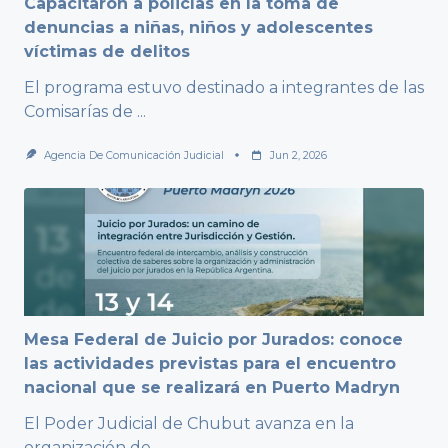
Capacitaron a policías en la toma de
denuncias a niñas, niños y adolescentes
víctimas de delitos
El programa estuvo destinado a integrantes de las
Comisarías de
...
Agencia De Comunicación Judicial
Jun 2, 2026
Mesa Federal de Juicio por Jurados: conoce
las actividades previstas para el encuentro
nacional que se realizará en Puerto Madryn
El Poder Judicial de Chubut avanza en la
organización de
...