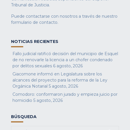
Tribunal de Justicia.
Puede contactarse con nosotros a través de nuestro
formulario de contacto
.
NOTICIAS RECIENTES
Fallo judicial ratificó decisión del municipio de Esquel
de no renovarle la licencia a un chofer condenado
por delitos sexuales
6 agosto, 2026
Giacomone informó en Legislatura sobre los
alcances del proyecto para la reforma de la Ley
Orgánica Notarial
5 agosto, 2026
Comodoro: conformaron jurado y empieza juicio por
homicidio
5 agosto, 2026
BÚSQUEDA