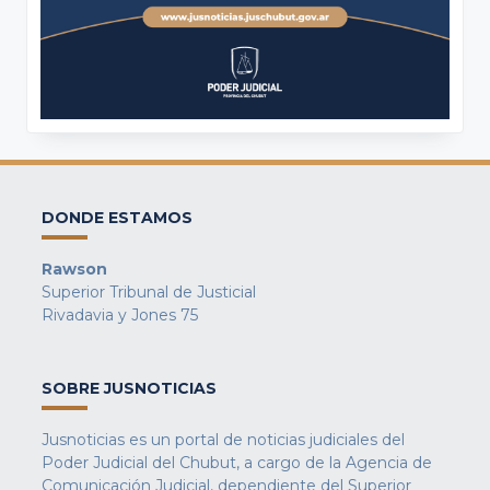
DONDE ESTAMOS
Rawson
Superior Tribunal de Justicial
Rivadavia y Jones 75
SOBRE JUSNOTICIAS
Jusnoticias es un portal de noticias judiciales del
Poder Judicial del Chubut, a cargo de la Agencia de
Comunicación Judicial, dependiente del Superior