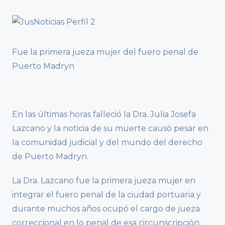
Fue la primera jueza mujer del fuero penal de
Puerto Madryn
En las últimas horas falleció la Dra. Julia Josefa
Lazcano y la noticia de su muerte causó pesar en
la comunidad judicial y del mundo del derecho
de Puerto Madryn.
La Dra. Lazcano fue la primera jueza mujer en
integrar el fuero penal de la ciudad portuaria y
durante muchos años ocupó el cargo de jueza
correccional en lo penal de esa circunscripción.