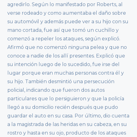
agredirlo. Según lo manifestado por Roberts, al
verse rodeado y como aumentaba el daño sobre
su automóvil y además puede ver a su hijo con su
mano cortada, fue así que tomó un cuchillo y
comenzó a repeler los ataques, según explicó.
Afirmó que no comenzó ninguna pelea y que no
conoce a nadie de los allí presentes. Explicó que
su intención luego de lo sucedido, fue irse del
lugar porque eran muchas personas contra él y
su hijo. También desmintió una persecución
policial, indicando que fueron dos autos
particulares que lo persiguieron y que la policía
llegó a su domicilio recién después que pudo
guardar el auto en su casa. Por último, dio cuenta
a la magistrada de las heridas en su cabeza, en su
rostro y hasta en su ojo, producto de los ataques