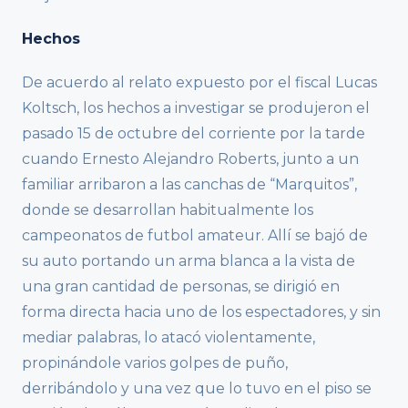
Hechos
De acuerdo al relato expuesto por el fiscal Lucas
Koltsch, los hechos a investigar se produjeron el
pasado 15 de octubre del corriente por la tarde
cuando Ernesto Alejandro Roberts, junto a un
familiar arribaron a las canchas de “Marquitos”,
donde se desarrollan habitualmente los
campeonatos de futbol amateur. Allí se bajó de
su auto portando un arma blanca a la vista de
una gran cantidad de personas, se dirigió en
forma directa hacia uno de los espectadores, y sin
mediar palabras, lo atacó violentamente,
propinándole varios golpes de puño,
derribándolo y una vez que lo tuvo en el piso se