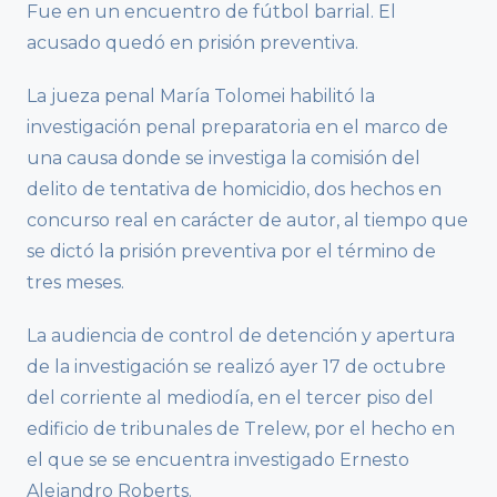
Fue en un encuentro de fútbol barrial. El
acusado quedó en prisión preventiva.
La jueza penal María Tolomei habilitó la
investigación penal preparatoria en el marco de
una causa donde se investiga la comisión del
delito de tentativa de homicidio, dos hechos en
concurso real en carácter de autor, al tiempo que
se dictó la prisión preventiva por el término de
tres meses.
La audiencia de control de detención y apertura
de la investigación se realizó ayer 17 de octubre
del corriente al mediodía, en el tercer piso del
edificio de tribunales de Trelew, por el hecho en
el que se se encuentra investigado Ernesto
Alejandro Roberts.