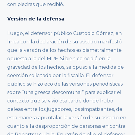
con piedras que recibió.
Versión de la defensa
Luego, el defensor público Custodio Gómez, en
línea con la declaración de su asistido manifestó
que la versión de los hechos es diametralmente
opuesta a la del MPF. Si bien coincidió en la
gravedad de los hechos, se opuso a la medida de
coerción solicitada por la fiscalía. El defensor
público se hizo eco de las versiones periodísticas
sobre “una gresca descomunal” para explicar el
contexto que se vivió esa tarde donde hubo
peleas entre los jugadores, los simpatizantes, de
esta manera apuntalar la versión de su asistido en
cuanto a la desproporción de personas en contra
de Roberts y su hijo. En razón de ello, el defensor