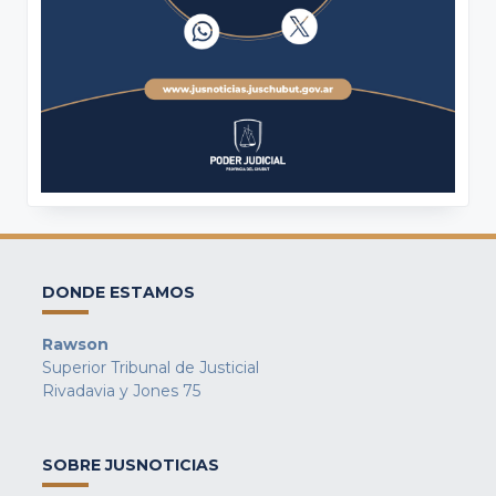
DONDE ESTAMOS
Rawson
Superior Tribunal de Justicial
Rivadavia y Jones 75
SOBRE JUSNOTICIAS