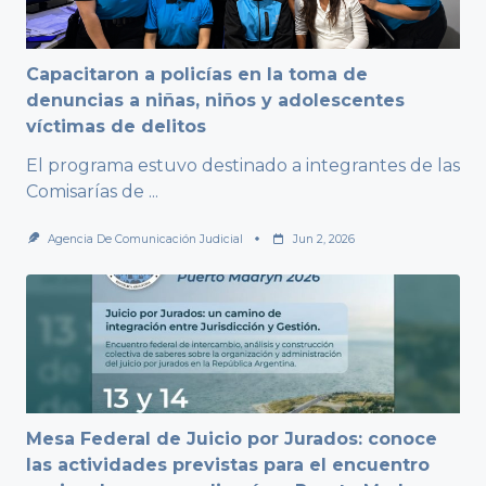
Capacitaron a policías en la toma de
denuncias a niñas, niños y adolescentes
víctimas de delitos
El programa estuvo destinado a integrantes de las
Comisarías de
...
Agencia De Comunicación Judicial
Jun 2, 2026
Mesa Federal de Juicio por Jurados: conoce
las actividades previstas para el encuentro