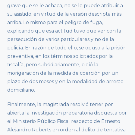
grave que se le achaca, no se le puede atribuir a
su asistido, en virtud de la versión descripta más
arriba. Lo mismo para el peligro de fuga,
explicando que esa actitud tuvo que ver con la
persecución de varios particulares y no de la
policía. En razón de todo ello, se opuso a la prisión
preventiva, en los términos solicitados por la
fiscalía, pero subsidiariamente, pidió la
morigeración de la medida de coerción por un
plazo de dos meses y en la modalidad de arresto
domiciliario.
Finalmente, la magistrada resolvió tener por
abierta la investigación preparatoria dispuesta por
el Ministerio Público Fiscal respecto de Ernesto
Alejandro Roberts en orden al delito de tentativa