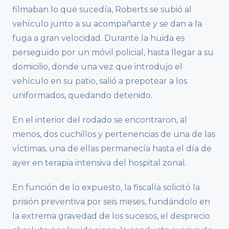
filmaban lo que sucedía, Roberts se subió al
vehículo junto a su acompañante y se dan a la
fuga a gran velocidad. Durante la huida es
perseguido por un móvil policial, hasta llegar a su
domicilio, donde una vez que introdujo el
vehículo en su patio, salió a prepotear a los
uniformados, quedando detenido.
En el interior del rodado se encontraron, al
menos, dos cuchillos y pertenencias de una de las
víctimas, una de ellas permanecía hasta el día de
ayer en terapia intensiva del hospital zonal.
En función de lo expuesto, la fiscalía solicitó la
prisión preventiva por seis meses, fundándolo en
la extrema gravedad de los sucesos, el desprecio