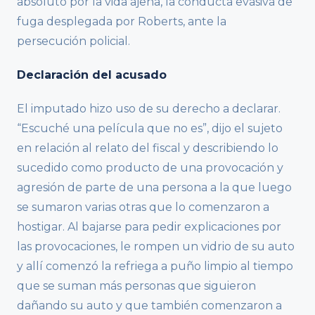
absoluto por la vida ajena, la conducta evasiva de
fuga desplegada por Roberts, ante la
persecución policial.
Declaración del acusado
El imputado hizo uso de su derecho a declarar.
“Escuché una película que no es”, dijo el sujeto
en relación al relato del fiscal y describiendo lo
sucedido como producto de una provocación y
agresión de parte de una persona a la que luego
se sumaron varias otras que lo comenzaron a
hostigar. Al bajarse para pedir explicaciones por
las provocaciones, le rompen un vidrio de su auto
y allí comenzó la refriega a puño limpio al tiempo
que se suman más personas que siguieron
dañando su auto y que también comenzaron a