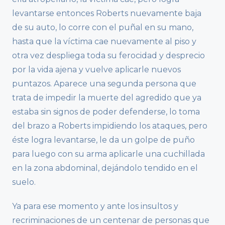
levantarse entonces Roberts nuevamente baja
de su auto, lo corre con el puñal en su mano,
hasta que la víctima cae nuevamente al piso y
otra vez despliega toda su ferocidad y desprecio
por la vida ajena y vuelve aplicarle nuevos
puntazos. Aparece una segunda persona que
trata de impedir la muerte del agredido que ya
estaba sin signos de poder defenderse, lo toma
del brazo a Roberts impidiendo los ataques, pero
éste logra levantarse, le da un golpe de puño
para luego con su arma aplicarle una cuchillada
en la zona abdominal, dejándolo tendido en el
suelo.
Ya para ese momento y ante los insultos y
recriminaciones de un centenar de personas que