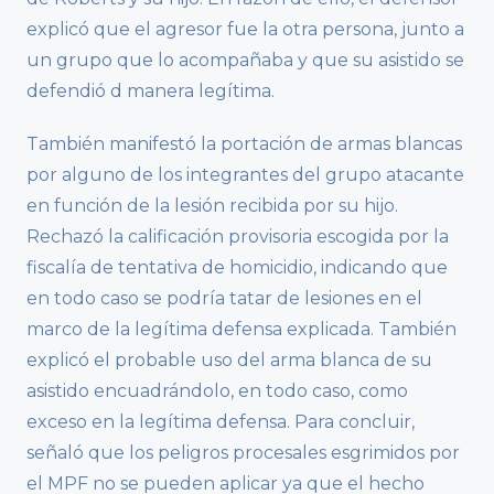
explicó que el agresor fue la otra persona, junto a
un grupo que lo acompañaba y que su asistido se
defendió d manera legítima.
También manifestó la portación de armas blancas
por alguno de los integrantes del grupo atacante
en función de la lesión recibida por su hijo.
Rechazó la calificación provisoria escogida por la
fiscalía de tentativa de homicidio, indicando que
en todo caso se podría tatar de lesiones en el
marco de la legítima defensa explicada. También
explicó el probable uso del arma blanca de su
asistido encuadrándolo, en todo caso, como
exceso en la legítima defensa. Para concluir,
señaló que los peligros procesales esgrimidos por
el MPF no se pueden aplicar ya que el hecho