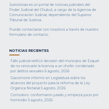
Jusnoticias es un portal de noticias judiciales del
Poder Judicial del Chubut, a cargo de la Agencia de
Comunicación Judicial, dependiente del Superior
Tribunal de Justicia.
Puede contactarse con nosotros a través de nuestro
formulario de contacto
.
NOTICIAS RECIENTES
Fallo judicial ratificó decisión del municipio de Esquel
de no renovarle la licencia a un chofer condenado
por delitos sexuales
6 agosto, 2026
Giacomone informó en Legislatura sobre los
alcances del proyecto para la reforma de la Ley
Orgánica Notarial
5 agosto, 2026
Comodoro: conformaron jurado y empieza juicio por
homicidio
5 agosto, 2026