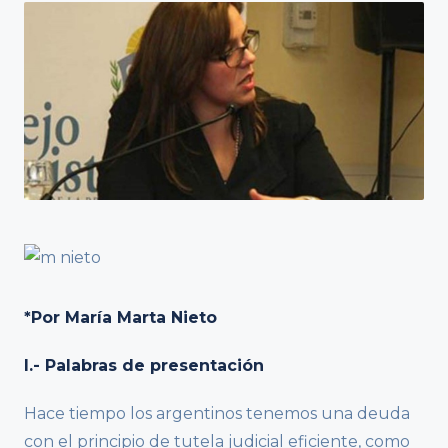
*Por María Marta Nieto
I.- Palabras de presentación
Hace tiempo los argentinos tenemos una deuda
con el principio de tutela judicial eficiente, como