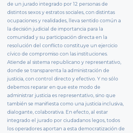
de un jurado integrado por 12 personas de
distintos sexos y estratos sociales, con distintas
ocupaciones y realidades, lleva sentido común a
la decisión judicial de importancia para la
comunidad y su participación directa en la
resolución del conflicto constituye un ejercicio
cívico de compromiso con las instituciones.
Atiende al sistema republicano y representativo,
donde se transparenta la administración de
justicia, con control directo y efectivo. Y no sólo
debemos reparar en que este modo de
administrar justicia es representativo, sino que
también se manifiesta como una justicia inclusiva,
dialogante, colaborativa. En efecto, al estar
integrado el jurado por ciudadanos legos, todos
los operadores aportan a esta democratización de