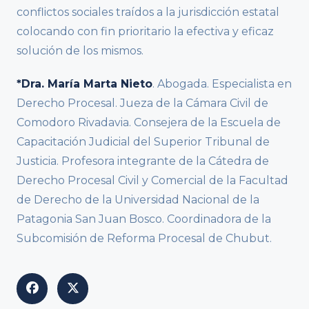
conflictos sociales traídos a la jurisdicción estatal
colocando con fin prioritario la efectiva y eficaz
solución de los mismos.
*Dra. María Marta Nieto
. Abogada. Especialista en
Derecho Procesal. Jueza de la Cámara Civil de
Comodoro Rivadavia. Consejera de la Escuela de
Capacitación Judicial del Superior Tribunal de
Justicia. Profesora integrante de la Cátedra de
Derecho Procesal Civil y Comercial de la Facultad
de Derecho de la Universidad Nacional de la
Patagonia San Juan Bosco. Coordinadora de la
Subcomisión de Reforma Procesal de Chubut.