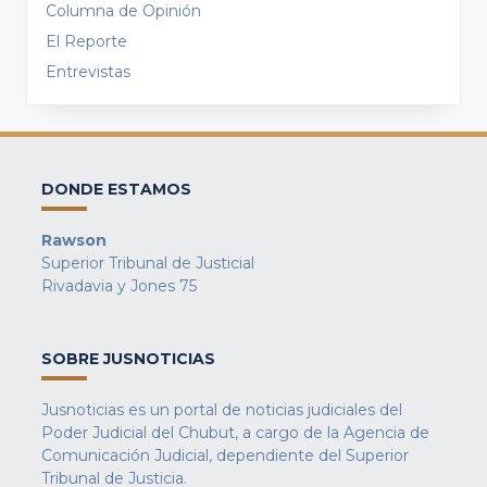
Columna de Opinión
El Reporte
Entrevistas
DONDE ESTAMOS
Rawson
Superior Tribunal de Justicial
Rivadavia y Jones 75
SOBRE JUSNOTICIAS
Jusnoticias es un portal de noticias judiciales del
Poder Judicial del Chubut, a cargo de la Agencia de
Comunicación Judicial, dependiente del Superior
Tribunal de Justicia.