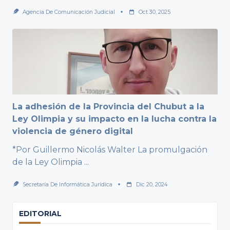
Agencia De Comunicación Judicial
Oct 30, 2025
La adhesión de la Provincia del Chubut a la
Ley Olimpia y su impacto en la lucha contra la
violencia de género digital
*Por Guillermo Nicolás Walter La promulgación
de la Ley Olimpia
...
Secretaría De Informática Jurídica
Dic 20, 2024
EDITORIAL