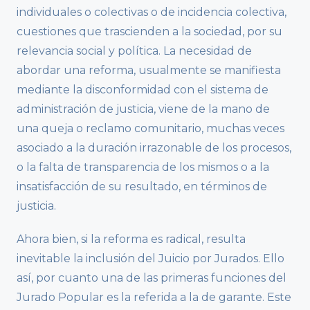
individuales o colectivas o de incidencia colectiva,
cuestiones que trascienden a la sociedad, por su
relevancia social y política. La necesidad de
abordar una reforma, usualmente se manifiesta
mediante la disconformidad con el sistema de
administración de justicia, viene de la mano de
una queja o reclamo comunitario, muchas veces
asociado a la duración irrazonable de los procesos,
o la falta de transparencia de los mismos o a la
insatisfacción de su resultado, en términos de
justicia.
Ahora bien, si la reforma es radical, resulta
inevitable la inclusión del Juicio por Jurados. Ello
así, por cuanto una de las primeras funciones del
Jurado Popular es la referida a la de garante. Este