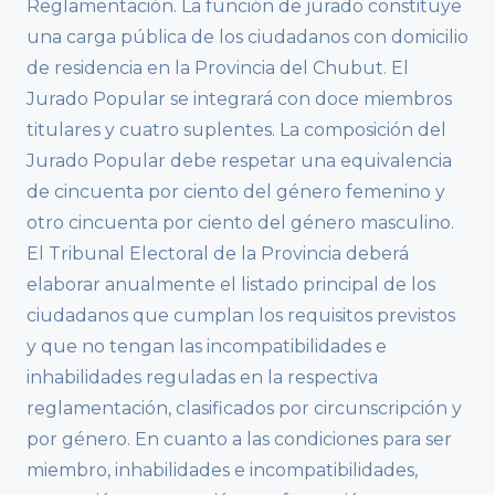
Reglamentación. La función de jurado constituye
una carga pública de los ciudadanos con domicilio
de residencia en la Provincia del Chubut. El
Jurado Popular se integrará con doce miembros
titulares y cuatro suplentes. La composición del
Jurado Popular debe respetar una equivalencia
de cincuenta por ciento del género femenino y
otro cincuenta por ciento del género masculino.
El Tribunal Electoral de la Provincia deberá
elaborar anualmente el listado principal de los
ciudadanos que cumplan los requisitos previstos
y que no tengan las incompatibilidades e
inhabilidades reguladas en la respectiva
reglamentación, clasificados por circunscripción y
por género. En cuanto a las condiciones para ser
miembro, inhabilidades e incompatibilidades,