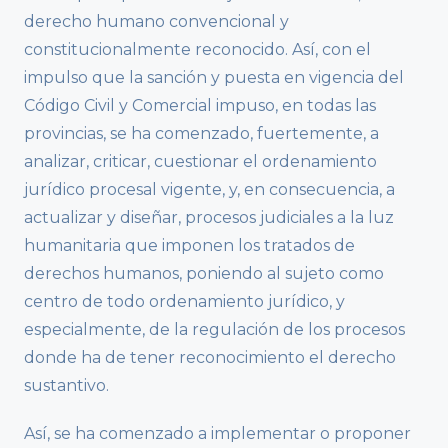
derecho humano convencional y
constitucionalmente reconocido. Así, con el
impulso que la sanción y puesta en vigencia del
Código Civil y Comercial impuso, en todas las
provincias, se ha comenzado, fuertemente, a
analizar, criticar, cuestionar el ordenamiento
jurídico procesal vigente, y, en consecuencia, a
actualizar y diseñar, procesos judiciales a la luz
humanitaria que imponen los tratados de
derechos humanos, poniendo al sujeto como
centro de todo ordenamiento jurídico, y
especialmente, de la regulación de los procesos
donde ha de tener reconocimiento el derecho
sustantivo.
Así, se ha comenzado a implementar o proponer