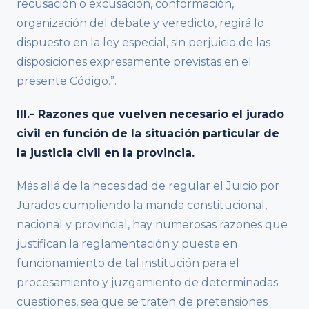
recusación o excusación, conformación,
organización del debate y veredicto, regirá lo
dispuesto en la ley especial, sin perjuicio de las
disposiciones expresamente previstas en el
presente Código.”.
III.- Razones que vuelven necesario el jurado
civil en función de la situación particular de
la justicia civil en la provincia.
Más allá de la necesidad de regular el Juicio por
Jurados cumpliendo la manda constitucional,
nacional y provincial, hay numerosas razones que
justifican la reglamentación y puesta en
funcionamiento de tal institución para el
procesamiento y juzgamiento de determinadas
cuestiones, sea que se traten de pretensiones