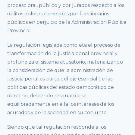
proceso oral, público y por jurados respecto a los
delitos dolosos cometidos por funcionarios
públicos en perjuicio de la Administración Pública
Provincial.
La regulación legislada completa el proceso de
transformación de la justicia penal provincial y
profundiza el sistema acusatorio, materializando
la consideración de que la administración de
justicia penal es parte del eje esencial de las
políticas públicas del estado democrático de
derecho, debiendo resguardarse
equilibradamente en ella los intereses de los
acusados y de la sociedad en su conjunto.
Siendo que tal regulación responde a los