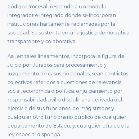
Código Procesal, responde a un modelo
integrador e integrado donde se incorporan
instituciones hartamente reclamadas por la
sociedad. Se sustenta en una justicia democrática,
transparente y colaborativa.
Así, en tales lineamientos, incorpora la figura del
Juicio por Jurados para procesamiento y
juzgamiento de casos no penales, sean conflictos
colectivos referidos a cuestiones de relevancia
social, económica o política; enjuiciamiento por
responsabilidad civil o disciplinaria derivada del
ejercicio de sus funciones, de magistrados y
cualquier otro funcionario público de cualquier
departamento de Estado; y, cualquier otra que la
ley especial disponga.