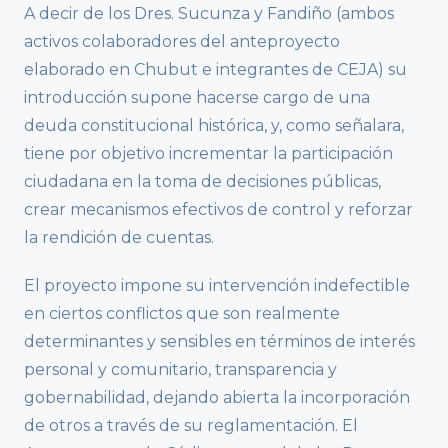
A decir de los Dres. Sucunza y Fandiño (ambos
activos colaboradores del anteproyecto
elaborado en Chubut e integrantes de CEJA) su
introducción supone hacerse cargo de una
deuda constitucional histórica, y, como señalara,
tiene por objetivo incrementar la participación
ciudadana en la toma de decisiones públicas,
crear mecanismos efectivos de control y reforzar
la rendición de cuentas.
El proyecto impone su intervención indefectible
en ciertos conflictos que son realmente
determinantes y sensibles en términos de interés
personal y comunitario, transparencia y
gobernabilidad, dejando abierta la incorporación
de otros a través de su reglamentación. El