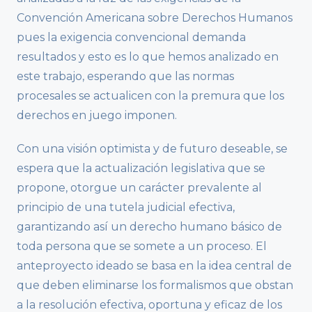
Convención Americana sobre Derechos Humanos
pues la exigencia convencional demanda
resultados y esto es lo que hemos analizado en
este trabajo, esperando que las normas
procesales se actualicen con la premura que los
derechos en juego imponen.
Con una visión optimista y de futuro deseable, se
espera que la actualización legislativa que se
propone, otorgue un carácter prevalente al
principio de una tutela judicial efectiva,
garantizando así un derecho humano básico de
toda persona que se somete a un proceso. El
anteproyecto ideado se basa en la idea central de
que deben eliminarse los formalismos que obstan
a la resolución efectiva, oportuna y eficaz de los