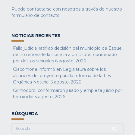
Puede contactarse con nosotros a través de nuestro
formulario de contacto
.
NOTICIAS RECIENTES
Fallo judicial ratificó decisión del municipio de Esquel
de no renovarle la licencia a un chofer condenado
por delitos sexuales
6 agosto, 2026
Giacomone informó en Legislatura sobre los
alcances del proyecto para la reforma de la Ley
Orgánica Notarial
5 agosto, 2026
Comodoro: conformaron jurado y empieza juicio por
homicidio
5 agosto, 2026
BÚSQUEDA
Search