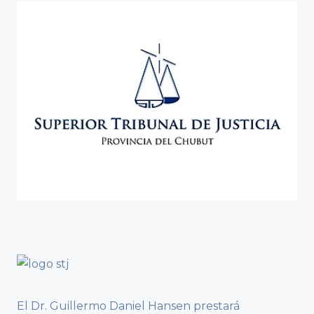
El Dr. Guillermo Daniel Hansen prestará