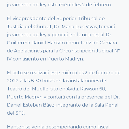
juramento de ley este miércoles 2 de febrero.
El vicepresidente del Superior Tribunal de
Justicia del Chubut, Dr. Mario Luis Vivas, tomará
juramento de ley y pondrá en funciones al Dr.
Guillermo Daniel Hansen como Juez de Cámara
de Apelaciones para la Circunscripción Judicial N°
IV con asiento en Puerto Madryn.
El acto se realizará este miércoles 2 de febrero de
2022 a las 8:30 horas en las instalaciones del
Teatro del Muelle, sito en Avda. Rawson 60,
Puerto Madryn y contará con la presencia del Dr.
Daniel Esteban Báez, integrante de la Sala Penal
del STJ.
Hansen se venía desempeñando como Fiscal