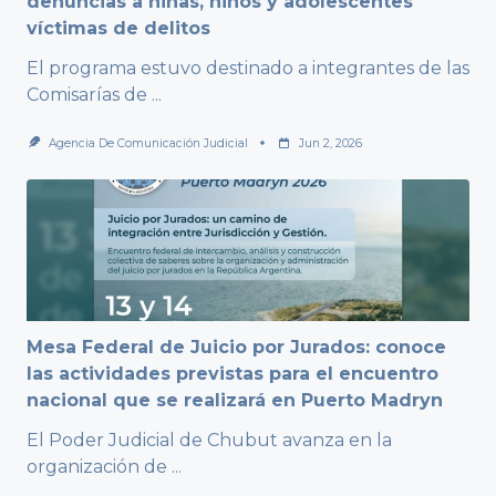
denuncias a niñas, niños y adolescentes
víctimas de delitos
El programa estuvo destinado a integrantes de las
Comisarías de
...
Agencia De Comunicación Judicial
Jun 2, 2026
Mesa Federal de Juicio por Jurados: conoce
las actividades previstas para el encuentro
nacional que se realizará en Puerto Madryn
El Poder Judicial de Chubut avanza en la
organización de
...