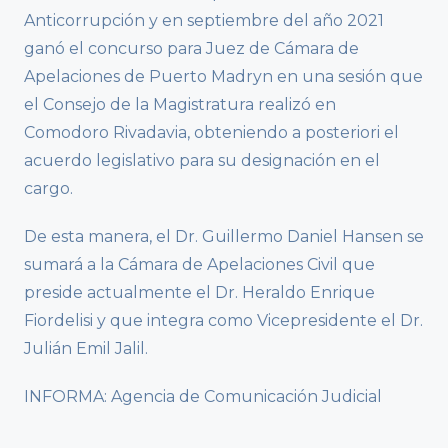
Anticorrupción y en septiembre del año 2021
ganó el concurso para Juez de Cámara de
Apelaciones de Puerto Madryn en una sesión que
el Consejo de la Magistratura realizó en
Comodoro Rivadavia, obteniendo a posteriori el
acuerdo legislativo para su designación en el
cargo.
De esta manera, el Dr. Guillermo Daniel Hansen se
sumará a la Cámara de Apelaciones Civil que
preside actualmente el Dr. Heraldo Enrique
Fiordelisi y que integra como Vicepresidente el Dr.
Julián Emil Jalil.
INFORMA: Agencia de Comunicación Judicial