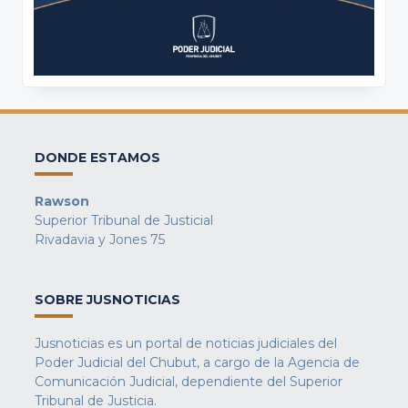
DONDE ESTAMOS
Rawson
Superior Tribunal de Justicial
Rivadavia y Jones 75
SOBRE JUSNOTICIAS
Jusnoticias es un portal de noticias judiciales del
Poder Judicial del Chubut, a cargo de la Agencia de
Comunicación Judicial, dependiente del Superior
Tribunal de Justicia.