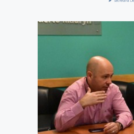
Secretaría D