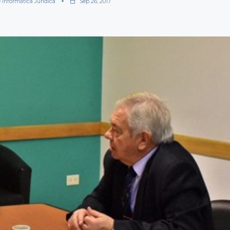
e Informática Jurídica
Sep 26, 2017