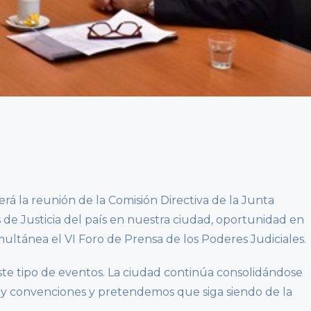
erá la reunión de la Comisión Directiva de la Junta
 de Justicia del país en nuestra ciudad, oportunidad en
ultánea el VI Foro de Prensa de los Poderes Judiciales.
te tipo de eventos. La ciudad continúa consolidándose
y convenciones y pretendemos que siga siendo de la