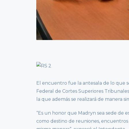
El encuentro fue la antesala de lo que s
Federal de Cortes Superiores Tribunales
la que además se realizará de manera sim
“Es un honor que Madryn sea sede de es
como destino de reuniones, encuentros 