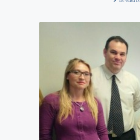
Secretaría D