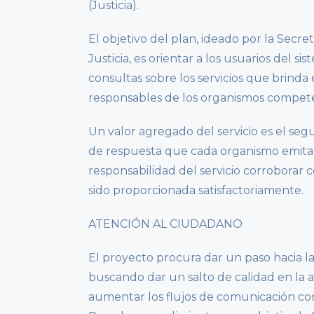
(Justicia).
El objetivo del plan, ideado por la Secre
Justicia, es orientar a los usuarios del s
consultas sobre los servicios que brinda 
responsables de los organismos compet
Un valor agregado del servicio es el seg
de respuesta que cada organismo emita y
responsabilidad del servicio corroborar
sido proporcionada satisfactoriamente.
ATENCIÓN AL CIUDADANO
El proyecto procura dar un paso hacia la
buscando dar un salto de calidad en la 
aumentar los flujos de comunicación con