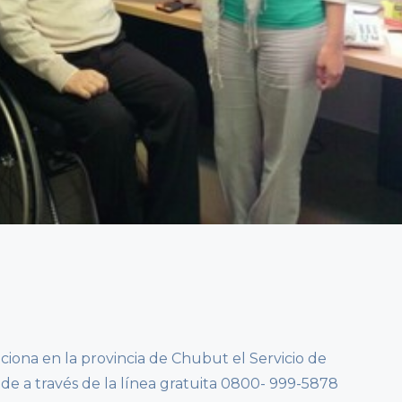
ciona en la provincia de Chubut el Servicio de
de a través de la línea gratuita 0800- 999-5878