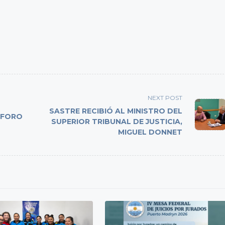
NEXT POST
SASTRE RECIBIÓ AL MINISTRO DEL
 FORO
SUPERIOR TRIBUNAL DE JUSTICIA,
MIGUEL DONNET