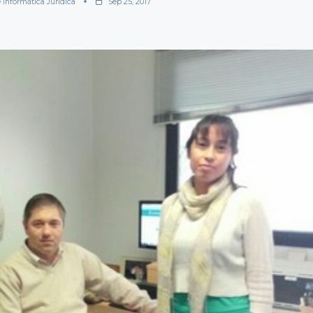
e Informática Jurídica
Sep 25, 2017