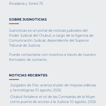
Rivadavia y Jones 75
SOBRE JUSNOTICIAS
Jusnoticias es un portal de noticias judiciales del
Poder Judicial del Chubut, a cargo de la Agencia de
Comunicación Judicial, dependiente del Superior
Tribunal de Justicia.
Puede contactarse con nosotros a través de nuestro
formulario de contacto
.
NOTICIAS RECIENTES
Juzgados de Paz: avanza el plan de mejoras edilicias
y tecnológicas
10 agosto, 2026
Chubut fortalece el rol de las Comisarías de la Mujer
como puerta de acceso a la Justicia
10 agosto, 2026