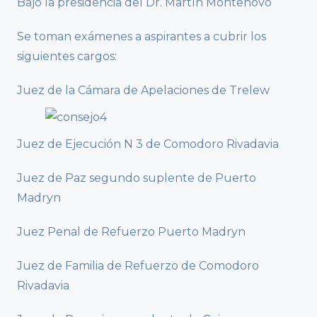
Bajo la presidencia del Dr. Martín Montenovo
Se toman exámenes a aspirantes a cubrir los
siguientes cargos:
Juez de la Cámara de Apelaciones de Trelew
Juez de Ejecución N 3 de Comodoro Rivadavia
Juez de Paz segundo suplente de Puerto
Madryn
Juez Penal de Refuerzo Puerto Madryn
Juez de Familia de Refuerzo de Comodoro
Rivadavia