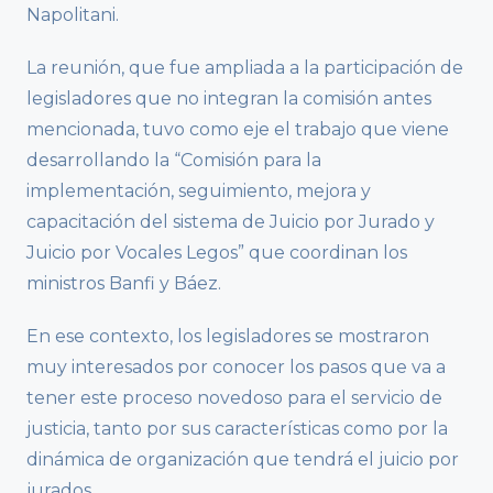
Napolitani.
La reunión, que fue ampliada a la participación de
legisladores que no integran la comisión antes
mencionada, tuvo como eje el trabajo que viene
desarrollando la “Comisión para la
implementación, seguimiento, mejora y
capacitación del sistema de Juicio por Jurado y
Juicio por Vocales Legos” que coordinan los
ministros Banfi y Báez.
En ese contexto, los legisladores se mostraron
muy interesados por conocer los pasos que va a
tener este proceso novedoso para el servicio de
justicia, tanto por sus características como por la
dinámica de organización que tendrá el juicio por
jurados.