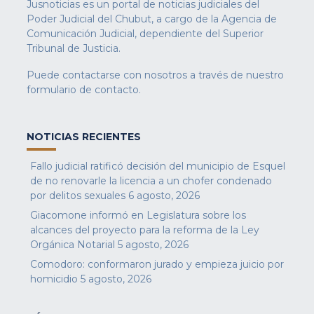
Jusnoticias es un portal de noticias judiciales del
Poder Judicial del Chubut, a cargo de la Agencia de
Comunicación Judicial, dependiente del Superior
Tribunal de Justicia.
Puede contactarse con nosotros a través de nuestro
formulario de contacto
.
NOTICIAS RECIENTES
Fallo judicial ratificó decisión del municipio de Esquel
de no renovarle la licencia a un chofer condenado
por delitos sexuales
6 agosto, 2026
Giacomone informó en Legislatura sobre los
alcances del proyecto para la reforma de la Ley
Orgánica Notarial
5 agosto, 2026
Comodoro: conformaron jurado y empieza juicio por
homicidio
5 agosto, 2026