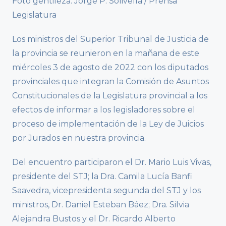
Foto gentileza: Jorge P. Solivella / Prensa
Legislatura
Los ministros del Superior Tribunal de Justicia de
la provincia se reunieron en la mañana de este
miércoles 3 de agosto de 2022 con los diputados
provinciales que integran la Comisión de Asuntos
Constitucionales de la Legislatura provincial a los
efectos de informar a los legisladores sobre el
proceso de implementación de la Ley de Juicios
por Jurados en nuestra provincia.
Del encuentro participaron el Dr. Mario Luis Vivas,
presidente del STJ; la Dra. Camila Lucía Banfi
Saavedra, vicepresidenta segunda del STJ y los
ministros, Dr. Daniel Esteban Báez; Dra. Silvia
Alejandra Bustos y el Dr. Ricardo Alberto