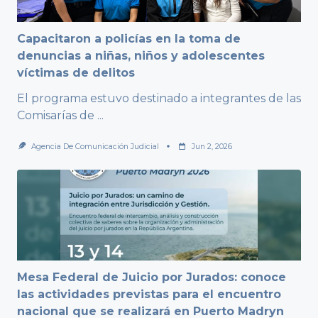
Capacitaron a policías en la toma de
denuncias a niñas, niños y adolescentes
víctimas de delitos
El programa estuvo destinado a integrantes de las
Comisarías de
...
Agencia De Comunicación Judicial
Jun 2, 2026
Mesa Federal de Juicio por Jurados: conoce
las actividades previstas para el encuentro
nacional que se realizará en Puerto Madryn