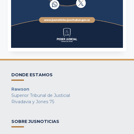
DONDE ESTAMOS
Rawson
Superior Tribunal de Justicial
Rivadavia y Jones 75
SOBRE JUSNOTICIAS