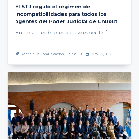
El STJ reguló el régimen de
incompatibilidades para todos los
agentes del Poder Judicial de Chubut
En un acuerdo plenario, se especificó
...
Agencia De Comunicación Judicial
May 20, 2026