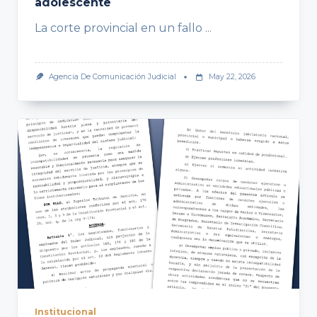
adolescente
La corte provincial en un fallo
...
Agencia De Comunicación Judicial
May 22, 2026
Institucional