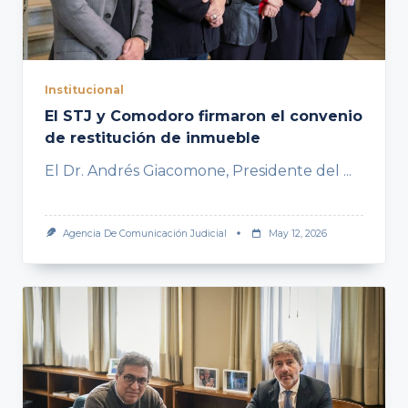
Institucional
El STJ y Comodoro firmaron el convenio
de restitución de inmueble
El Dr. Andrés Giacomone, Presidente del
...
Agencia De Comunicación Judicial
May 12, 2026