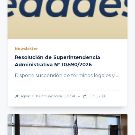
Newsletter
Resolución de Superintendencia
Administrativa N° 10.590/2026
Dispone suspensión de términos legales y
...
Agencia De Comunicación Judicial
Jun 5, 2026