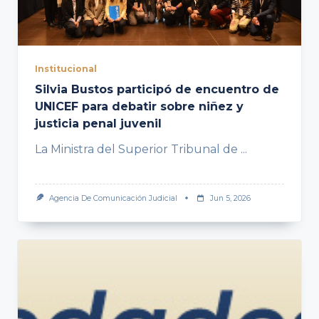
Institucional
Silvia Bustos participó de encuentro de
UNICEF para debatir sobre niñez y
justicia penal juvenil
La Ministra del Superior Tribunal de
...
Agencia De Comunicación Judicial
Jun 5, 2026