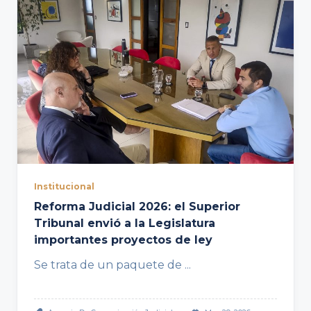
Institucional
Reforma Judicial 2026: el Superior
Tribunal envió a la Legislatura
importantes proyectos de ley
Se trata de un paquete de
...