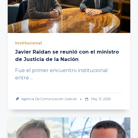
Institucional
Javier Raidan se reunió con el ministro
de Justicia de la Nación
Fue el primer encuentro institucional
entre
...
Agencia De Comunicación Judicial
May 12, 2026