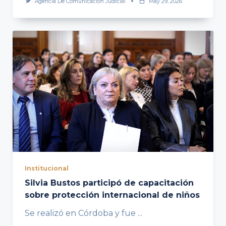
Agencia De Comunicación Judicial
May 29, 2026
Institucional
Silvia Bustos participó de capacitación
sobre protección internacional de niños
Se realizó en Córdoba y fue
...