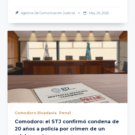
Agencia De Comunicación Judicial
May 29, 2026
Comodoro Rivadavia
Penal
Comodoro: el STJ confirmó condena de
20 años a policía por crimen de un