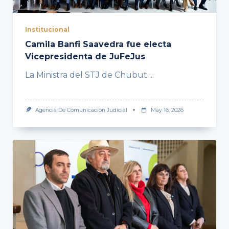
Institucional
Camila Banfi Saavedra fue electa
Vicepresidenta de JuFeJus
La Ministra del STJ de Chubut
...
Agencia De Comunicación Judicial
May 16, 2026