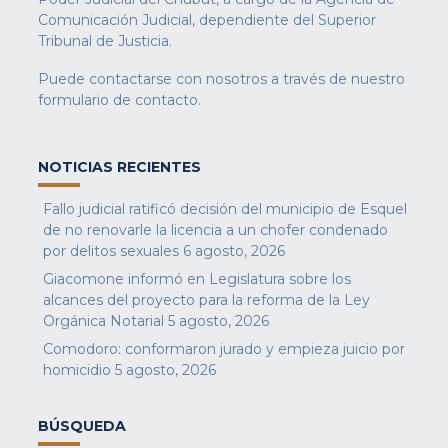
Comunicación Judicial, dependiente del Superior
Tribunal de Justicia.
Puede contactarse con nosotros a través de nuestro
formulario de contacto
.
NOTICIAS RECIENTES
Fallo judicial ratificó decisión del municipio de Esquel
de no renovarle la licencia a un chofer condenado
por delitos sexuales
6 agosto, 2026
Giacomone informó en Legislatura sobre los
alcances del proyecto para la reforma de la Ley
Orgánica Notarial
5 agosto, 2026
Comodoro: conformaron jurado y empieza juicio por
homicidio
5 agosto, 2026
BÚSQUEDA