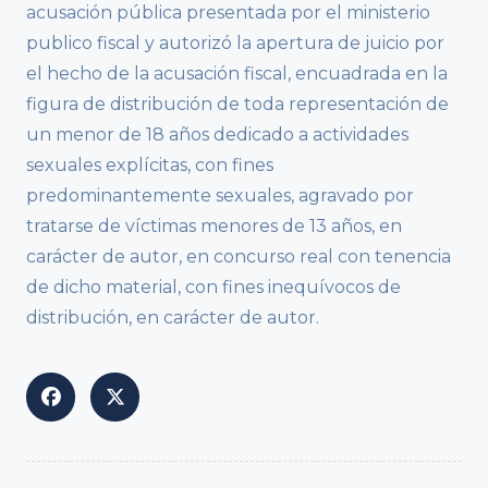
acusación pública presentada por el ministerio
publico fiscal y autorizó la apertura de juicio por
el hecho de la acusación fiscal, encuadrada en la
figura de distribución de toda representación de
un menor de 18 años dedicado a actividades
sexuales explícitas, con fines
predominantemente sexuales, agravado por
tratarse de víctimas menores de 13 años, en
carácter de autor, en concurso real con tenencia
de dicho material, con fines inequívocos de
distribución, en carácter de autor.