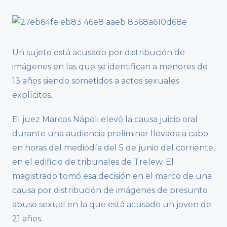
Un sujeto está acusado por distribución de
imágenes en las que se identifican a menores de
13 años siendo sometidos a actos sexuales
explícitos.
El juez Marcos Nápoli elevó la causa juicio oral
durante una audiencia preliminar llevada a cabo
en horas del mediodía del 5 de junio del corriente,
en el edificio de tribunales de Trelew. El
magistrado tomó esa decisión en el marco de una
causa por distribución de imágenes de presunto
abuso sexual en la que está acusado un joven de
21 años.