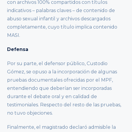
con archivos 100% compartidos con títulos
indicativos – palabras claves – de contenido de
abuso sexual infantil y archivos descargados
completamente, cuyo título implica contenido
MASI.
Defensa
Por su parte, el defensor público, Custodio
Gómez, se opuso a la incorporación de algunas
pruebas documentales ofrecidas por el MPF,
entendiendo que deberían ser incorporadas
durante el debate oral y en calidad de
testimoniales. Respecto del resto de las pruebas,
no tuvo objeciones.
Finalmente, el magistrado declaró admisible la