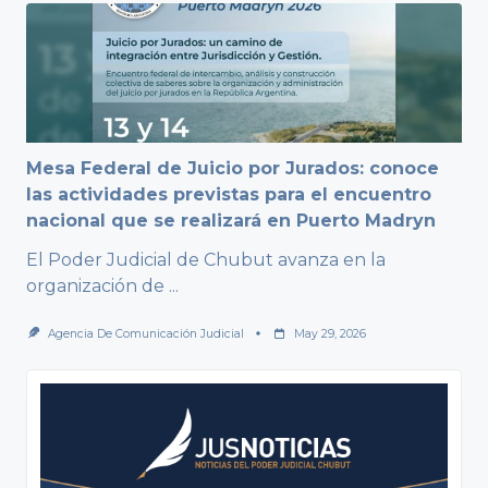
Mesa Federal de Juicio por Jurados: conoce
las actividades previstas para el encuentro
nacional que se realizará en Puerto Madryn
El Poder Judicial de Chubut avanza en la
organización de
...
Agencia De Comunicación Judicial
May 29, 2026