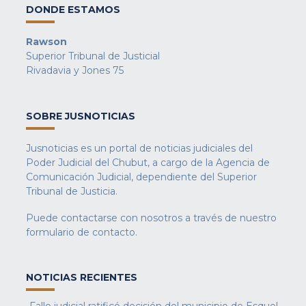
DONDE ESTAMOS
Rawson
Superior Tribunal de Justicial
Rivadavia y Jones 75
SOBRE JUSNOTICIAS
Jusnoticias es un portal de noticias judiciales del
Poder Judicial del Chubut, a cargo de la Agencia de
Comunicación Judicial, dependiente del Superior
Tribunal de Justicia.
Puede contactarse con nosotros a través de nuestro
formulario de contacto
.
NOTICIAS RECIENTES