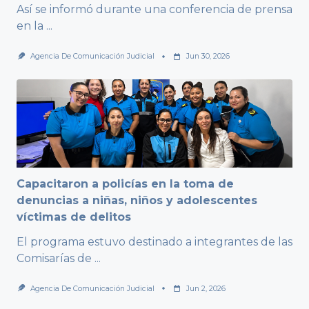
Así se informó durante una conferencia de prensa
en la
...
Agencia De Comunicación Judicial
Jun 30, 2026
Capacitaron a policías en la toma de
denuncias a niñas, niños y adolescentes
víctimas de delitos
El programa estuvo destinado a integrantes de las
Comisarías de
...
Agencia De Comunicación Judicial
Jun 2, 2026