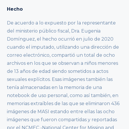
Hecho
De acuerdo a lo expuesto por la representante
del ministerio público fiscal, Dra. Eugenia
Domínguez, el hecho ocurrió en julio de 2020
cuando el imputado, utilizando una dirección de
correo electrónico, compartió un total de ocho
archivos en los que se observan a niños menores
de 13 años de edad siendo sometidos a actos
sexuales explícitos. Esas imágenes también las
tenía almacenadas en la memoria de una
notebook de uso personal, como así también, en
memorias extraíbles de las que se eliminaron 436
imágenes de MASI estando entre ellas las ocho
imágenes que fueron compartidas y reportadas
por el NCMEC -National Center for Missing and