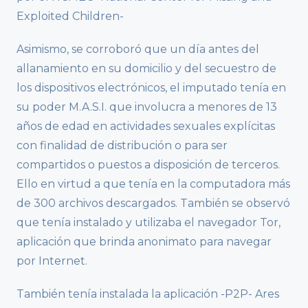
Exploited Children-
Asimismo, se corroboró que un día antes del
allanamiento en su domicilio y del secuestro de
los dispositivos electrónicos, el imputado tenía en
su poder M.A.S.I. que involucra a menores de 13
años de edad en actividades sexuales explícitas
con finalidad de distribución o para ser
compartidos o puestos a disposición de terceros.
Ello en virtud a que tenía en la computadora más
de 300 archivos descargados. También se observó
que tenía instalado y utilizaba el navegador Tor,
aplicación que brinda anonimato para navegar
por Internet.
También tenía instalada la aplicación -P2P- Ares