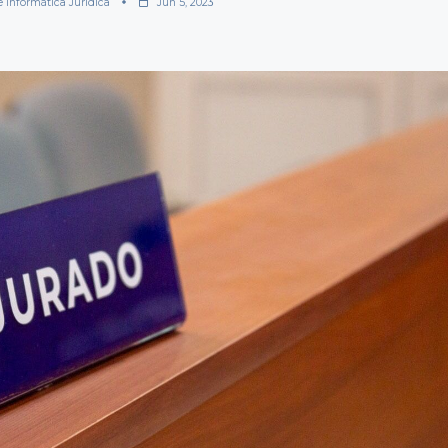
e Informática Jurídica
Jun 5, 2023