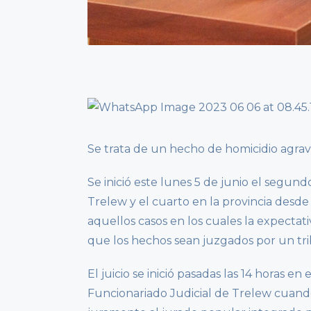
Se trata de un hecho de homicidio agrav
Se inició este lunes 5 de junio el segundo
Trelew y el cuarto en la provincia desde
aquellos casos en los cuales la expectat
que los hechos sean juzgados por un tr
El juicio se inició pasadas las 14 horas en
Funcionariado Judicial de Trelew cuando 