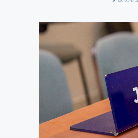
Secretaría D