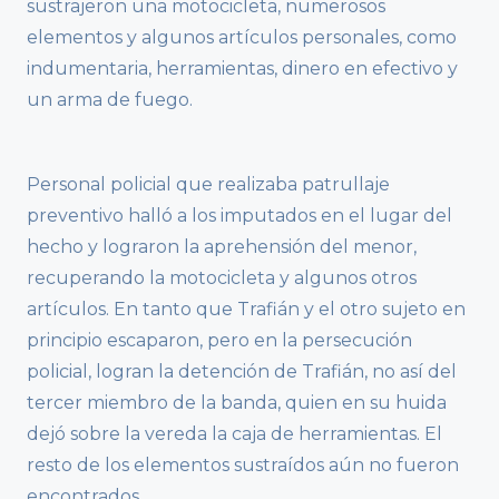
sustrajeron una motocicleta, numerosos
elementos y algunos artículos personales, como
indumentaria, herramientas, dinero en efectivo y
un arma de fuego.
Personal policial que realizaba patrullaje
preventivo halló a los imputados en el lugar del
hecho y lograron la aprehensión del menor,
recuperando la motocicleta y algunos otros
artículos. En tanto que Trafián y el otro sujeto en
principio escaparon, pero en la persecución
policial, logran la detención de Trafián, no así del
tercer miembro de la banda, quien en su huida
dejó sobre la vereda la caja de herramientas. El
resto de los elementos sustraídos aún no fueron
encontrados.