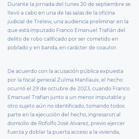
Durante la jornada del lunes 30 de septiembre se
llevó a cabo en una de las salas de la oficina
judicial de Trelew, una audiencia preliminar en la
que está imputado Franco Emanuel Trafián del
delito de robo calificado por ser cometido en
poblado y en banda, en carácter de coautor.
De acuerdo con la acusación pública expuesta
por la fiscal general Zulma Manllauix, el hecho
ocurrió el 29 de octubre de 2023, cuando Franco
Emanuel Trafian junto a un menor imputable y
otro sujeto aún no identificado, tomando todos
parte en la ejecución del hecho, ingresaron al
domicilio de Rofolfo José Alvarez, previo ejercer
fuerza y doblar la puerta acceso a la vivienda,