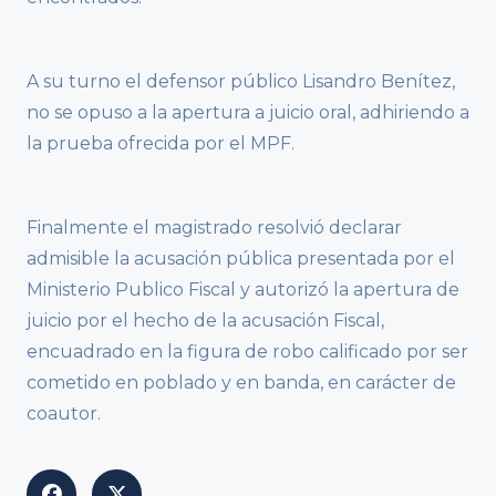
A su turno el defensor público Lisandro Benítez,
no se opuso a la apertura a juicio oral, adhiriendo a
la prueba ofrecida por el MPF.
Finalmente el magistrado resolvió declarar
admisible la acusación pública presentada por el
Ministerio Publico Fiscal y autorizó la apertura de
juicio por el hecho de la acusación Fiscal,
encuadrado en la figura de robo calificado por ser
cometido en poblado y en banda, en carácter de
coautor.