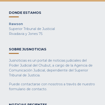
DONDE ESTAMOS
Rawson
Superior Tribunal de Justicial
Rivadavia y Jones 75
SOBRE JUSNOTICIAS
Jusnoticias es un portal de noticias judiciales del
Poder Judicial del Chubut, a cargo de la Agencia de
Comunicación Judicial, dependiente del Superior
Tribunal de Justicia.
Puede contactarse con nosotros a través de nuestro
formulario de contacto
.
NOTICIAS RECIENTES