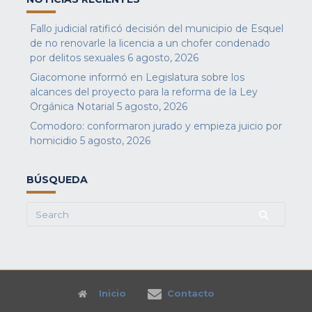
Fallo judicial ratificó decisión del municipio de Esquel
de no renovarle la licencia a un chofer condenado
por delitos sexuales
6 agosto, 2026
Giacomone informó en Legislatura sobre los
alcances del proyecto para la reforma de la Ley
Orgánica Notarial
5 agosto, 2026
Comodoro: conformaron jurado y empieza juicio por
homicidio
5 agosto, 2026
BÚSQUEDA
Search
for:
Inicio
Contacto