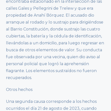
encontraba estacionado en la intersección de las
calles Gales y Pellegrini de Trelew y que era
propiedad de Anahí Bórquez. El acusado dio
arranque al rodado y lo sustrajo para dirigiéndose
al Barrio Constitución, donde sustrajo las cuatro
cubiertas, la batería y la cédula de identificación,
llevándolas a un domicilio, para luego regresar en
busca de otros elementos de valor. Su conducta
fue observada por una vecina, quien dio aviso al
personal policial que logró la aprehensión
flagrante. Los elementos sustraídos no fueron
recuperados.
Otros hechos
Una segunda causa corresponde a los hechos
ocurridos el día 21 de agosto de 2023, cuando