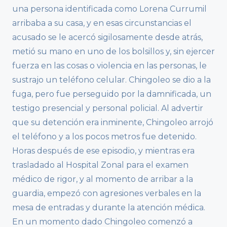
una persona identificada como Lorena Currumil
arribaba a su casa, y en esas circunstancias el
acusado se le acercó sigilosamente desde atrás,
metió su mano en uno de los bolsillos y, sin ejercer
fuerza en las cosas o violencia en las personas, le
sustrajo un teléfono celular. Chingoleo se dio a la
fuga, pero fue perseguido por la damnificada, un
testigo presencial y personal policial. Al advertir
que su detención era inminente, Chingoleo arrojó
el teléfono y a los pocos metros fue detenido.
Horas después de ese episodio, y mientras era
trasladado al Hospital Zonal para el examen
médico de rigor, y al momento de arribar a la
guardia, empezó con agresiones verbales en la
mesa de entradas y durante la atención médica.
En un momento dado Chingoleo comenzó a