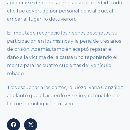
apoderarse de bienes ajenos a su propiedad. Todo
ello fue advertido por personal policial que, al
arribar al lugar, lo detuvieron.
El imputado reconoció los hechos descriptos, su
participación en los mismos y la pena de tres años
de prisión. Además, también aceptó reparar el
daño a la víctima de la causa uno reponiendo el
monto para las cuatro cubiertas del vehículo
robado.
Tras escuchar a las partes, la jueza Ivana González
adelantó que el acuerdo es serio y razonable por
lo que homologará el mismo.