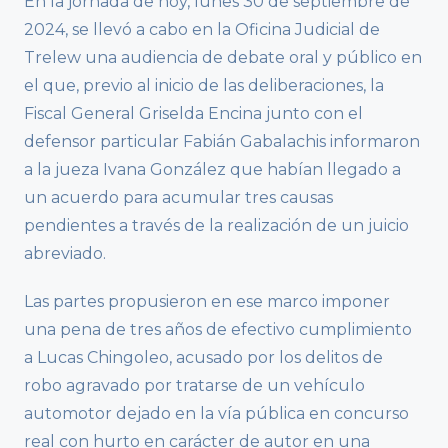
En la jornada de hoy, lunes 30 de septiembre de
2024, se llevó a cabo en la Oficina Judicial de
Trelew una audiencia de debate oral y público en
el que, previo al inicio de las deliberaciones, la
Fiscal General Griselda Encina junto con el
defensor particular Fabián Gabalachis informaron
a la jueza Ivana González que habían llegado a
un acuerdo para acumular tres causas
pendientes a través de la realización de un juicio
abreviado.
Las partes propusieron en ese marco imponer
una pena de tres años de efectivo cumplimiento
a Lucas Chingoleo, acusado por los delitos de
robo agravado por tratarse de un vehículo
automotor dejado en la vía pública en concurso
real con hurto en carácter de autor en una