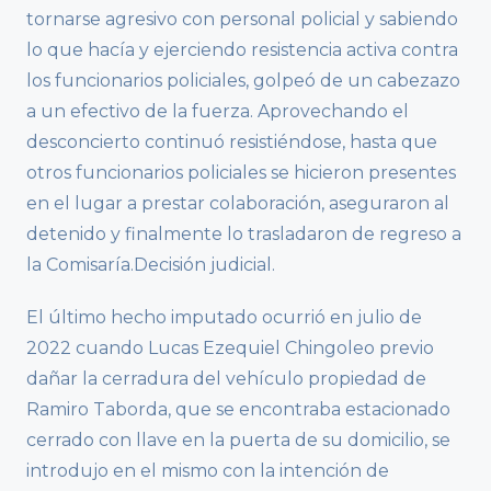
tornarse agresivo con personal policial y sabiendo
lo que hacía y ejerciendo resistencia activa contra
los funcionarios policiales, golpeó de un cabezazo
a un efectivo de la fuerza. Aprovechando el
desconcierto continuó resistiéndose, hasta que
otros funcionarios policiales se hicieron presentes
en el lugar a prestar colaboración, aseguraron al
detenido y finalmente lo trasladaron de regreso a
la Comisaría.Decisión judicial.
El último hecho imputado ocurrió en julio de
2022 cuando Lucas Ezequiel Chingoleo previo
dañar la cerradura del vehículo propiedad de
Ramiro Taborda, que se encontraba estacionado
cerrado con llave en la puerta de su domicilio, se
introdujo en el mismo con la intención de