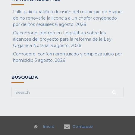
Fallo judicial ratificó decisión del municipio de Esquel
de no renovarle la licencia a un chofer condenado
por delitos sexuales
6 agosto, 2026
Giacomone informó en Legislatura sobre los
alcances del proyecto para la reforma de la Ley
Orgánica Notarial
5 agosto, 2026
Comodoro: conformaron jurado y empieza juicio por
homicidio
5 agosto, 2026
BÚSQUEDA
Search
for:
Inicio
Contacto