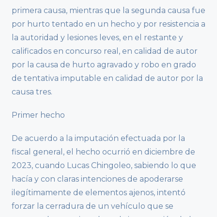
primera causa, mientras que la segunda causa fue
por hurto tentado en un hecho y por resistencia a
la autoridad y lesiones leves, en el restante y
calificados en concurso real, en calidad de autor
por la causa de hurto agravado y robo en grado
de tentativa imputable en calidad de autor por la
causa tres.
Primer hecho
De acuerdo a la imputación efectuada por la
fiscal general, el hecho ocurrió en diciembre de
2023, cuando Lucas Chingoleo, sabiendo lo que
hacía y con claras intenciones de apoderarse
ilegítimamente de elementos ajenos, intentó
forzar la cerradura de un vehículo que se