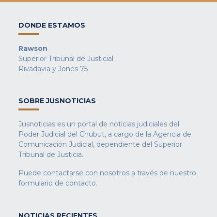
DONDE ESTAMOS
Rawson
Superior Tribunal de Justicial
Rivadavia y Jones 75
SOBRE JUSNOTICIAS
Jusnoticias es un portal de noticias judiciales del
Poder Judicial del Chubut, a cargo de la Agencia de
Comunicación Judicial, dependiente del Superior
Tribunal de Justicia.
Puede contactarse con nosotros a través de nuestro
formulario de contacto
.
NOTICIAS RECIENTES