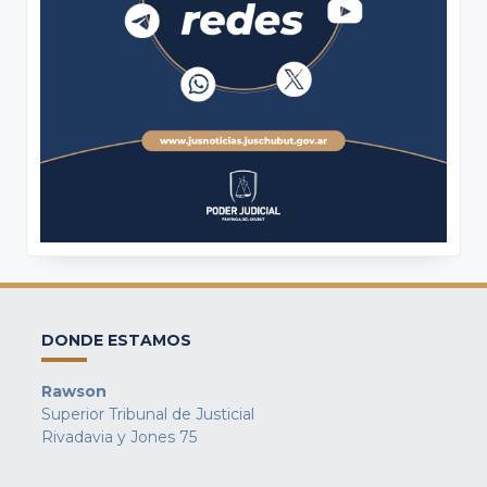
DONDE ESTAMOS
Rawson
Superior Tribunal de Justicial
Rivadavia y Jones 75