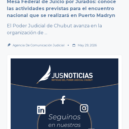
Mesa Federal de Juicio por Jurados: conoce
las actividades previstas para el encuentro
nacional que se realizará en Puerto Madryn
El Poder Judicial de Chubut avanza en la
organización de
...
Agencia De Comunicación Judicial
May 29, 2026