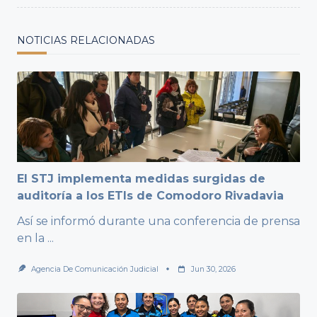
NOTICIAS RELACIONADAS
El STJ implementa medidas surgidas de
auditoría a los ETIs de Comodoro Rivadavia
Así se informó durante una conferencia de prensa
en la
...
Agencia De Comunicación Judicial
Jun 30, 2026