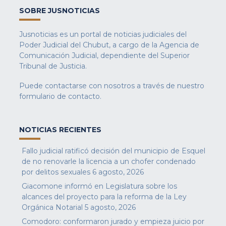
SOBRE JUSNOTICIAS
Jusnoticias es un portal de noticias judiciales del
Poder Judicial del Chubut, a cargo de la Agencia de
Comunicación Judicial, dependiente del Superior
Tribunal de Justicia.
Puede contactarse con nosotros a través de nuestro
formulario de contacto
.
NOTICIAS RECIENTES
Fallo judicial ratificó decisión del municipio de Esquel
de no renovarle la licencia a un chofer condenado
por delitos sexuales
6 agosto, 2026
Giacomone informó en Legislatura sobre los
alcances del proyecto para la reforma de la Ley
Orgánica Notarial
5 agosto, 2026
Comodoro: conformaron jurado y empieza juicio por