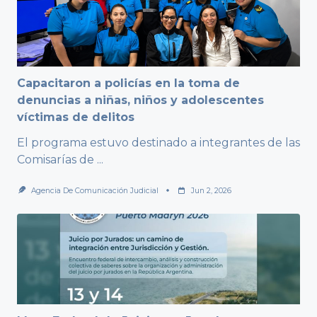
Capacitaron a policías en la toma de
denuncias a niñas, niños y adolescentes
víctimas de delitos
El programa estuvo destinado a integrantes de las
Comisarías de
...
Agencia De Comunicación Judicial
Jun 2, 2026