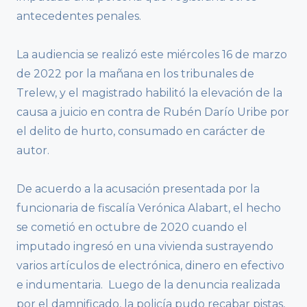
antecedentes penales.
La audiencia se realizó este miércoles 16 de marzo
de 2022 por la mañana en los tribunales de
Trelew, y el magistrado habilitó la elevación de la
causa a juicio en contra de Rubén Darío Uribe por
el delito de hurto, consumado en carácter de
autor.
De acuerdo a la acusación presentada por la
funcionaria de fiscalía Verónica Alabart, el hecho
se cometió en octubre de 2020 cuando el
imputado ingresó en una vivienda sustrayendo
varios artículos de electrónica, dinero en efectivo
e indumentaria. Luego de la denuncia realizada
por el damnificado, la policía pudo recabar pistas,