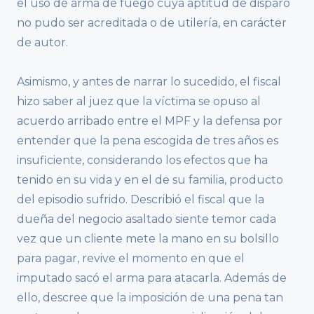
el uso de arma de fuego cuya aptitud de disparo
no pudo ser acreditada o de utilería, en carácter
de autor.
Asimismo, y antes de narrar lo sucedido, el fiscal
hizo saber al juez que la víctima se opuso al
acuerdo arribado entre el MPF y la defensa por
entender que la pena escogida de tres años es
insuficiente, considerando los efectos que ha
tenido en su vida y en el de su familia, producto
del episodio sufrido. Describió el fiscal que la
dueña del negocio asaltado siente temor cada
vez que un cliente mete la mano en su bolsillo
para pagar, revive el momento en que el
imputado sacó el arma para atacarla. Además de
ello, descree que la imposición de una pena tan