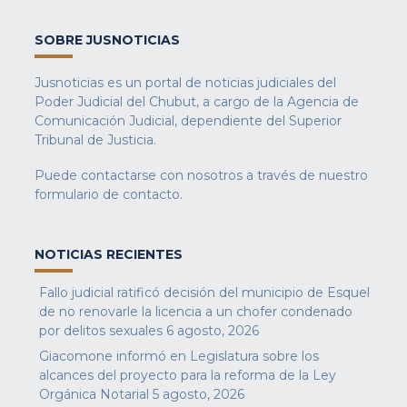
SOBRE JUSNOTICIAS
Jusnoticias es un portal de noticias judiciales del
Poder Judicial del Chubut, a cargo de la Agencia de
Comunicación Judicial, dependiente del Superior
Tribunal de Justicia.
Puede contactarse con nosotros a través de nuestro
formulario de contacto
.
NOTICIAS RECIENTES
Fallo judicial ratificó decisión del municipio de Esquel
de no renovarle la licencia a un chofer condenado
por delitos sexuales
6 agosto, 2026
Giacomone informó en Legislatura sobre los
alcances del proyecto para la reforma de la Ley
Orgánica Notarial
5 agosto, 2026