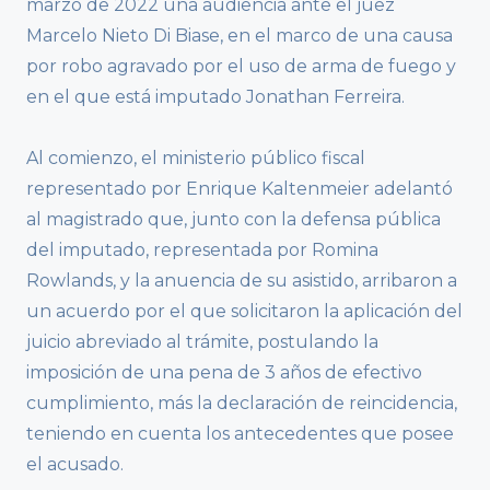
marzo de 2022 una audiencia ante el juez
Marcelo Nieto Di Biase, en el marco de una causa
por robo agravado por el uso de arma de fuego y
en el que está imputado Jonathan Ferreira.
Al comienzo, el ministerio público fiscal
representado por Enrique Kaltenmeier adelantó
al magistrado que, junto con la defensa pública
del imputado, representada por Romina
Rowlands, y la anuencia de su asistido, arribaron a
un acuerdo por el que solicitaron la aplicación del
juicio abreviado al trámite, postulando la
imposición de una pena de 3 años de efectivo
cumplimiento, más la declaración de reincidencia,
teniendo en cuenta los antecedentes que posee
el acusado.