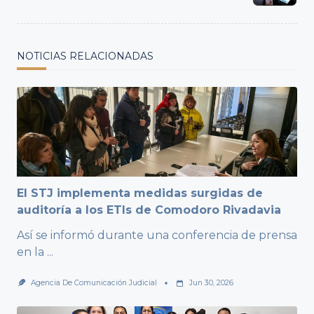
NOTICIAS RELACIONADAS
El STJ implementa medidas surgidas de
auditoría a los ETIs de Comodoro Rivadavia
Así se informó durante una conferencia de prensa
en la
...
Agencia De Comunicación Judicial
Jun 30, 2026