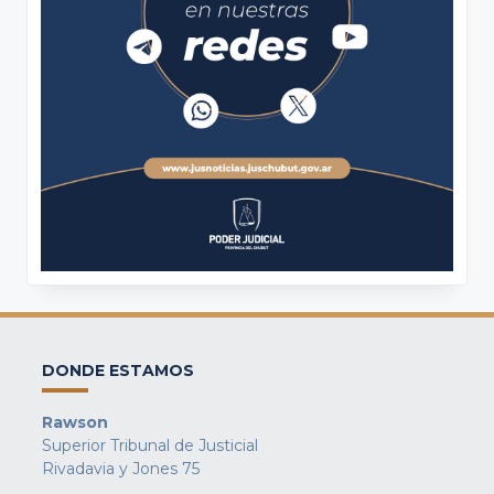
DONDE ESTAMOS
Rawson
Superior Tribunal de Justicial
Rivadavia y Jones 75