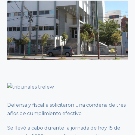
Defensa y fiscalía solicitaron una condena de tres
años de cumplimiento efectivo.
Se llevó a cabo durante la jornada de hoy 15 de