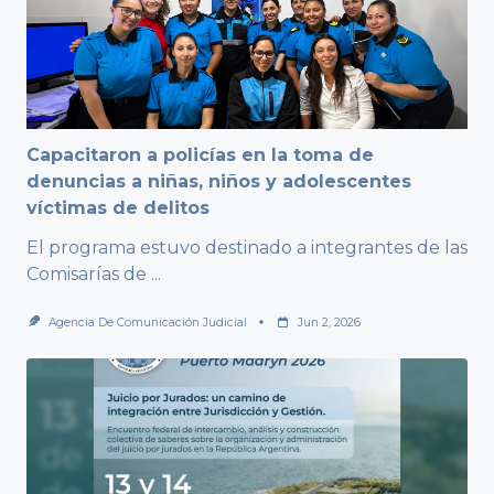
Capacitaron a policías en la toma de
denuncias a niñas, niños y adolescentes
víctimas de delitos
El programa estuvo destinado a integrantes de las
Comisarías de
...
Agencia De Comunicación Judicial
Jun 2, 2026