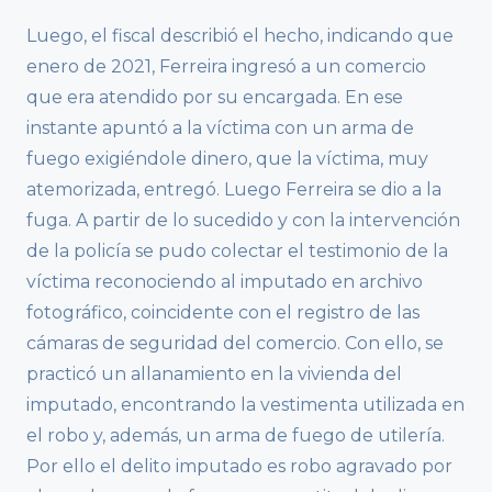
Luego, el fiscal describió el hecho, indicando que
enero de 2021, Ferreira ingresó a un comercio
que era atendido por su encargada. En ese
instante apuntó a la víctima con un arma de
fuego exigiéndole dinero, que la víctima, muy
atemorizada, entregó. Luego Ferreira se dio a la
fuga. A partir de lo sucedido y con la intervención
de la policía se pudo colectar el testimonio de la
víctima reconociendo al imputado en archivo
fotográfico, coincidente con el registro de las
cámaras de seguridad del comercio. Con ello, se
practicó un allanamiento en la vivienda del
imputado, encontrando la vestimenta utilizada en
el robo y, además, un arma de fuego de utilería.
Por ello el delito imputado es robo agravado por