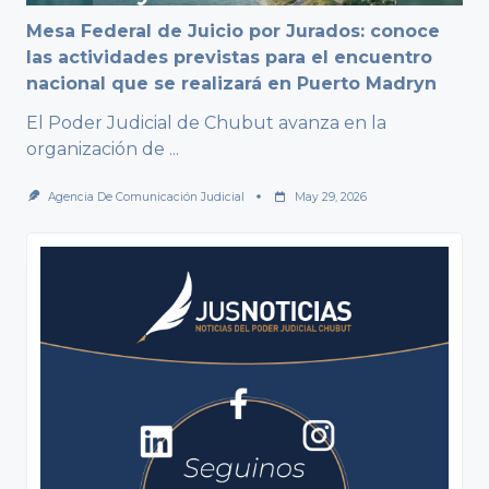
Mesa Federal de Juicio por Jurados: conoce
las actividades previstas para el encuentro
nacional que se realizará en Puerto Madryn
El Poder Judicial de Chubut avanza en la
organización de
...
Agencia De Comunicación Judicial
May 29, 2026