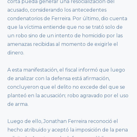
corta pueda generar una resocialización del
acusado, considerando los antecedentes
condenatorios de Ferreira. Por último, dio cuenta
que la víctima entiende que no se trató solo de
un robo sino de un intento de homicidio por las
amenazas recibidas al momento de exigirle el
dinero.
A esta manifestación, el fiscal informó que luego
de analizar con la defensa está afirmación,
concluyeron que el delito no excede del que se
planteó en la acusación; robo agravado por el uso
de arma.
Luego de ello, Jonathan Ferreira reconoció el
hecho atribuido y aceptó la imposición de la pena