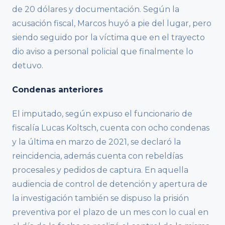
de 20 dólares y documentación. Según la
acusación fiscal, Marcos huyó a pie del lugar, pero
siendo seguido por la víctima que en el trayecto
dio aviso a personal policial que finalmente lo
detuvo.
Condenas anteriores
El imputado, según expuso el funcionario de
fiscalía Lucas Koltsch, cuenta con ocho condenas
y la última en marzo de 2021, se declaró la
reincidencia, además cuenta con rebeldías
procesales y pedidos de captura. En aquella
audiencia de control de detención y apertura de
la investigación también se dispuso la prisión
preventiva por el plazo de un mes con lo cual en