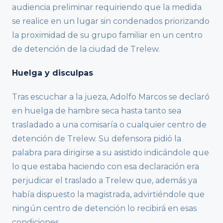
audiencia preliminar requiriendo que la medida
se realice en un lugar sin condenados priorizando
la proximidad de su grupo familiar en un centro
de detención de la ciudad de Trelew.
Huelga y disculpas
Tras escuchar a la jueza, Adolfo Marcos se declaró
en huelga de hambre seca hasta tanto sea
trasladado a una comisaría o cualquier centro de
detención de Trelew. Su defensora pidió la
palabra para dirigirse a su asistido indicándole que
lo que estaba haciendo con esa declaración era
perjudicar el traslado a Trelew que, además ya
había dispuesto la magistrada, advirtiéndole que
ningún centro de detención lo recibirá en esas
condiciones.