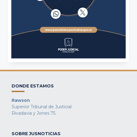
DONDE ESTAMOS
Rawson
Superior Tribunal de Justicial
Rivadavia y Jones 75
SOBRE JUSNOTICIAS