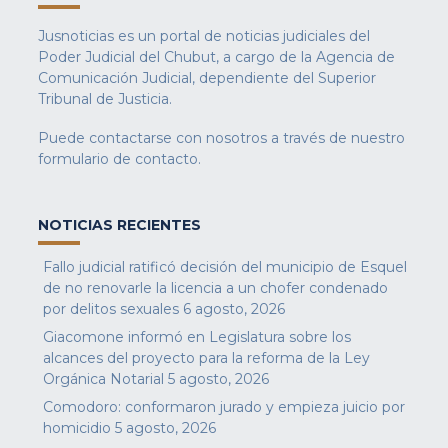
Jusnoticias es un portal de noticias judiciales del
Poder Judicial del Chubut, a cargo de la Agencia de
Comunicación Judicial, dependiente del Superior
Tribunal de Justicia.
Puede contactarse con nosotros a través de nuestro
formulario de contacto
.
NOTICIAS RECIENTES
Fallo judicial ratificó decisión del municipio de Esquel
de no renovarle la licencia a un chofer condenado
por delitos sexuales
6 agosto, 2026
Giacomone informó en Legislatura sobre los
alcances del proyecto para la reforma de la Ley
Orgánica Notarial
5 agosto, 2026
Comodoro: conformaron jurado y empieza juicio por
homicidio
5 agosto, 2026