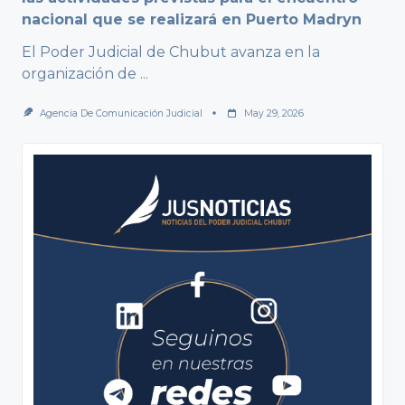
nacional que se realizará en Puerto Madryn
El Poder Judicial de Chubut avanza en la
organización de
...
Agencia De Comunicación Judicial
May 29, 2026