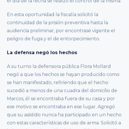
el día de la fecha se realizó el control de la misma.
En esta oportunidad la fiscalía solicitó la
continuidad de la prisión preventiva hasta la
audiencia preliminar, por encontrase vigente el
peligro de fuga y el de entorpecimiento.
La defensa negó los hechos
A su turno la defensora pública Flora Mollard
negó a que los hechos se hayan producido como
se han manifestado, refiriendo que el hecho
sucedió a menos de una cuadra del domicilio de
Marcos, él se encontraba fuera de su casa y por
ese motivo se encontraba en ese lugar. Agregó
que su asistido nunca ha participado en un hecho
con estas características de uso de arma. Solicitó a