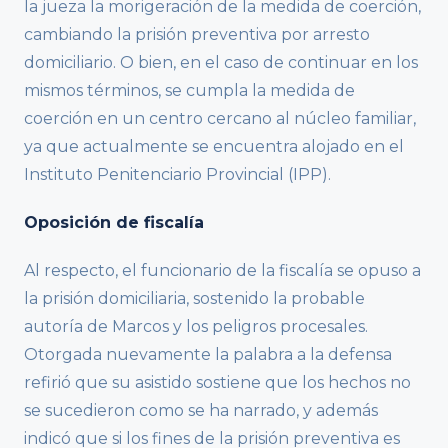
la jueza la morigeración de la medida de coerción,
cambiando la prisión preventiva por arresto
domiciliario. O bien, en el caso de continuar en los
mismos términos, se cumpla la medida de
coerción en un centro cercano al núcleo familiar,
ya que actualmente se encuentra alojado en el
Instituto Penitenciario Provincial (IPP).
Oposición de fiscalía
Al respecto, el funcionario de la fiscalía se opuso a
la prisión domiciliaria, sostenido la probable
autoría de Marcos y los peligros procesales.
Otorgada nuevamente la palabra a la defensa
refirió que su asistido sostiene que los hechos no
se sucedieron como se ha narrado, y además
indicó que si los fines de la prisión preventiva es