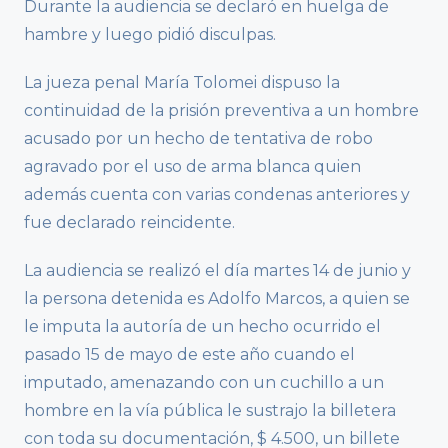
Durante la audiencia se declaró en huelga de
hambre y luego pidió disculpas.
La jueza penal María Tolomei dispuso la
continuidad de la prisión preventiva a un hombre
acusado por un hecho de tentativa de robo
agravado por el uso de arma blanca quien
además cuenta con varias condenas anteriores y
fue declarado reincidente.
La audiencia se realizó el día martes 14 de junio y
la persona detenida es Adolfo Marcos, a quien se
le imputa la autoría de un hecho ocurrido el
pasado 15 de mayo de este año cuando el
imputado, amenazando con un cuchillo a un
hombre en la vía pública le sustrajo la billetera
con toda su documentación, $ 4.500, un billete