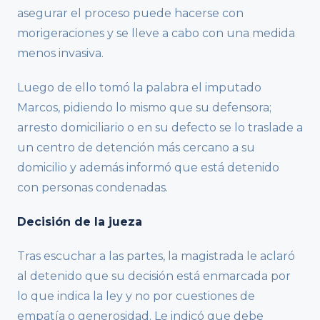
asegurar el proceso puede hacerse con
morigeraciones y se lleve a cabo con una medida
menos invasiva.
Luego de ello tomó la palabra el imputado
Marcos, pidiendo lo mismo que su defensora;
arresto domiciliario o en su defecto se lo traslade a
un centro de detención más cercano a su
domicilio y además informó que está detenido
con personas condenadas.
Decisión de la jueza
Tras escuchar a las partes, la magistrada le aclaró
al detenido que su decisión está enmarcada por
lo que indica la ley y no por cuestiones de
empatía o generosidad. Le indicó que debe