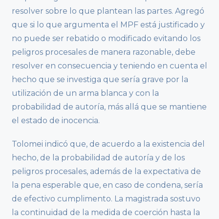
resolver sobre lo que plantean las partes. Agregó
que si lo que argumenta el MPF está justificado y
no puede ser rebatido o modificado evitando los
peligros procesales de manera razonable, debe
resolver en consecuencia y teniendo en cuenta el
hecho que se investiga que sería grave por la
utilización de un arma blanca y con la
probabilidad de autoría, más allá que se mantiene
el estado de inocencia.
Tolomei indicó que, de acuerdo a la existencia del
hecho, de la probabilidad de autoría y de los
peligros procesales, además de la expectativa de
la pena esperable que, en caso de condena, sería
de efectivo cumplimento. La magistrada sostuvo
la continuidad de la medida de coerción hasta la