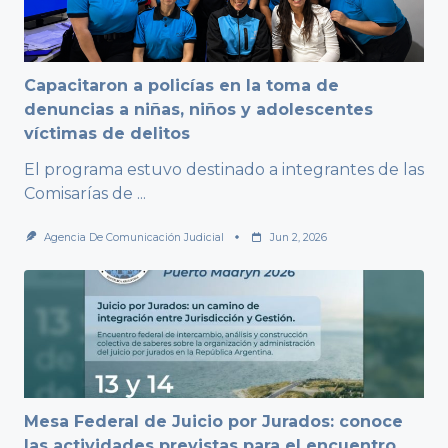
Capacitaron a policías en la toma de
denuncias a niñas, niños y adolescentes
víctimas de delitos
El programa estuvo destinado a integrantes de las
Comisarías de
...
Agencia De Comunicación Judicial
Jun 2, 2026
Mesa Federal de Juicio por Jurados: conoce
las actividades previstas para el encuentro