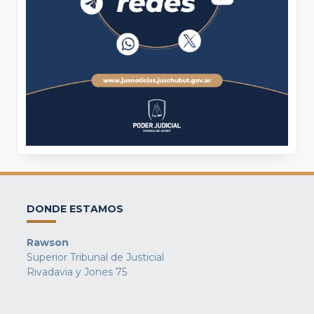
DONDE ESTAMOS
Rawson
Superior Tribunal de Justicial
Rivadavia y Jones 75