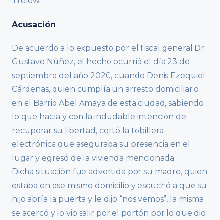
Trelew.
Acusación
De acuerdo a lo expuesto por el fiscal general Dr.
Gustavo Núñez, el hecho ocurrió el día 23 de
septiembre del año 2020, cuando Denis Ezequiel
Cárdenas, quien cumplía un arresto domiciliario
en el Barrio Abel Amaya de esta ciudad, sabiendo
lo que hacía y con la indudable intención de
recuperar su libertad, cortó la tobillera
electrónica que aseguraba su presencia en el
lugar y egresó de la vivienda mencionada.
Dicha situación fue advertida por su madre, quien
estaba en ese mismo domicilio y escuchó a que su
hijo abría la puerta y le dijo “nos vemos”, la misma
se acercó y lo vio salir por el portón por lo que dio