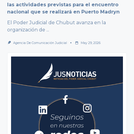
las actividades previstas para el encuentro
nacional que se realizará en Puerto Madryn
El Poder Judicial de Chubut avanza en la
organización de
...
Agencia De Comunicación Judicial
May 29, 2026