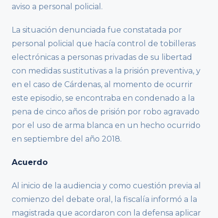
aviso a personal policial.
La situación denunciada fue constatada por
personal policial que hacía control de tobilleras
electrónicas a personas privadas de su libertad
con medidas sustitutivas a la prisión preventiva, y
en el caso de Cárdenas, al momento de ocurrir
este episodio, se encontraba en condenado a la
pena de cinco años de prisión por robo agravado
por el uso de arma blanca en un hecho ocurrido
en septiembre del año 2018.
Acuerdo
Al inicio de la audiencia y como cuestión previa al
comienzo del debate oral, la fiscalía informó a la
magistrada que acordaron con la defensa aplicar