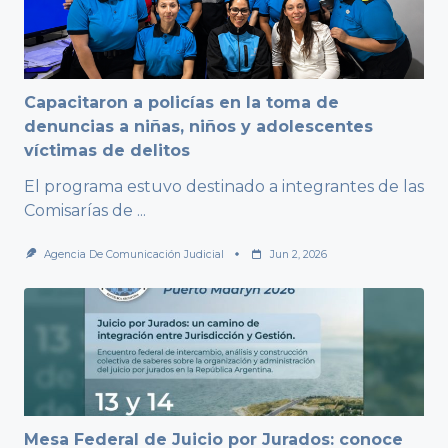
Capacitaron a policías en la toma de
denuncias a niñas, niños y adolescentes
víctimas de delitos
El programa estuvo destinado a integrantes de las
Comisarías de
...
Agencia De Comunicación Judicial
Jun 2, 2026
Mesa Federal de Juicio por Jurados: conoce