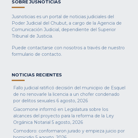
SOBRE JUSNOTICIAS
Jusnoticias es un portal de noticias judiciales del
Poder Judicial del Chubut, a cargo de la Agencia de
Comunicación Judicial, dependiente del Superior
Tribunal de Justicia.
Puede contactarse con nosotros a través de nuestro
formulario de contacto
.
NOTICIAS RECIENTES
Fallo judicial ratificó decisión del municipio de Esquel
de no renovarle la licencia a un chofer condenado
por delitos sexuales
6 agosto, 2026
Giacomone informó en Legislatura sobre los
alcances del proyecto para la reforma de la Ley
Orgánica Notarial
5 agosto, 2026
Comodoro: conformaron jurado y empieza juicio por
homicidio
5 agosto, 2026