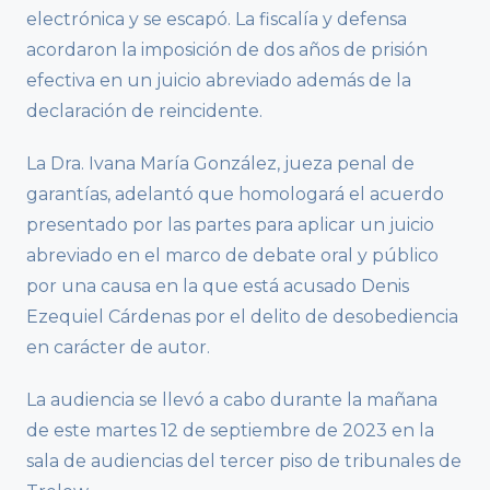
electrónica y se escapó. La fiscalía y defensa
acordaron la imposición de dos años de prisión
efectiva en un juicio abreviado además de la
declaración de reincidente.
La Dra. Ivana María González, jueza penal de
garantías, adelantó que homologará el acuerdo
presentado por las partes para aplicar un juicio
abreviado en el marco de debate oral y público
por una causa en la que está acusado Denis
Ezequiel Cárdenas por el delito de desobediencia
en carácter de autor.
La audiencia se llevó a cabo durante la mañana
de este martes 12 de septiembre de 2023 en la
sala de audiencias del tercer piso de tribunales de