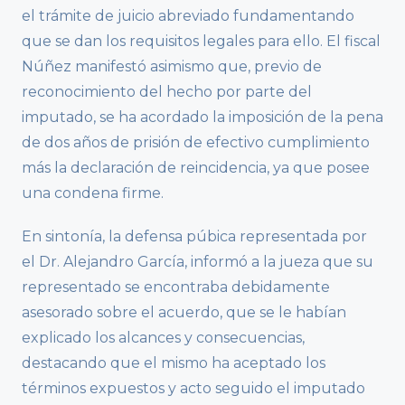
el trámite de juicio abreviado fundamentando
que se dan los requisitos legales para ello. El fiscal
Núñez manifestó asimismo que, previo de
reconocimiento del hecho por parte del
imputado, se ha acordado la imposición de la pena
de dos años de prisión de efectivo cumplimiento
más la declaración de reincidencia, ya que posee
una condena firme.
En sintonía, la defensa púbica representada por
el Dr. Alejandro García, informó a la jueza que su
representado se encontraba debidamente
asesorado sobre el acuerdo, que se le habían
explicado los alcances y consecuencias,
destacando que el mismo ha aceptado los
términos expuestos y acto seguido el imputado